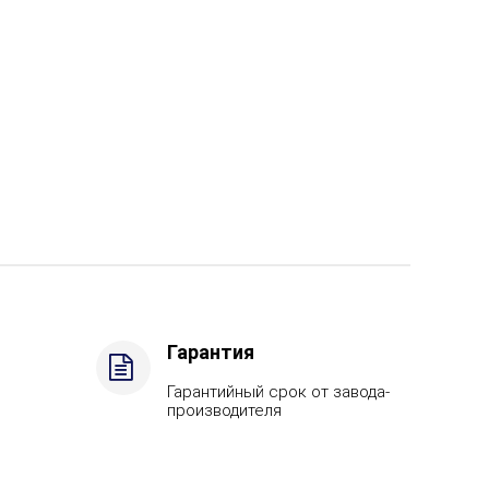
Гарантия
Гарантийный срок от завода-
производителя