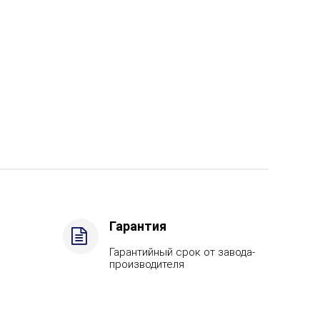
Гарантия
Гарантийный срок от завода-
производителя