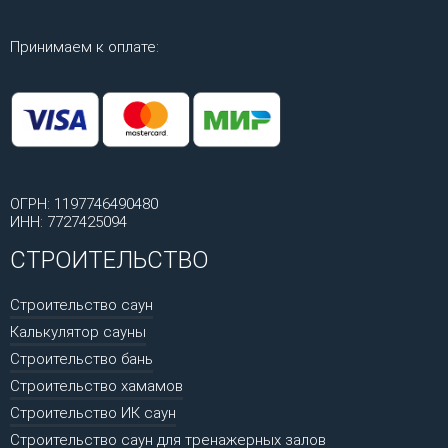
Принимаем к оплате:
ОГРН: 1197746490480
ИНН: 7727425094
СТРОИТЕЛЬСТВО
Строительство саун
Калькулятор сауны
Строительство бань
Строительство хамамов
Строительство ИК саун
Строительство саун для тренажерных залов