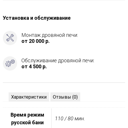
Установка и обслуживание
Монтаж дровяной печи:
от 20 000 р.
Обслуживание дровяной печи:
от 4 500 р.
Характеристики
Отзывы (0)
Время режим
110 / 80 мин.
русской бани