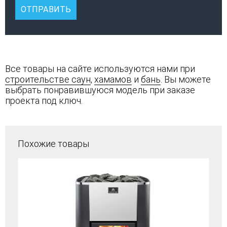
Все товары на сайте используются нами при
строительстве саун
,
хамамов
и
бань
. Вы можете
выбрать понравившуюся модель при заказе
проекта под ключ.
Похожие товары