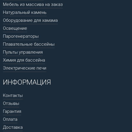
Мебель из массива на заказ
Натуральный камень
Оборудование для хамама
Освещение
Парогенераторы
Плавательные бассейны
Пульты управления
Химия для бассейна
Электрические печи
ИНФОРМАЦИЯ
Контакты
Отзывы
Гарантия
Оплата
Доставка