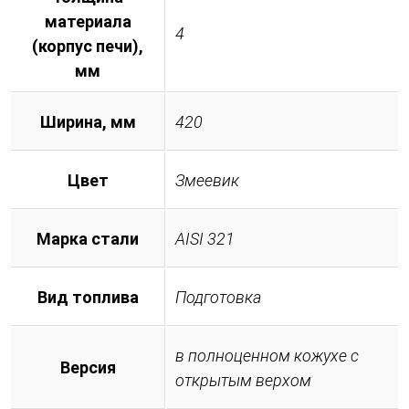
материала
4
(корпус печи),
мм
Ширина, мм
420
Цвет
Змеевик
Марка стали
AISI 321
Вид топлива
Подготовка
в полноценном кожухе с
Версия
открытым верхом