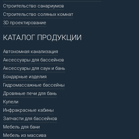
Строительство санариумов
Строительство соляных комнат
3D проектирование
КАТАЛОГ ПРОДУКЦИИ
Автономная канализация
Аксессуары для бассейнов
Аксессуары для саун и бань
Бондарные изделия
Гидромассажные бассейны
Дровяные печи для бань
Купели
Инфракрасные кабины
Запчасти для бассейнов
Мебель для бани
Мебель из массива