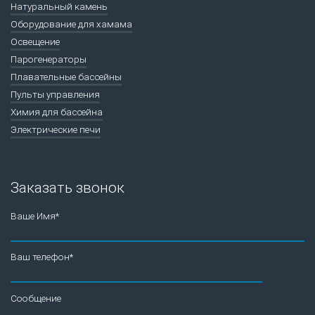
Натуральный камень
Оборудование для хамама
Освещение
Парогенераторы
Плавательные бассейны
Пульты управления
Химия для бассейна
Электрические печи
Заказать звонок
Ваше Имя*
Ваш телефон*
Сообщение