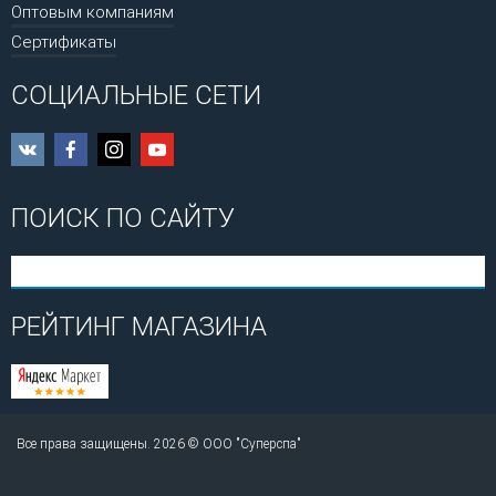
Оптовым компаниям
Сертификаты
СОЦИАЛЬНЫЕ СЕТИ
ПОИСК ПО САЙТУ
РЕЙТИНГ МАГАЗИНА
Все права защищены. 2026 © ООО "Суперспа"