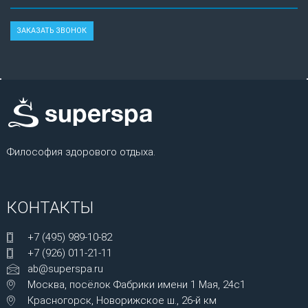
Философия здорового отдыха.
КОНТАКТЫ
+7 (495) 989-10-82
+7 (926) 011-21-11
ab@superspa.ru
Москва, посёлок Фабрики имени 1 Мая, 24с1
Красногорск, Новорижское ш., 26-й км