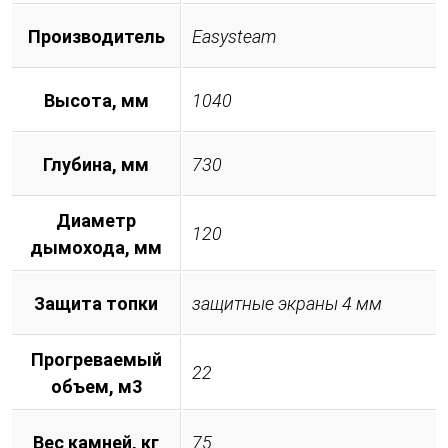
Производитель
Easysteam
Высота, мм
1040
Глубина, мм
730
Диаметр
120
дымохода, мм
Защита топки
защитные экраны 4 мм
Прогреваемый
22
объем, м3
Вес камней, кг
75