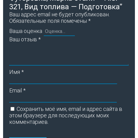
321, Вид топлива — Подготовка”
Ваш адрес email не будет опубликован.
Обязательные поля помечены
*
Ваша оценка
Ваш отзыв
*
Имя
*
Email
*
Сохранить моё имя, email и адрес сайта в
этом браузере для последующих моих
комментариев.