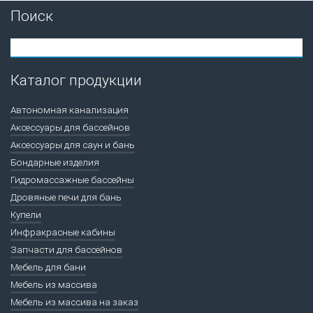
Поиск
Каталог продукции
Автономная канализация
Аксессуары для бассейнов
Аксессуары для саун и бань
Бондарные изделия
Гидромассажные бассейны
Дровяные печи для бань
Купели
Инфракрасные кабины
Запчасти для бассейнов
Мебель для бани
Мебель из массива
Мебель из массива на заказ