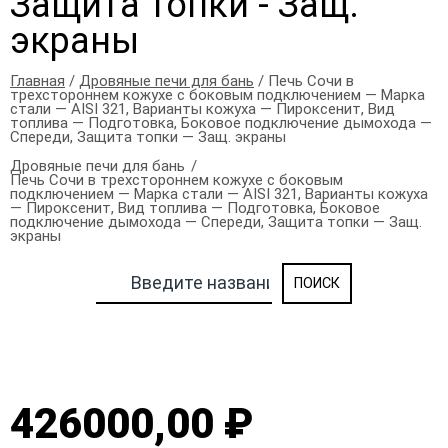
Защита топки - Защ.
экраны
Главная
/
Дровяные печи для бань
/ Печь Сочи в
трехстороннем кожухе с боковым подключением — Марка
стали — AISI 321, Варианты кожуха — Пироксенит, Вид
топлива — Подготовка, Боковое подключение дымохода —
Спереди, Защита топки — Защ. экраны
Дровяные печи для бань
Печь Сочи в трехстороннем кожухе с боковым
подключением — Марка стали — AISI 321, Варианты кожуха
— Пироксенит, Вид топлива — Подготовка, Боковое
подключение дымохода — Спереди, Защита топки — Защ.
экраны
426000,00 ₽