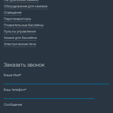
Оборудование для хамама
Освещение
Парогенераторы
Плавательные бассейны
Пульты управления
Химия для бассейна
Электрические печи
Заказать звонок
Ваше Имя*
Ваш телефон*
Сообщение