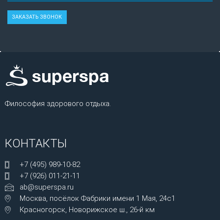
Философия здорового отдыха.
КОНТАКТЫ
+7 (495) 989-10-82
+7 (926) 011-21-11
ab@superspa.ru
Москва, посёлок Фабрики имени 1 Мая, 24с1
Красногорск, Новорижское ш., 26-й км