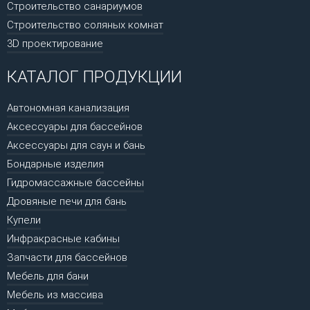
Строительство санариумов
Строительство соляных комнат
3D проектирование
КАТАЛОГ ПРОДУКЦИИ
Автономная канализация
Аксессуары для бассейнов
Аксессуары для саун и бань
Бондарные изделия
Гидромассажные бассейны
Дровяные печи для бань
Купели
Инфракрасные кабины
Запчасти для бассейнов
Мебель для бани
Мебель из массива