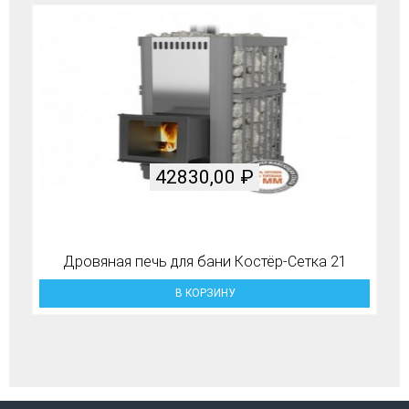
42830,00
₽
Дровяная печь для бани Костёр-Сетка 21
В КОРЗИНУ