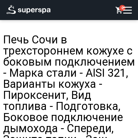
0
Печь Сочи в
трехстороннем кожухе с
боковым подключением
- Марка стали - AISI 321,
Варианты кожуха -
Пироксенит, Вид
топлива - Подготовка,
Боковое подключение
дымохода - Спереди,