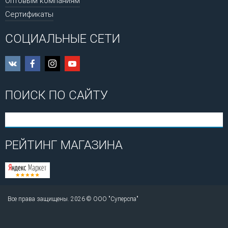
Оптовым компаниям
Сертификаты
СОЦИАЛЬНЫЕ СЕТИ
ПОИСК ПО САЙТУ
РЕЙТИНГ МАГАЗИНА
Все права защищены. 2026 © ООО "Суперспа"