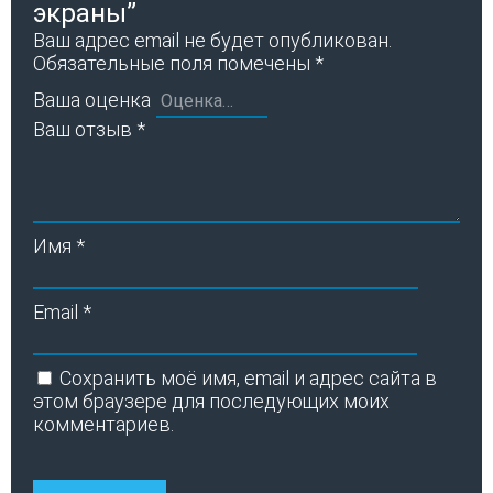
экраны”
Ваш адрес email не будет опубликован.
Обязательные поля помечены
*
Ваша оценка
Ваш отзыв
*
Имя
*
Email
*
Сохранить моё имя, email и адрес сайта в
этом браузере для последующих моих
комментариев.