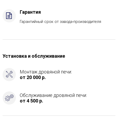
Защита
топки
Гарантия
-
Защ.
Гарантийный срок от завода-производителя
экраны
Установка и обслуживание
Монтаж дровяной печи:
от 20 000 р.
Обслуживание дровяной печи:
от 4 500 р.