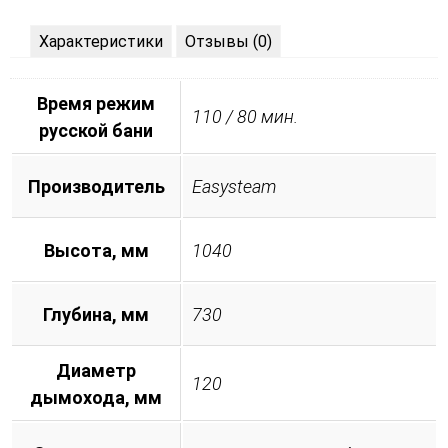
Характеристики
Отзывы (0)
Время режим
110 / 80 мин.
русской бани
Производитель
Easysteam
Высота, мм
1040
Глубина, мм
730
Диаметр
120
дымохода, мм