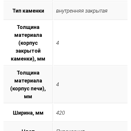
Тип каменки
внутренняя закрытая
Толщина
материала
(корпус
4
закрытой
каменки), мм
Толщина
материала
4
(корпус печи),
мм
Ширина, мм
420