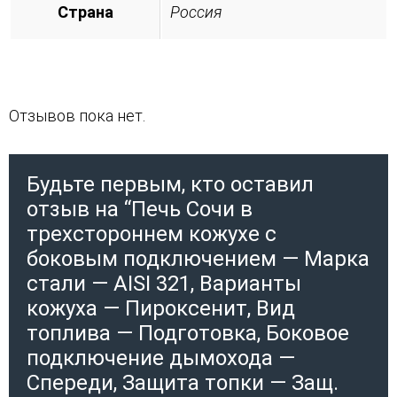
Страна
Россия
Отзывов пока нет.
Будьте первым, кто оставил
отзыв на “Печь Сочи в
трехстороннем кожухе с
боковым подключением — Марка
стали — AISI 321, Варианты
кожуха — Пироксенит, Вид
топлива — Подготовка, Боковое
подключение дымохода —
Спереди, Защита топки — Защ.