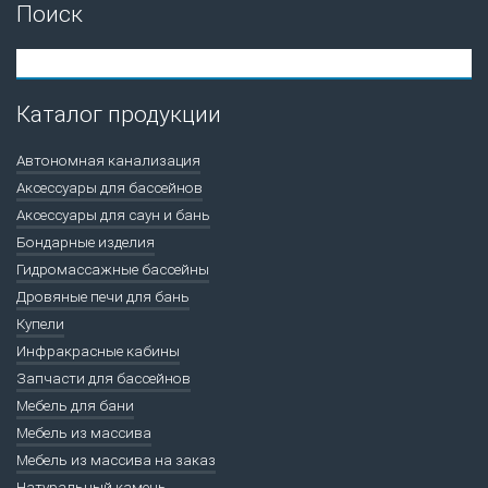
Поиск
Каталог продукции
Автономная канализация
Аксессуары для бассейнов
Аксессуары для саун и бань
Бондарные изделия
Гидромассажные бассейны
Дровяные печи для бань
Купели
Инфракрасные кабины
Запчасти для бассейнов
Мебель для бани
Мебель из массива
Мебель из массива на заказ
Натуральный камень