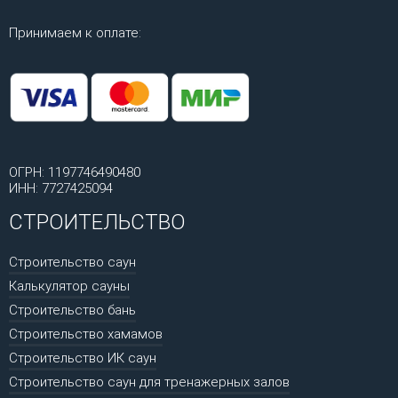
Принимаем к оплате:
ОГРН: 1197746490480
ИНН: 7727425094
СТРОИТЕЛЬСТВО
Строительство саун
Калькулятор сауны
Строительство бань
Строительство хамамов
Строительство ИК саун
Строительство саун для тренажерных залов