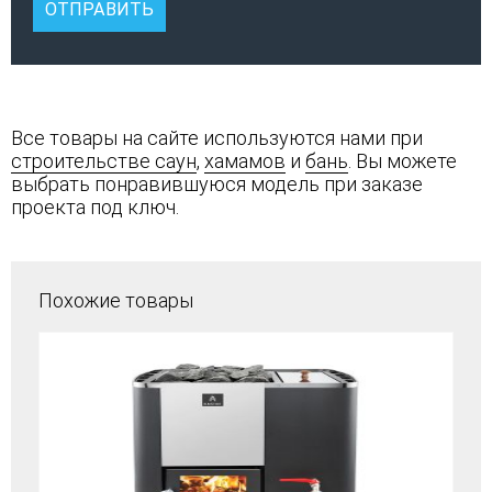
Все товары на сайте используются нами при
строительстве саун
,
хамамов
и
бань
. Вы можете
выбрать понравившуюся модель при заказе
проекта под ключ.
Похожие товары