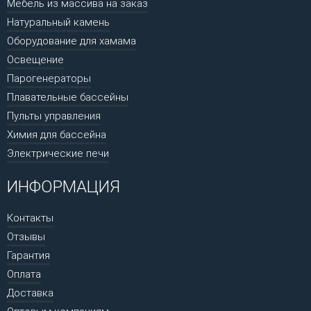
Мебель из массива на заказ
Натуральный камень
Оборудование для хамама
Освещение
Парогенераторы
Плавательные бассейны
Пульты управления
Химия для бассейна
Электрические печи
ИНФОРМАЦИЯ
Контакты
Отзывы
Гарантия
Оплата
Доставка