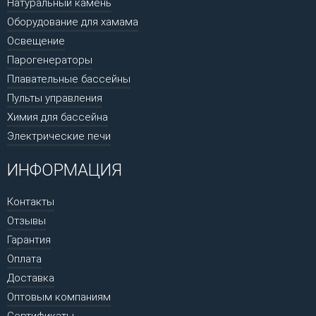
Натуральный камень
Оборудование для хамама
Освещение
Парогенераторы
Плавательные бассейны
Пульты управления
Химия для бассейна
Электрические печи
ИНФОРМАЦИЯ
Контакты
Отзывы
Гарантия
Оплата
Доставка
Оптовым компаниям
Сертификаты