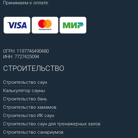
Принимаем к оплате:
ОГРН: 1197746490480
ИНН: 7727425094
СТРОИТЕЛЬСТВО
Строительство саун
Калькулятор сауны
Строительство бань
Строительство хамамов
Строительство ИК саун
Строительство саун для тренажерных залов
Строительство санариумов