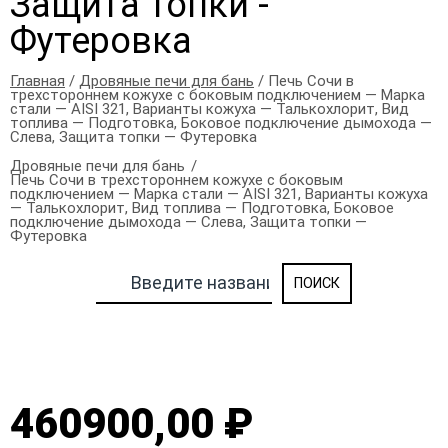
Защита топки -
Футеровка
Главная
/
Дровяные печи для бань
/ Печь Сочи в
трехстороннем кожухе с боковым подключением — Марка
стали — AISI 321, Варианты кожуха — Талькохлорит, Вид
топлива — Подготовка, Боковое подключение дымохода —
Слева, Защита топки — Футеровка
Дровяные печи для бань
Печь Сочи в трехстороннем кожухе с боковым
подключением — Марка стали — AISI 321, Варианты кожуха
— Талькохлорит, Вид топлива — Подготовка, Боковое
подключение дымохода — Слева, Защита топки —
Футеровка
460900,00 ₽