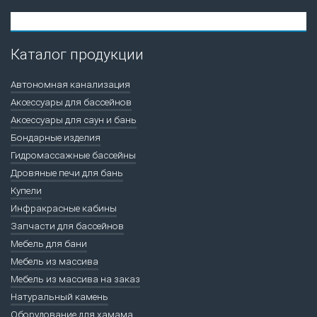
Каталог продукции
Автономная канализация
Аксессуары для бассейнов
Аксессуары для саун и бань
Бондарные изделия
Гидромассажные бассейны
Дровяные печи для бань
Купели
Инфракрасные кабины
Запчасти для бассейнов
Мебель для бани
Мебель из массива
Мебель из массива на заказ
Натуральный камень
Оборудование для хамама