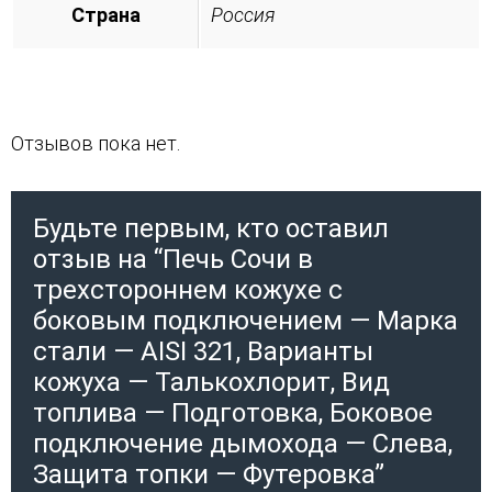
Страна
Россия
Отзывов пока нет.
Будьте первым, кто оставил
отзыв на “Печь Сочи в
трехстороннем кожухе с
боковым подключением — Марка
стали — AISI 321, Варианты
кожуха — Талькохлорит, Вид
топлива — Подготовка, Боковое
подключение дымохода — Слева,
Защита топки — Футеровка”