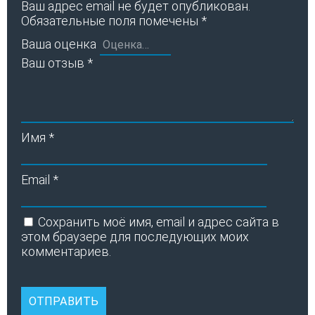
Ваш адрес email не будет опубликован.
Обязательные поля помечены
*
Ваша оценка
Ваш отзыв
*
Имя
*
Email
*
Сохранить моё имя, email и адрес сайта в
этом браузере для последующих моих
комментариев.