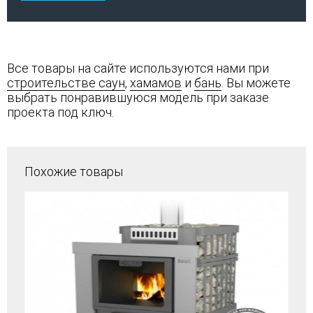
Все товары на сайте используются нами при
строительстве саун
,
хамамов
и
бань
. Вы можете
выбрать понравившуюся модель при заказе
проекта под ключ.
Похожие товары