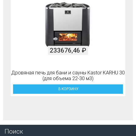
233676,46
₽
Дровяная печь для бани и сауны Kastor KARHU 30
(для объема 22-30 м3)
В КОРЗИНУ
Поиск