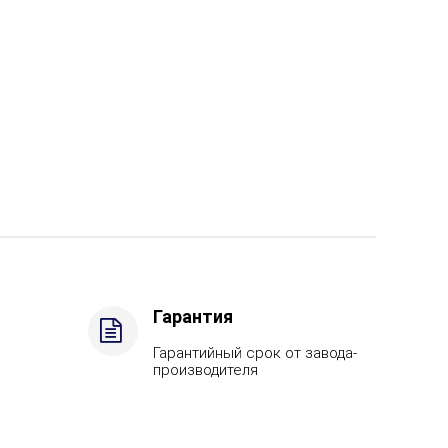
Гарантия
Гарантийный срок от завода-
производителя