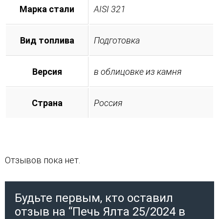
Марка стали
AISI 321
Вид топлива
Подготовка
Версия
в облицовке из камня
Страна
Россия
Отзывов пока нет.
Будьте первым, кто оставил
отзыв на “Печь Ялта 25/2024 в