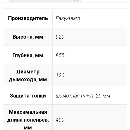
Производитель
Easysteam
Высота, мм
920
Глубина, мм
855
Диаметр
120
дымохода, мм
Защита топки
шамотная плита 20 мм
Максимальная
длина поленьев,
400
мм