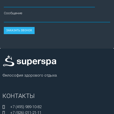
Сообщение
Философия здорового отдыха.
КОНТАКТЫ
+7 (495) 989-10-82
+7 (926) 011-21-11