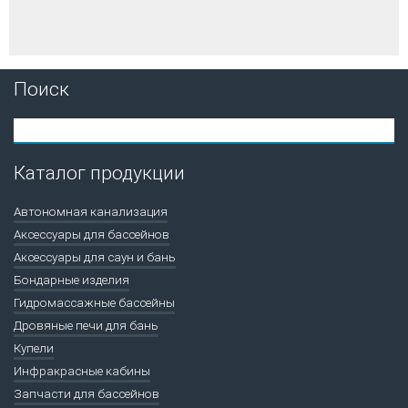
Поиск
Каталог продукции
Автономная канализация
Аксессуары для бассейнов
Аксессуары для саун и бань
Бондарные изделия
Гидромассажные бассейны
Дровяные печи для бань
Купели
Инфракрасные кабины
Запчасти для бассейнов