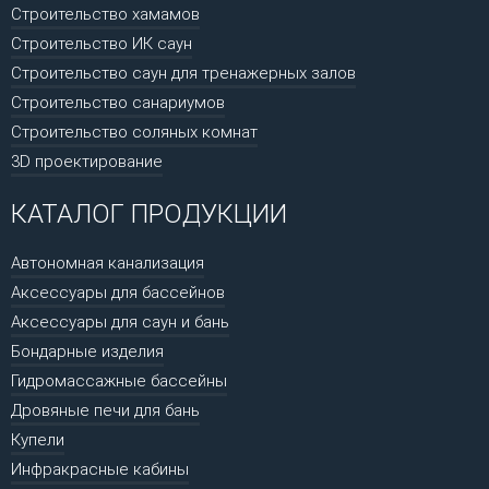
Строительство хамамов
Строительство ИК саун
Строительство саун для тренажерных залов
Строительство санариумов
Строительство соляных комнат
3D проектирование
КАТАЛОГ ПРОДУКЦИИ
Автономная канализация
Аксессуары для бассейнов
Аксессуары для саун и бань
Бондарные изделия
Гидромассажные бассейны
Дровяные печи для бань
Купели
Инфракрасные кабины