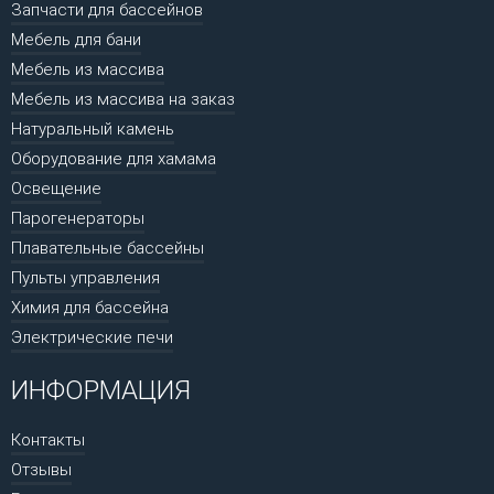
Запчасти для бассейнов
Мебель для бани
Мебель из массива
Мебель из массива на заказ
Натуральный камень
Оборудование для хамама
Освещение
Парогенераторы
Плавательные бассейны
Пульты управления
Химия для бассейна
Электрические печи
ИНФОРМАЦИЯ
Контакты
Отзывы