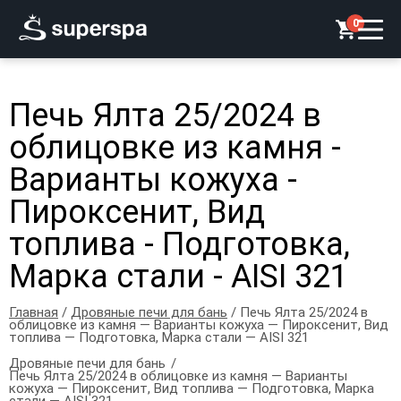
0
Печь Ялта 25/2024 в
облицовке из камня -
Варианты кожуха -
Пироксенит, Вид
топлива - Подготовка,
Марка стали - AISI 321
Главная
/
Дровяные печи для бань
/ Печь Ялта 25/2024 в
облицовке из камня — Варианты кожуха — Пироксенит, Вид
топлива — Подготовка, Марка стали — AISI 321
Дровяные печи для бань
Печь Ялта 25/2024 в облицовке из камня — Варианты
кожуха — Пироксенит, Вид топлива — Подготовка, Марка