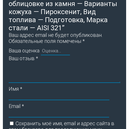
облицовке из камня — Варианты
кожуха — Пироксенит, Вид
топлива — Подготовка, Марка
стали — AISI 321”
Ваш адрес email не будет опубликован.
Обязательные поля помечены
*
Ваша оценка
Ваш отзыв
*
Имя
*
Email
*
Сохранить моё имя, email и адрес сайта в