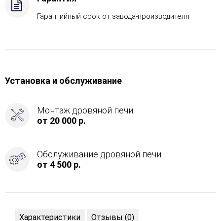
Гарантийный срок от завода-производителя
Установка и обслуживание
Монтаж дровяной печи:
от 20 000 р.
Обслуживание дровяной печи:
от 4 500 р.
Характеристики
Отзывы (0)