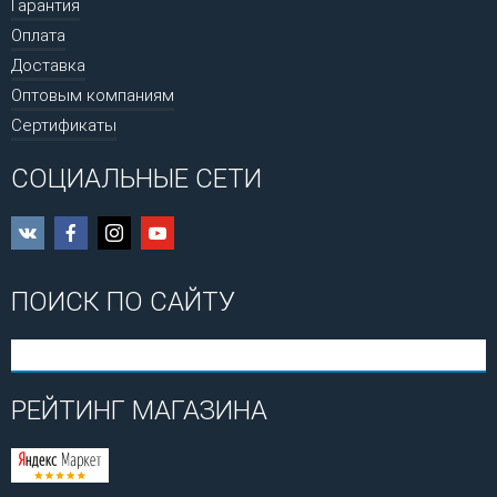
Гарантия
Оплата
Доставка
Оптовым компаниям
Сертификаты
СОЦИАЛЬНЫЕ СЕТИ
ПОИСК ПО САЙТУ
РЕЙТИНГ МАГАЗИНА