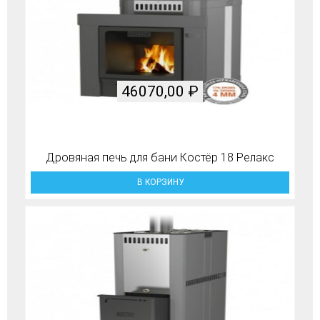
46070,00
₽
Дровяная печь для бани Костёр 18 Релакс
В КОРЗИНУ