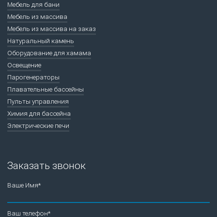
Мебель для бани
Мебель из массива
Мебель из массива на заказ
Натуральный камень
Оборудование для хамама
Освещение
Парогенераторы
Плавательные бассейны
Пульты управления
Химия для бассейна
Электрические печи
Заказать звонок
Ваше Имя*
Ваш телефон*