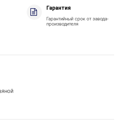
Гарантия
Гарантийный срок от завода-
производителя
вяной