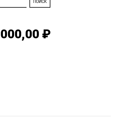
000,00 ₽