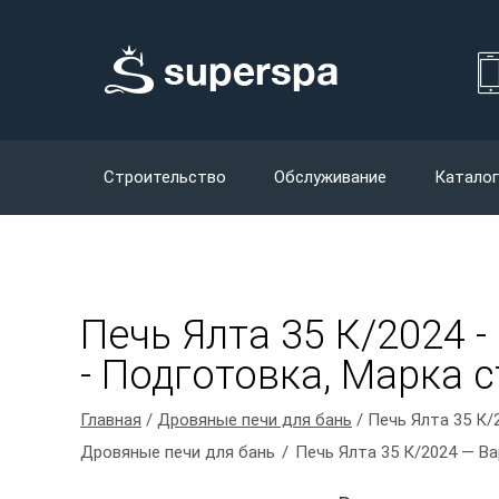
Строительство
Обслуживание
Каталог
Печь Ялта 35 К/2024 
- Подготовка, Марка ст
Главная
/
Дровяные печи для бань
/ Печь Ялта 35 К/
Дровяные печи для бань
Печь Ялта 35 К/2024 — В