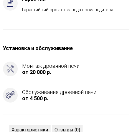
Гарантийный срок от завода-производителя
Установка и обслуживание
Монтаж дровяной печи:
от 20 000 р.
Обслуживание дровяной печи:
от 4 500 р.
Характеристики
Отзывы (0)