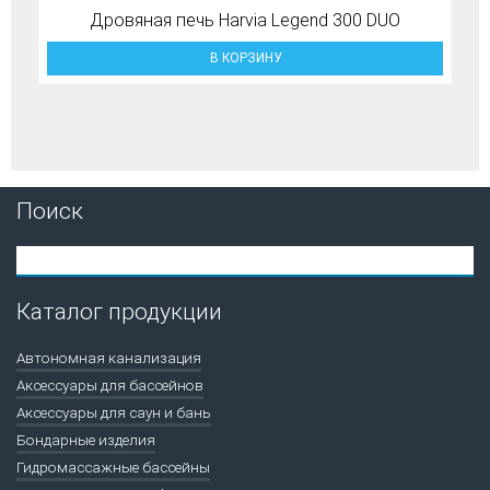
Дровяная печь Harvia Legend 300 DUO
В КОРЗИНУ
Поиск
Каталог продукции
Автономная канализация
Аксессуары для бассейнов
Аксессуары для саун и бань
Бондарные изделия
Гидромассажные бассейны