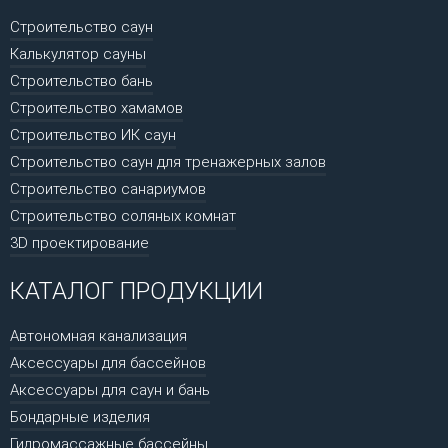
Строительство саун
Калькулятор сауны
Строительство бань
Строительство хамамов
Строительство ИК саун
Строительство саун для тренажерных залов
Строительство санариумов
Строительство соляных комнат
3D проектирование
КАТАЛОГ ПРОДУКЦИИ
Автономная канализация
Аксессуары для бассейнов
Аксессуары для саун и бань
Бондарные изделия
Гидромассажные бассейны