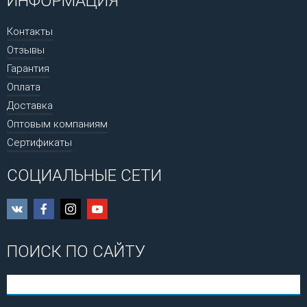
ИНФОРМАЦИЯ
Контакты
Отзывы
Гарантия
Оплата
Доставка
Оптовым компаниям
Сертификаты
СОЦИАЛЬНЫЕ СЕТИ
ПОИСК ПО САЙТУ