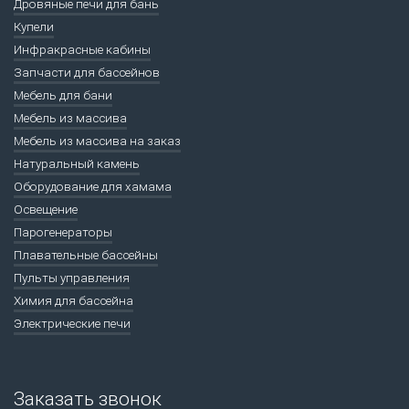
Дровяные печи для бань
Купели
Инфракрасные кабины
Запчасти для бассейнов
Мебель для бани
Мебель из массива
Мебель из массива на заказ
Натуральный камень
Оборудование для хамама
Освещение
Парогенераторы
Плавательные бассейны
Пульты управления
Химия для бассейна
Электрические печи
Заказать звонок