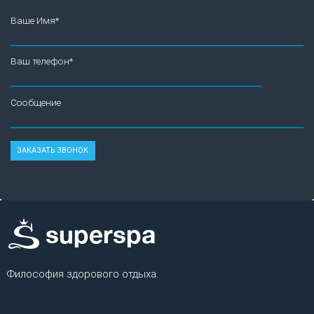
Ваше Имя*
Ваш телефон*
Сообщение
Философия здорового отдыха.