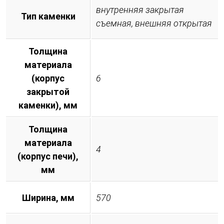
внутренняя закрытая
Тип каменки
съемная, внешняя открытая
Толщина
материала
(корпус
6
закрытой
каменки), мм
Толщина
материала
4
(корпус печи),
мм
Ширина, мм
570