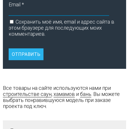
Email
*
Сохранить моё имя, email и адрес сайта в
этом браузере для последующих моих
комментариев.
Все товары на сайте используются нами при
строительстве саун
,
хамамов
и
бань
. Вы можете
выбрать понравившуюся модель при заказе
проекта под ключ.