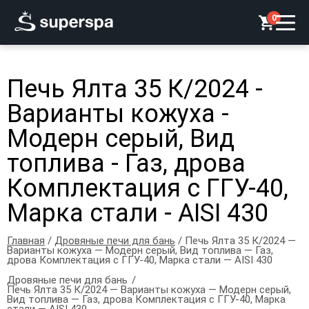
0
Печь Ялта 35 К/2024 -
Варианты кожуха -
Модерн серый, Вид
топлива - Газ, дрова
Комплектация с ГГУ-40,
Марка стали - AISI 430
Главная
/
Дровяные печи для бань
/ Печь Ялта 35 К/2024 —
Варианты кожуха — Модерн серый, Вид топлива — Газ,
дрова Комплектация с ГГУ-40, Марка стали — AISI 430
Дровяные печи для бань
Печь Ялта 35 К/2024 — Варианты кожуха — Модерн серый,
Вид топлива — Газ, дрова Комплектация с ГГУ-40, Марка