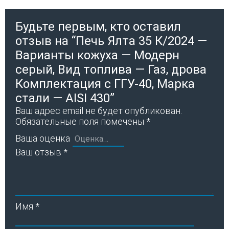
Будьте первым, кто оставил
отзыв на “Печь Ялта 35 К/2024 —
Варианты кожуха — Модерн
серый, Вид топлива — Газ, дрова
Комплектация с ГГУ-40, Марка
стали — AISI 430”
Ваш адрес email не будет опубликован.
Обязательные поля помечены
*
Ваша оценка
Ваш отзыв
*
Имя
*