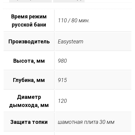
Время режим
110 / 80 мин.
русской бани
Производитель
Easysteam
Высота, мм
980
Глубина, мм
915
Диаметр
120
дымохода, мм
Защита топки
шамотная плита 30 мм