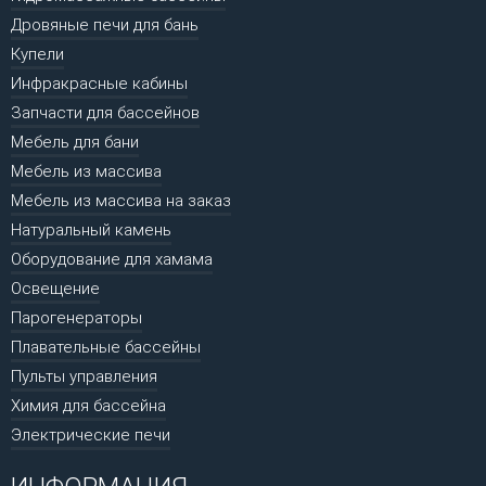
Дровяные печи для бань
Купели
Инфракрасные кабины
Запчасти для бассейнов
Мебель для бани
Мебель из массива
Мебель из массива на заказ
Натуральный камень
Оборудование для хамама
Освещение
Парогенераторы
Плавательные бассейны
Пульты управления
Химия для бассейна
Электрические печи