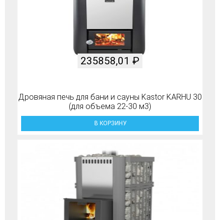
235858,01
₽
Дровяная печь для бани и сауны Kastor KARHU 30
(для объема 22-30 м3)
В КОРЗИНУ