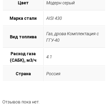
Цвет
Модерн серый
Марка стали
AISI 430
Газ, дрова Комплектация с
Вид топлива
ГГУ-40
Расход газа
4.1
(САБК), м3/ч
Страна
Россия
Отзывов пока нет.