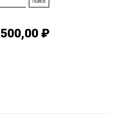
500,00 ₽