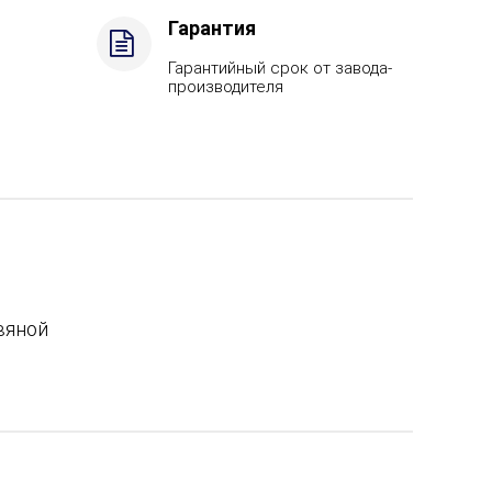
Гарантия
Гарантийный срок от завода-
производителя
вяной