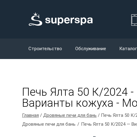
Строительство
Обслуживание
Каталог
Печь Ялта 50 К/2024 -
Варианты кожуха - Мо
Главная
/
Дровяные печи для бань
/ Печь Ялта 50 К/
Дровяные печи для бань
Печь Ялта 50 К/2024 — В