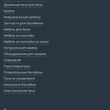
Дровяные печи для бань
Купели
Инфракрасные кабины
Запчасти для бассейнов
Мебель для бани
Мебель из массива
Мебель из массива на заказ
Натуральный камень
Оборудование для хамама
Освещение
Парогенераторы
Плавательные бассейны
Пульты управления
Химия для бассейна
Электрические печи