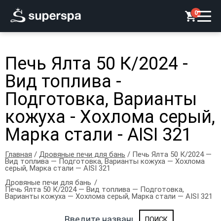
0
Печь Ялта 50 К/2024 -
Вид топлива -
Подготовка, Варианты
кожуха - Хохлома серый,
Марка стали - AISI 321
Главная
/
Дровяные печи для бань
/ Печь Ялта 50 К/2024 —
Вид топлива — Подготовка, Варианты кожуха — Хохлома
серый, Марка стали — AISI 321
Дровяные печи для бань
Печь Ялта 50 К/2024 — Вид топлива — Подготовка,
Варианты кожуха — Хохлома серый, Марка стали — AISI 321