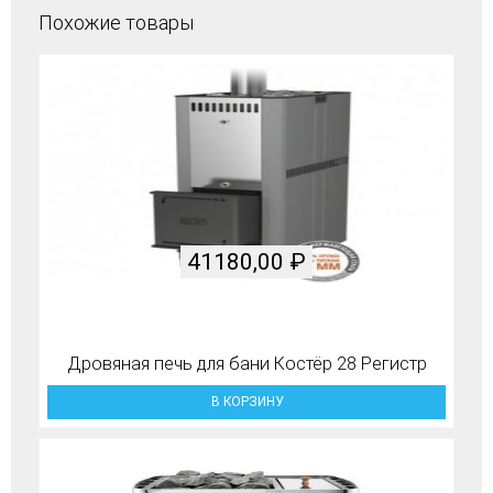
Похожие товары
41180,00
₽
Дровяная печь для бани Костёр 28 Регистр
В КОРЗИНУ