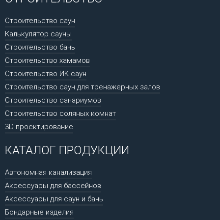
Строительство саун
Калькулятор сауны
Строительство бань
Строительство хамамов
Строительство ИК саун
Строительство саун для тренажерных залов
Строительство санариумов
Строительство соляных комнат
3D проектирование
КАТАЛОГ ПРОДУКЦИИ
Автономная канализация
Аксессуары для бассейнов
Аксессуары для саун и бань
Бондарные изделия