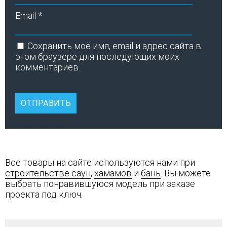
Email
*
Сохранить моё имя, email и адрес сайта в
этом браузере для последующих моих
комментариев.
Все товары на сайте используются нами при
строительстве саун
,
хамамов
и
бань
. Вы можете
выбрать понравившуюся модель при заказе
проекта под ключ.