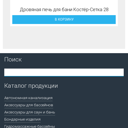
Дровяная печь для бани Костёр-Сетка 28
В КОРЗИНУ
Поиск
Каталог продукции
Автономная канализация
Аксессуары для бассейнов
Аксессуары для саун и бань
Бондарные изделия
Гидромассажные бассейны