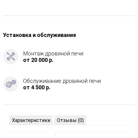
Установка и обслуживание
Монтаж дровяной печи:
от 20 000 р.
Обслуживание дровяной печи:
от 4 500 р.
Характеристики
Отзывы (0)