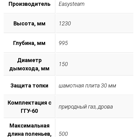
Производитель
Easysteam
Высота, мм
1230
Глубина, мм
995
Диаметр
150
дымохода, мм
Защита топки
шамотная плита 30 мм
Комплектация с
природный газ, дрова
ГГУ-60
Максимальная
длина поленьев,
500