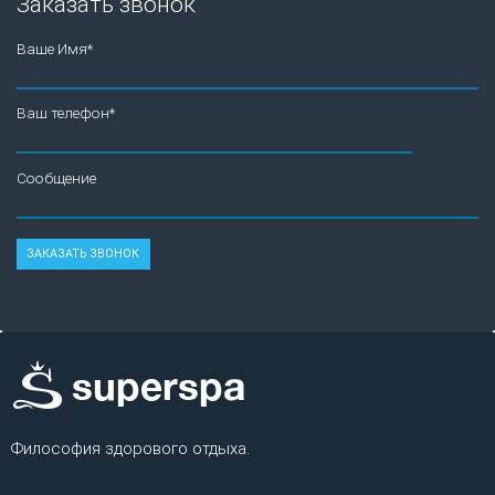
Заказать звонок
Ваше Имя*
Ваш телефон*
Сообщение
Философия здорового отдыха.