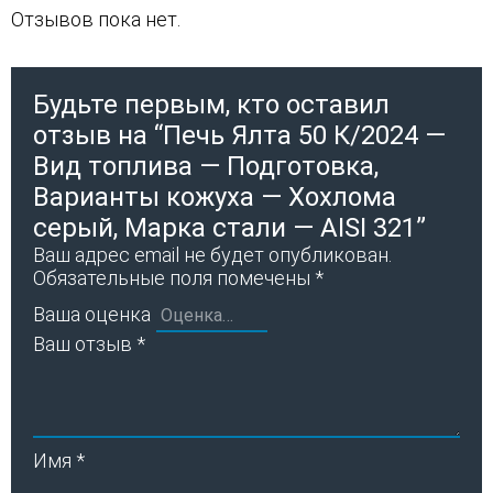
Отзывов пока нет.
Будьте первым, кто оставил
отзыв на “Печь Ялта 50 К/2024 —
Вид топлива — Подготовка,
Варианты кожуха — Хохлома
серый, Марка стали — AISI 321”
Ваш адрес email не будет опубликован.
Обязательные поля помечены
*
Ваша оценка
Ваш отзыв
*
Имя
*