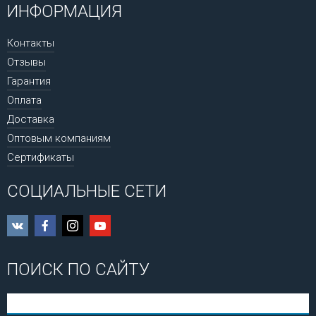
ИНФОРМАЦИЯ
Контакты
Отзывы
Гарантия
Оплата
Доставка
Оптовым компаниям
Сертификаты
СОЦИАЛЬНЫЕ СЕТИ
ПОИСК ПО САЙТУ