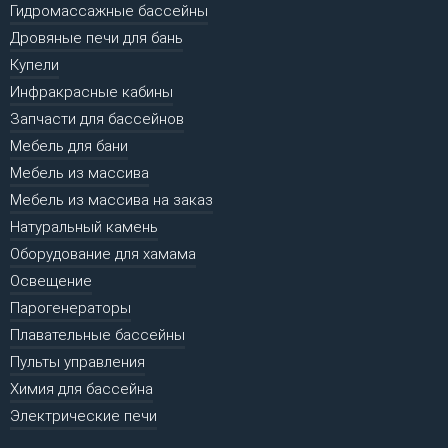
Гидромассажные бассейны
Дровяные печи для бань
Купели
Инфракрасные кабины
Запчасти для бассейнов
Мебель для бани
Мебель из массива
Мебель из массива на заказ
Натуральный камень
Оборудование для хамама
Освещение
Парогенераторы
Плавательные бассейны
Пульты управления
Химия для бассейна
Электрические печи