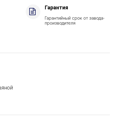
Гарантия
Гарантийный срок от завода-
производителя
вяной