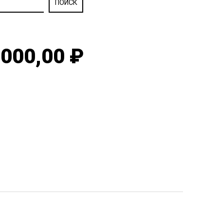
000,00 ₽