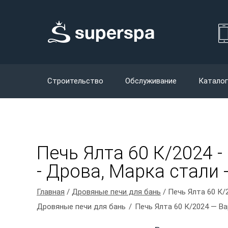
Строительство
Обслуживание
Каталог
Печь Ялта 60 К/2024 
- Дрова, Марка стали -
Главная
/
Дровяные печи для бань
/ Печь Ялта 60 К/
Дровяные печи для бань
Печь Ялта 60 К/2024 — В