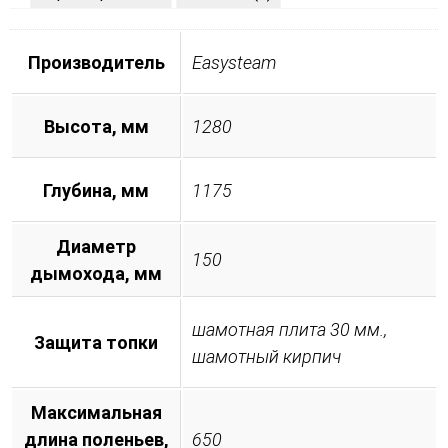
Производитель
Easysteam
Высота, мм
1280
Глубина, мм
1175
Диаметр
150
дымохода, мм
шамотная плита 30 мм.,
Защита топки
шамотный кирпич
Максимальная
длина поленьев,
650