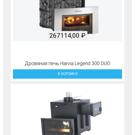
267114,00
₽
Дровяная печь Harvia Legend 300 DUO
В КОРЗИНУ