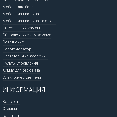
Мебель для бани
Мебель из массива
Мебель из массива на заказ
Натуральный камень
Оборудование для хамама
Освещение
Парогенераторы
Плавательные бассейны
Пульты управления
Химия для бассейна
Электрические печи
ИНФОРМАЦИЯ
Контакты
Отзывы
Гарантия