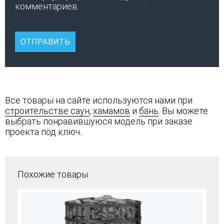
комментариев.
Все товары на сайте используются нами при
строительстве саун
,
хамамов
и
бань
. Вы можете
выбрать понравившуюся модель при заказе
проекта под ключ.
Похожие товары