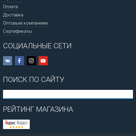
Оплата
Доставка
Оптовым компаниям
Сертификаты
СОЦИАЛЬНЫЕ СЕТИ
ПОИСК ПО САЙТУ
РЕЙТИНГ МАГАЗИНА