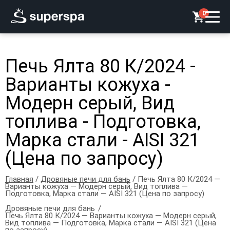
0
Печь Ялта 80 К/2024 -
Варианты кожуха -
Модерн серый, Вид
топлива - Подготовка,
Марка стали - AISI 321
(Цена по запросу)
Главная
/
Дровяные печи для бань
/ Печь Ялта 80 К/2024 —
Варианты кожуха — Модерн серый, Вид топлива —
Подготовка, Марка стали — AISI 321 (Цена по запросу)
Дровяные печи для бань
Печь Ялта 80 К/2024 — Варианты кожуха — Модерн серый,
Вид топлива — Подготовка, Марка стали — AISI 321 (Цена