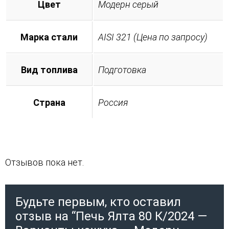
Цвет
Модерн серый
Марка стали
AISI 321 (Цена по запросу)
Вид топлива
Подготовка
Страна
Россия
Отзывов пока нет.
Будьте первым, кто оставил
отзыв на “Печь Ялта 80 К/2024 —