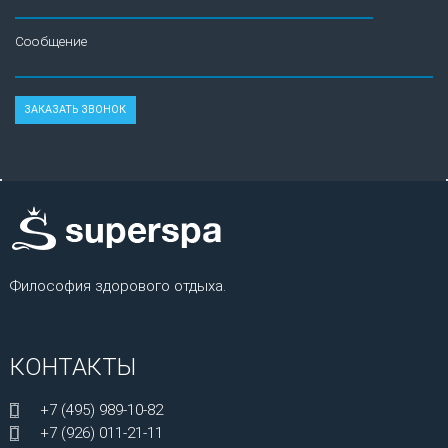
Сообщение
Философия здорового отдыха.
КОНТАКТЫ
+7 (495) 989-10-82
+7 (926) 011-21-11