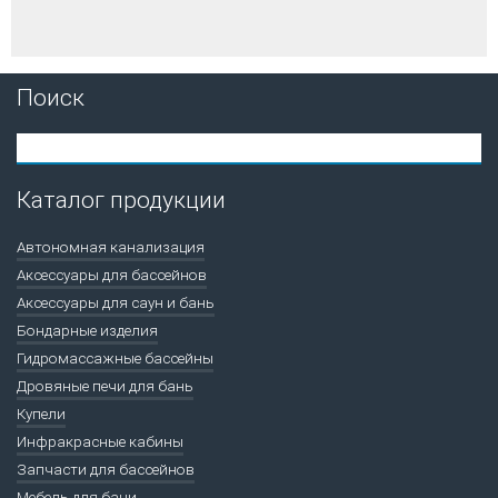
Поиск
Каталог продукции
Автономная канализация
Аксессуары для бассейнов
Аксессуары для саун и бань
Бондарные изделия
Гидромассажные бассейны
Дровяные печи для бань
Купели
Инфракрасные кабины
Запчасти для бассейнов
Мебель для бани