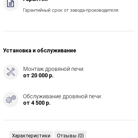
Гарантийный срок от завода-производителя
Установка и обслуживание
Монтаж дровяной печи:
от 20 000 р.
Обслуживание дровяной печи:
от 4 500 р.
Характеристики
Отзывы (0)