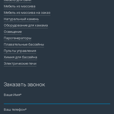
Мебель из массива
Мебель из массива на заказ
Натуральный камень
Оборудование для хамама
Освещение
Парогенераторы
Плавательные бассейны
Пульты управления
Химия для бассейна
Электрические печи
Заказать звонок
Ваше Имя*
Ваш телефон*