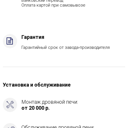
Банковский перевод
Оплата картой при самовывозе
Гарантия
Гарантийный срок от завода-производителя
Установка и обслуживание
Монтаж дровяной печи:
от 20 000 р.
Обслуживание дровяной печи: