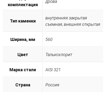
дрова
комплектация
внутренняя закрытая
Тип каменки
съемная, внешняя открытая
Ширина, мм
560
Цвет
Талькохлорит
Марка стали
AISI 321
Страна
Россия