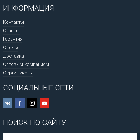
ИНФОРМАЦИЯ
Контакты
Отзывы
Гарантия
Оплата
Доставка
Оптовым компаниям
Сертификаты
СОЦИАЛЬНЫЕ СЕТИ
ПОИСК ПО САЙТУ