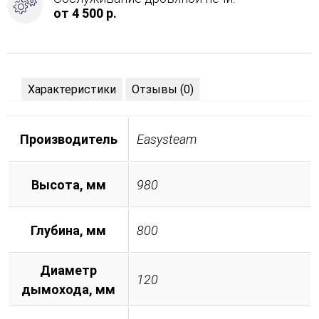
от 4 500 р.
Характеристики
Отзывы (0)
Производитель
Easysteam
Высота, мм
980
Глубина, мм
800
Диаметр
120
дымохода, мм