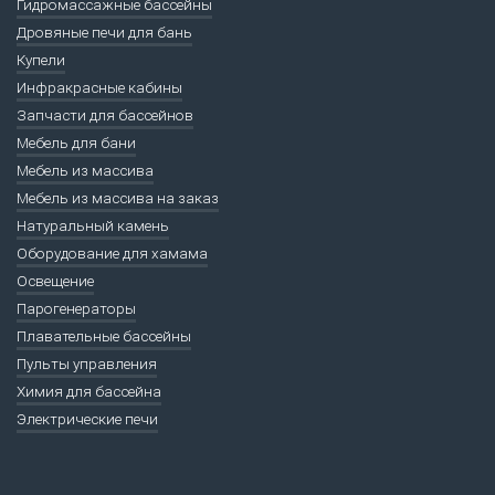
Гидромассажные бассейны
Дровяные печи для бань
Купели
Инфракрасные кабины
Запчасти для бассейнов
Мебель для бани
Мебель из массива
Мебель из массива на заказ
Натуральный камень
Оборудование для хамама
Освещение
Парогенераторы
Плавательные бассейны
Пульты управления
Химия для бассейна
Электрические печи