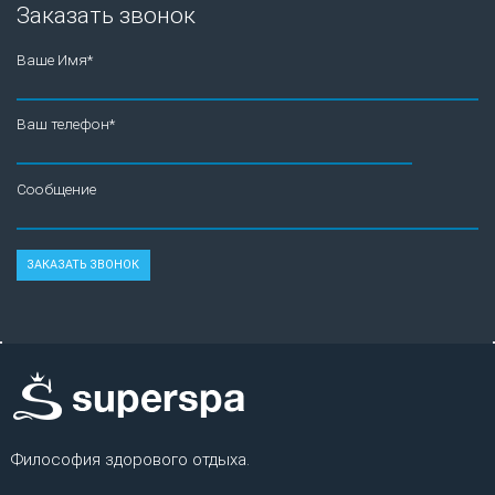
Заказать звонок
Ваше Имя*
Ваш телефон*
Сообщение
Философия здорового отдыха.