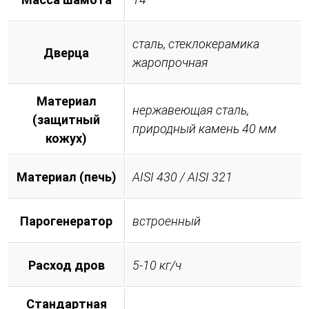
сталь, стеклокерамика
Дверца
жаропрочная
Материал
нержавеющая сталь,
(защитный
природный камень 40 мм
кожух)
Материал (печь)
AISI 430 / AISI 321
Парогенератор
встроенный
Расход дров
5-10 кг/ч
Стандартная