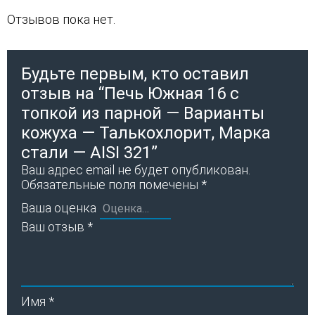
Отзывов пока нет.
Будьте первым, кто оставил
отзыв на “Печь Южная 16 с
топкой из парной — Варианты
кожуха — Талькохлорит, Марка
стали — AISI 321”
Ваш адрес email не будет опубликован.
Обязательные поля помечены
*
Ваша оценка
Ваш отзыв
*
Имя
*