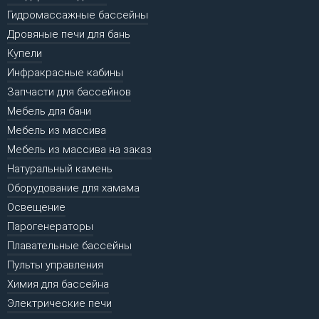
Гидромассажные бассейны
Дровяные печи для бань
Купели
Инфракрасные кабины
Запчасти для бассейнов
Мебель для бани
Мебель из массива
Мебель из массива на заказ
Натуральный камень
Оборудование для хамама
Освещение
Парогенераторы
Плавательные бассейны
Пульты управления
Химия для бассейна
Электрические печи