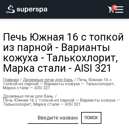
0
Печь Южная 16 с топкой
из парной - Варианты
кожуха - Талькохлорит,
Марка стали - AISI 321
Главная
/
Дровяные печи для бань
/ Печь Южная 16 с
топкой из парной — Варианты кожуха — Талькохлорит,
Марка стали — AISI 321
Дровяные печи для бань
Печь Южная 16 с топкой из парной — Варианты кожуха —
Талькохлорит, Марка стали — AISI 321