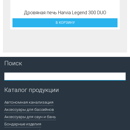
Дровяная печь Harvia Legend 300 DUO
В КОРЗИНУ
Поиск
Каталог продукции
Автономная канализация
Аксессуары для бассейнов
Аксессуары для саун и бань
Бондарные изделия