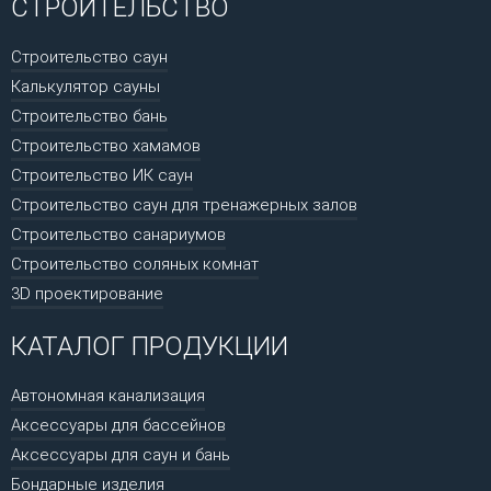
СТРОИТЕЛЬСТВО
Строительство саун
Калькулятор сауны
Строительство бань
Строительство хамамов
Строительство ИК саун
Строительство саун для тренажерных залов
Строительство санариумов
Строительство соляных комнат
3D проектирование
КАТАЛОГ ПРОДУКЦИИ
Автономная канализация
Аксессуары для бассейнов
Аксессуары для саун и бань
Бондарные изделия