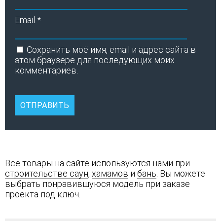
Email
*
Сохранить моё имя, email и адрес сайта в
этом браузере для последующих моих
комментариев.
Все товары на сайте используются нами при
строительстве саун
,
хамамов
и
бань
. Вы можете
выбрать понравившуюся модель при заказе
проекта под ключ.