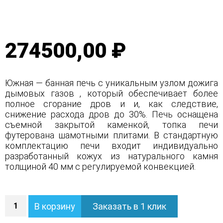
274500,00 ₽
Южная — банная печь с уникальным узлом дожига
дымовых газов , который обеспечивает более
полное сгорание дров и и, как следствие,
снижение расхода дров до 30%. Печь оснащена
съемной закрытой каменкой, топка печи
футерована шамотными плитами. В стандартную
комплектацию печи входит индивидуально
разработанный кожух из натурального камня
толщиной 40 мм с регулируемой конвекцией.
Количество
В корзину
Заказать в 1 клик
Печь
Южная