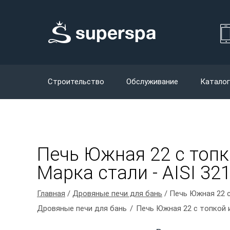
Строительство
Обслуживание
Каталог
Печь Южная 22 с топк
Марка стали - AISI 32
Главная
/
Дровяные печи для бань
/ Печь Южная 22 с
Дровяные печи для бань
Печь Южная 22 с топкой 