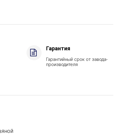
Гарантия
Гарантийный срок от завода-
производителя
вяной