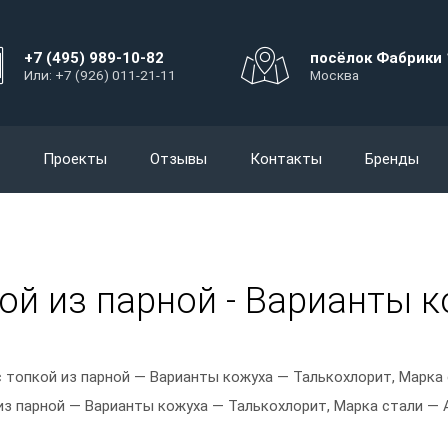
+7 (495) 989-10-82
посёлок Фабрики 
Или: +7 (926) 011-21-11
Москва
Проекты
Отзывы
Контакты
Бренды
ой из парной - Варианты к
1
 топкой из парной — Варианты кожуха — Талькохлорит, Марка 
из парной — Варианты кожуха — Талькохлорит, Марка стали — A