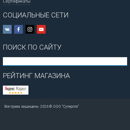
Сертификаты
СОЦИАЛЬНЫЕ СЕТИ
ПОИСК ПО САЙТУ
РЕЙТИНГ МАГАЗИНА
Все права защищены. 2026 © ООО "Суперспа"