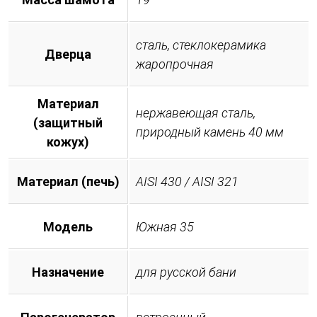
сталь, стеклокерамика
Дверца
жаропрочная
Материал
нержавеющая сталь,
(защитный
природный камень 40 мм
кожух)
Материал (печь)
AISI 430 / AISI 321
Модель
Южная 35
Назначение
для русской бани