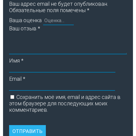
Ваш адрес email не будет опубликован.
Обязательные поля помечены
*
Ваша оценка
Ваш отзыв
*
Имя
*
Email
*
Сохранить моё имя, email и адрес сайта в
этом браузере для последующих моих
комментариев.