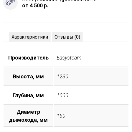
от 4 500 р.
Характеристики
Отзывы (0)
Производитель
Easysteam
Высота, мм
1230
Глубина, мм
1000
Диаметр
150
дымохода, мм