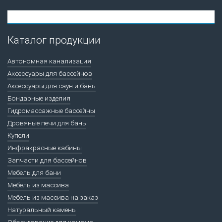
Каталог продукции
Автономная канализация
Аксессуары для бассейнов
Аксессуары для саун и бань
Бондарные изделия
Гидромассажные бассейны
Дровяные печи для бань
Купели
Инфракрасные кабины
Запчасти для бассейнов
Мебель для бани
Мебель из массива
Мебель из массива на заказ
Натуральный камень
Оборудование для хамама