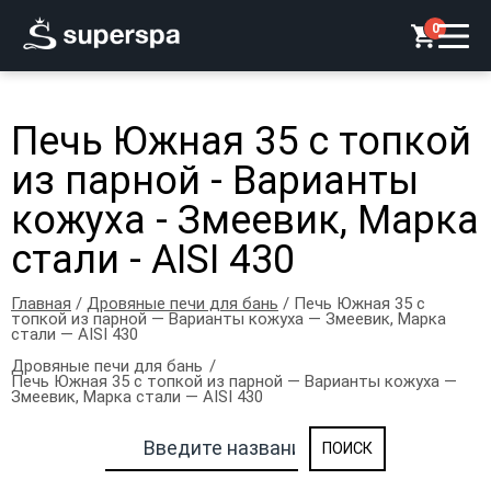
0
Печь Южная 35 с топкой
из парной - Варианты
кожуха - Змеевик, Марка
стали - AISI 430
Главная
/
Дровяные печи для бань
/ Печь Южная 35 с
топкой из парной — Варианты кожуха — Змеевик, Марка
стали — AISI 430
Дровяные печи для бань
Печь Южная 35 с топкой из парной — Варианты кожуха —
Змеевик, Марка стали — AISI 430