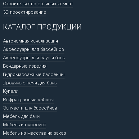
Строительство соляных комнат
3D проектирование
КАТАЛОГ ПРОДУКЦИИ
Автономная канализация
Аксессуары для бассейнов
Аксессуары для саун и бань
Бондарные изделия
Гидромассажные бассейны
Дровяные печи для бань
Купели
Инфракрасные кабины
Запчасти для бассейнов
Мебель для бани
Мебель из массива
Мебель из массива на заказ