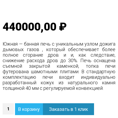
440000,00 ₽
Южная — банная печь с уникальным узлом дожига
дымовых газов , который обеспечивает более
полное сгорание дров и и, как следствие,
снижение расхода дров до 30%. Печь оснащена
съемной закрытой каменкой, топка печи
футерована шамотными плитами. В стандартную
комплектацию печи входит индивидуально
разработанный кожух из натурального камня
толщиной 40 мм с регулируемой конвекцией.
Количество
В корзину
Заказать в 1 клик
Печь
Южная