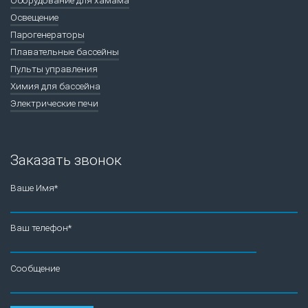
Освещение
Парогенераторы
Плавательные бассейны
Пульты управления
Химия для бассейна
Электрические печи
Заказать звонок
Ваше Имя*
Ваш телефон*
Сообщение