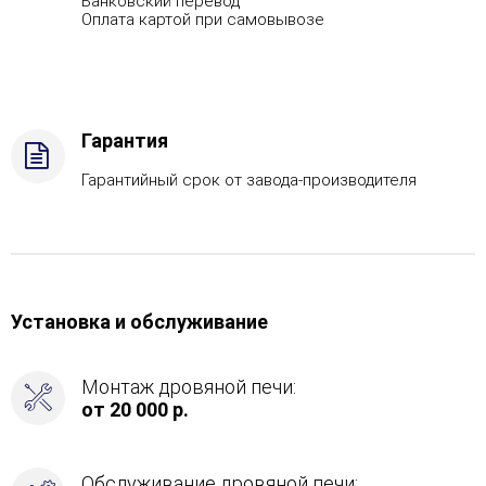
Банковский перевод
Оплата картой при самовывозе
Гарантия
Гарантийный срок от завода-производителя
Установка и обслуживание
Монтаж дровяной печи:
от 20 000 р.
Обслуживание дровяной печи: