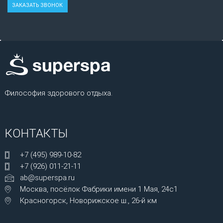
Философия здорового отдыха.
КОНТАКТЫ
+7 (495) 989-10-82
+7 (926) 011-21-11
ab@superspa.ru
Москва, посёлок Фабрики имени 1 Мая, 24с1
Красногорск, Новорижское ш., 26-й км