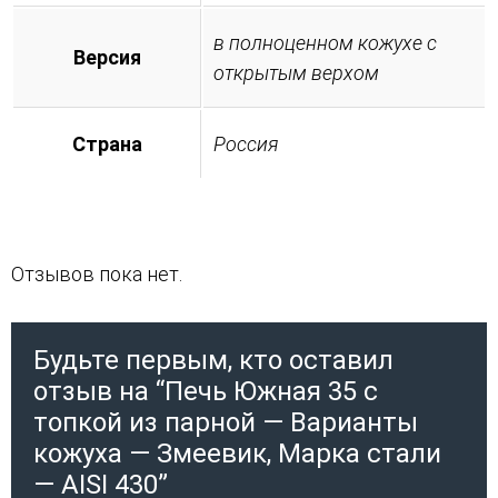
в полноценном кожухе с
Версия
открытым верхом
Страна
Россия
Отзывов пока нет.
Будьте первым, кто оставил
отзыв на “Печь Южная 35 с
топкой из парной — Варианты
кожуха — Змеевик, Марка стали
— AISI 430”