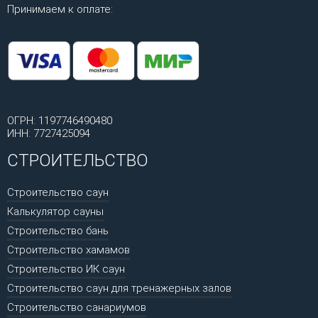
Принимаем к оплате:
ОГРН: 1197746490480
ИНН: 7727425094
СТРОИТЕЛЬСТВО
Строительство саун
Калькулятор сауны
Строительство бань
Строительство хамамов
Строительство ИК саун
Строительство саун для тренажерных залов
Строительство санариумов