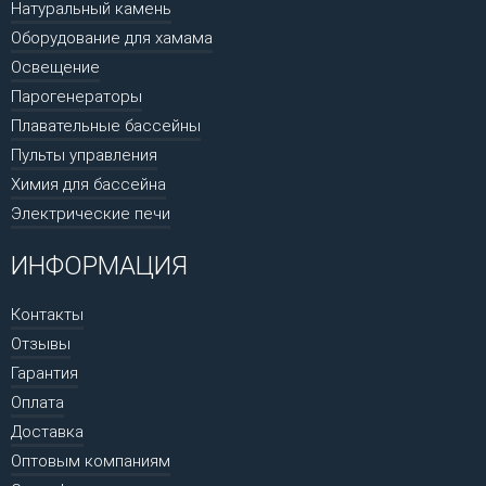
Натуральный камень
Оборудование для хамама
Освещение
Парогенераторы
Плавательные бассейны
Пульты управления
Химия для бассейна
Электрические печи
ИНФОРМАЦИЯ
Контакты
Отзывы
Гарантия
Оплата
Доставка
Оптовым компаниям