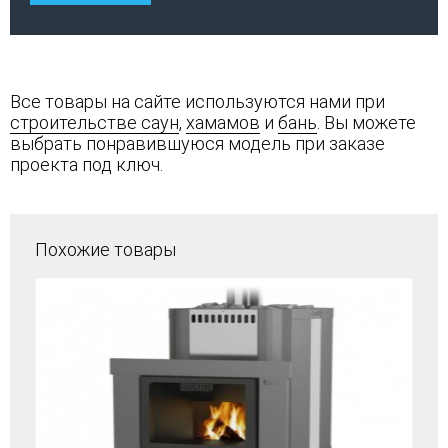
Все товары на сайте используются нами при
строительстве саун
,
хамамов
и
бань
. Вы можете
выбрать понравившуюся модель при заказе
проекта под ключ.
Похожие товары