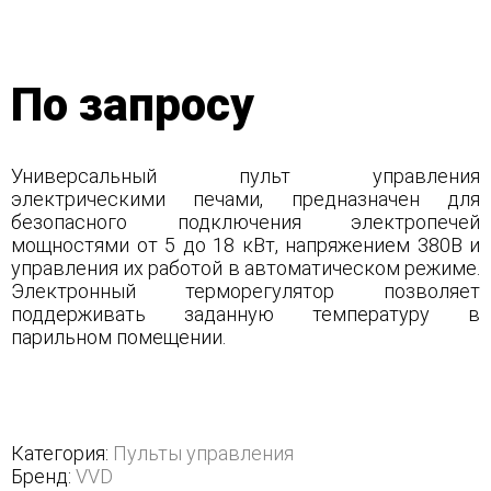
По запросу
Универсальный пульт управления
электрическими печами, предназначен для
безопасного подключения электропечей
мощностями от 5 до 18 кВт, напряжением 380В и
управления их работой в автоматическом режиме.
Электронный терморегулятор позволяет
поддерживать заданную температуру в
парильном помещении.
Категория:
Пульты управления
Бренд:
VVD