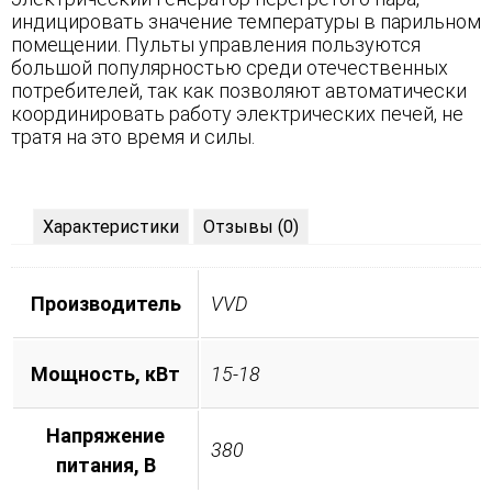
индицировать значение температуры в парильном
помещении. Пульты управления пользуются
большой популярностью среди отечественных
потребителей, так как позволяют автоматически
координировать работу электрических печей, не
тратя на это время и силы.
Характеристики
Отзывы (0)
Производитель
VVD
Мощность, кВт
15-18
Напряжение
380
питания, B