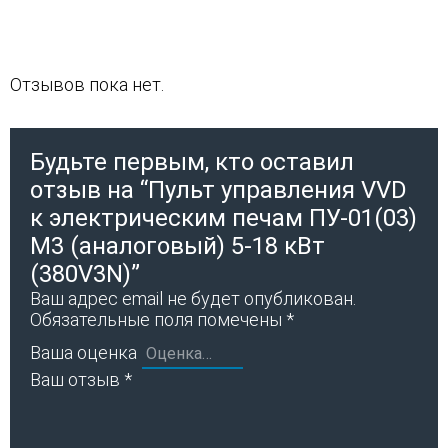
Отзывов пока нет.
Будьте первым, кто оставил
отзыв на “Пульт управления VVD
к электрическим печам ПУ-01(03)
М3 (аналоговый) 5-18 кВт
(380V3N)”
Ваш адрес email не будет опубликован.
Обязательные поля помечены
*
Ваша оценка
Ваш отзыв
*