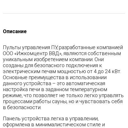
Описание
Пульты управления ПУ, разработанные компанией
ООО «Ижкомцентр ВВД», являются собственным
уникальным изобретением компании. Они
созданы для безопасного подключения к
электрическим печам мощностью от 4 до 24 кВт.
Основные преимущества в использовании
данного устройства – это автоматическая
настройка печи в заданном температурном
режиме, что позволяет не только легко управлять
процессами работы сауны, но и чувствовать себя
в безопасности.
Панель устройства легка в управлении,
оформлена в минималистическом стиле и