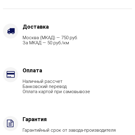
Доставка
Москва (МКАД) — 750 руб.
За МКАД — 50 руб./км
Оплата
Наличный рассчет
Банковский перевод
Оплата картой при самовывозе
Гарантия
Гарантийный срок от завода-производителя