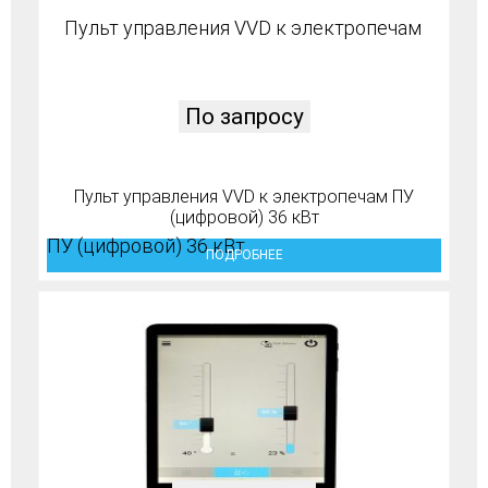
По запросу
Пульт управления VVD к электропечам ПУ
(цифровой) 36 кВт
ПОДРОБНЕЕ