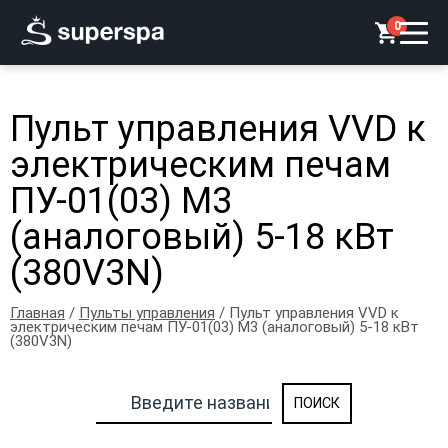
0
Пульт управления VVD к
электрическим печам
ПУ-01(03) М3
(аналоговый) 5-18 кВт
(380V3N)
Главная
/
Пульты управления
/ Пульт управления VVD к
электрическим печам ПУ-01(03) М3 (аналоговый) 5-18 кВт
(380V3N)