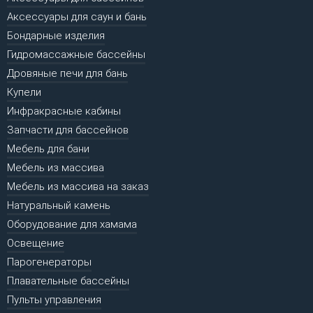
Аксессуары для саун и бань
Бондарные изделия
Гидромассажные бассейны
Дровяные печи для бань
Купели
Инфракрасные кабины
Запчасти для бассейнов
Мебель для бани
Мебель из массива
Мебель из массива на заказ
Натуральный камень
Оборудование для хамама
Освещение
Парогенераторы
Плавательные бассейны
Пульты управления