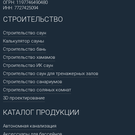
ОГРН: 1197746490480
ИНН: 7727425094
СТРОИТЕЛЬСТВО
Строительство саун
Калькулятор сауны
Строительство бань
Строительство хамамов
Строительство ИК саун
Строительство саун для тренажерных залов
Строительство санариумов
Строительство соляных комнат
3D проектирование
КАТАЛОГ ПРОДУКЦИИ
Автономная канализация
Аксессуары для бассейнов