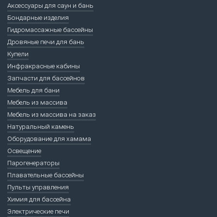
Аксессуары для саун и бань
Бондарные изделия
Гидромассажные бассейны
Дровяные печи для бань
Купели
Инфракрасные кабины
Запчасти для бассейнов
Мебель для бани
Мебель из массива
Мебель из массива на заказ
Натуральный камень
Оборудование для хамама
Освещение
Парогенераторы
Плавательные бассейны
Пульты управления
Химия для бассейна
Электрические печи