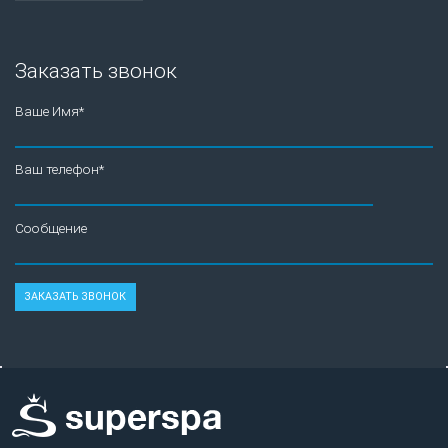
Заказать звонок
Ваше Имя*
Ваш телефон*
Сообщение