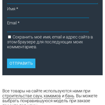
Имя
*
Email
*
Сохранить моё имя, email и адрес сайта в
этом браузере для последующих моих
комментариев.
Все товары на сайте используются нами при
строительстве саун
,
хамамов
и
бань
. Вы можете
выбрать понравившуюся модель при заказе