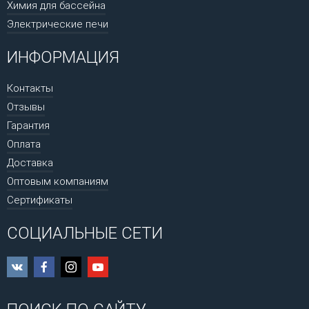
Химия для бассейна
Электрические печи
ИНФОРМАЦИЯ
Контакты
Отзывы
Гарантия
Оплата
Доставка
Оптовым компаниям
Сертификаты
СОЦИАЛЬНЫЕ СЕТИ