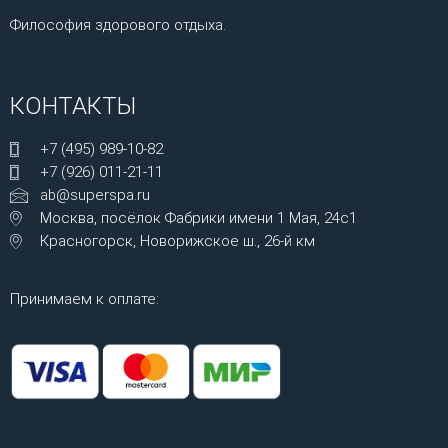
Философия здорового отдыха.
КОНТАКТЫ
+7 (495) 989-10-82
+7 (926) 011-21-11
ab@superspa.ru
Москва, посёлок Фабрики имени 1 Мая, 24с1
Красногорск, Новорижское ш., 26-й км
Принимаем к оплате: