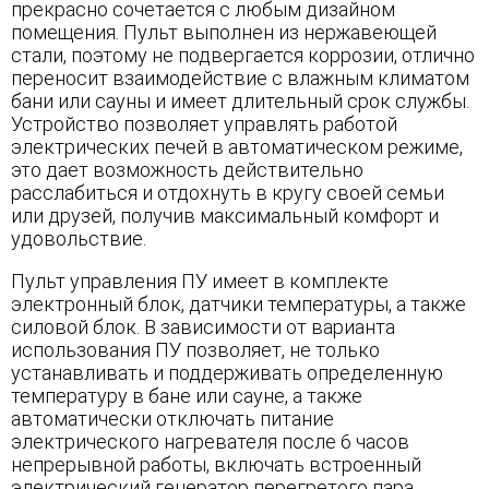
прекрасно сочетается с любым дизайном
помещения. Пульт выполнен из нержавеющей
стали, поэтому не подвергается коррозии, отлично
переносит взаимодействие с влажным климатом
бани или сауны и имеет длительный срок службы.
Устройство позволяет управлять работой
электрических печей в автоматическом режиме,
это дает возможность действительно
расслабиться и отдохнуть в кругу своей семьи
или друзей, получив максимальный комфорт и
удовольствие.
Пульт управления ПУ имеет в комплекте
электронный блок, датчики температуры, а также
силовой блок. В зависимости от варианта
использования ПУ позволяет, не только
устанавливать и поддерживать определенную
температуру в бане или сауне, а также
автоматически отключать питание
электрического нагревателя после 6 часов
непрерывной работы, включать встроенный
электрический генератор перегретого пара,