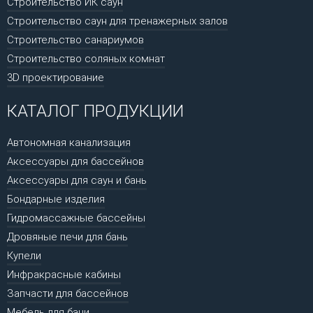
Строительство ИК саун
Строительство саун для тренажерных залов
Строительство санариумов
Строительство соляных комнат
3D проектирование
КАТАЛОГ ПРОДУКЦИИ
Автономная канализация
Аксессуары для бассейнов
Аксессуары для саун и бань
Бондарные изделия
Гидромассажные бассейны
Дровяные печи для бань
Купели
Инфракрасные кабины
Запчасти для бассейнов
Мебель для бани