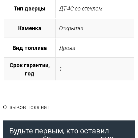
Тип дверцы
ДТ-4С со стеклом
Каменка
Открытая
Вид топлива
Дрова
Срок гарантии,
1
год
Отзывов пока нет.
Будьте первым, кто оставил