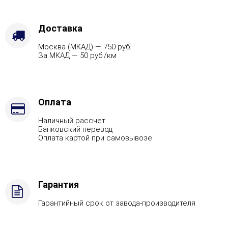
Доставка
Москва (МКАД) — 750 руб.
За МКАД — 50 руб./км
Оплата
Наличный рассчет
Банковский перевод
Оплата картой при самовывозе
Гарантия
Гарантийный срок от завода-производителя