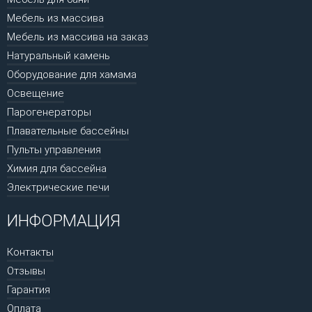
Мебель из массива
Мебель из массива на заказ
Натуральный камень
Оборудование для хамама
Освещение
Парогенераторы
Плавательные бассейны
Пульты управления
Химия для бассейна
Электрические печи
ИНФОРМАЦИЯ
Контакты
Отзывы
Гарантия
Оплата