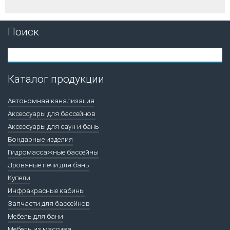
Поиск
Каталог продукции
Автономная канализация
Аксессуары для бассейнов
Аксессуары для саун и бань
Бондарные изделия
Гидромассажные бассейны
Дровяные печи для бань
Купели
Инфракрасные кабины
Запчасти для бассейнов
Мебель для бани
Мебель из массива