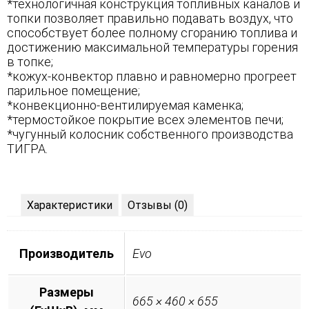
*технологичная конструкция топливных каналов и
топки позволяет правильно подавать воздух, что
способствует более полному сгоранию топлива и
достижению максимальной температуры горения
в топке;
*кожух-конвектор плавно и равномерно прогреет
парильное помещение;
*конвекционно-вентилируемая каменка;
*термостойкое покрытие всех элементов печи;
*чугунный колосник собственного производства
ТИГРА.
Характеристики
Отзывы (0)
Производитель
Evo
Размеры
665 × 460 × 655