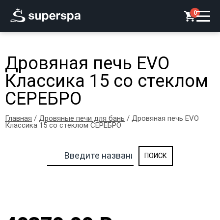
0
Дровяная печь EVO
Классика 15 со стеклом
СЕРЕБРО
Главная
/
Дровяные печи для бань
/ Дровяная печь EVO
Классика 15 со стеклом СЕРЕБРО