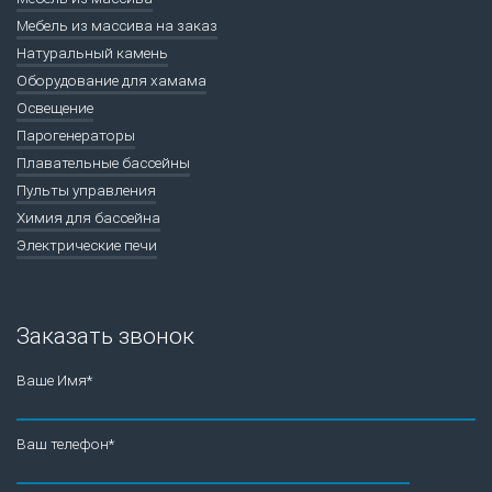
Мебель из массива на заказ
Натуральный камень
Оборудование для хамама
Освещение
Парогенераторы
Плавательные бассейны
Пульты управления
Химия для бассейна
Электрические печи
Заказать звонок
Ваше Имя*
Ваш телефон*