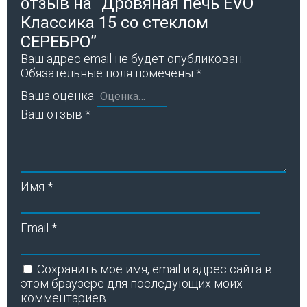
отзыв на “Дровяная печь EVO
Классика 15 со стеклом
СЕРЕБРО”
Ваш адрес email не будет опубликован.
Обязательные поля помечены
*
Ваша оценка
Ваш отзыв
*
Имя
*
Email
*
Сохранить моё имя, email и адрес сайта в
этом браузере для последующих моих
комментариев.