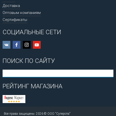
Доставка
Оптовым компаниям
Сертификаты
СОЦИАЛЬНЫЕ СЕТИ
ПОИСК ПО САЙТУ
РЕЙТИНГ МАГАЗИНА
Все права защищены. 2026 © ООО "Суперспа"