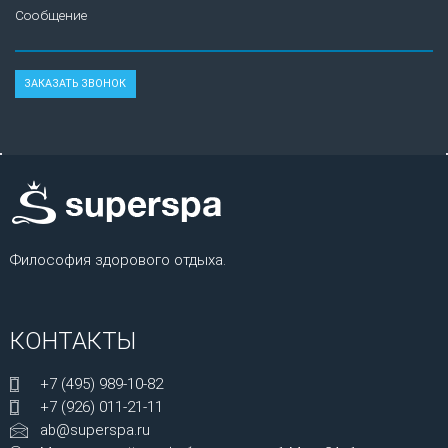
Сообщение
Философия здорового отдыха.
КОНТАКТЫ
+7 (495) 989-10-82
+7 (926) 011-21-11
ab@superspa.ru