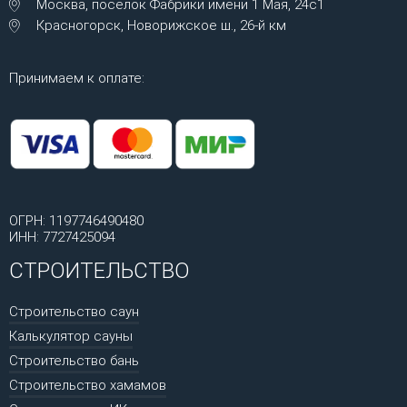
Москва, посёлок Фабрики имени 1 Мая, 24с1
Красногорск, Новорижское ш., 26-й км
Принимаем к оплате:
ОГРН: 1197746490480
ИНН: 7727425094
СТРОИТЕЛЬСТВО
Строительство саун
Калькулятор сауны
Строительство бань
Строительство хамамов