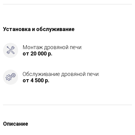
Установка и обслуживание
Монтаж дровяной печи:
от 20 000 р.
Обслуживание дровяной печи:
от 4 500 р.
Описание