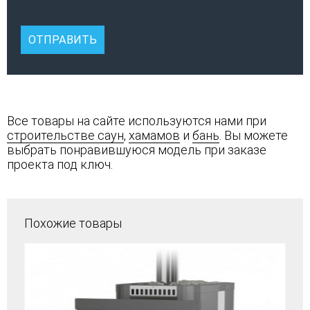
Все товары на сайте используются нами при
строительстве саун
,
хамамов
и
бань
. Вы можете
выбрать понравившуюся модель при заказе
проекта под ключ.
Похожие товары