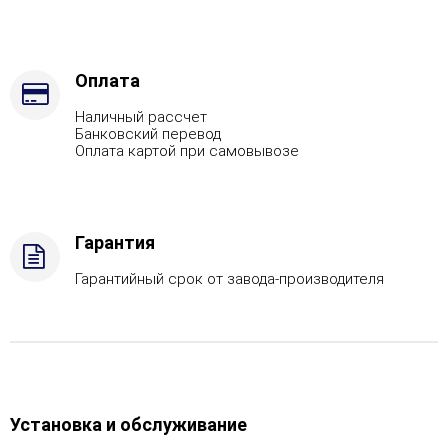
Оплата
Наличный рассчет
Банковский перевод
Оплата картой при самовывозе
Гарантия
Гарантийный срок от завода-производителя
Установка и обслуживание