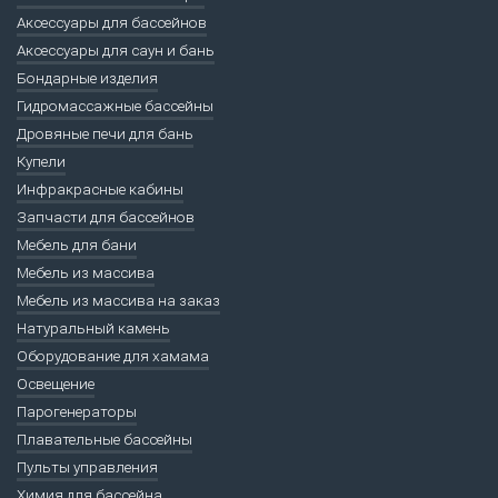
Аксессуары для бассейнов
Аксессуары для саун и бань
Бондарные изделия
Гидромассажные бассейны
Дровяные печи для бань
Купели
Инфракрасные кабины
Запчасти для бассейнов
Мебель для бани
Мебель из массива
Мебель из массива на заказ
Натуральный камень
Оборудование для хамама
Освещение
Парогенераторы
Плавательные бассейны
Пульты управления
Химия для бассейна