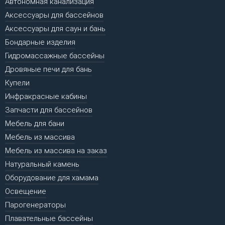
Автономная канализация
Аксессуары для бассейнов
Аксессуары для саун и бань
Бондарные изделия
Гидромассажные бассейны
Дровяные печи для бань
Купели
Инфракрасные кабины
Запчасти для бассейнов
Мебель для бани
Мебель из массива
Мебель из массива на заказ
Натуральный камень
Оборудование для хамама
Освещение
Парогенераторы
Плавательные бассейны