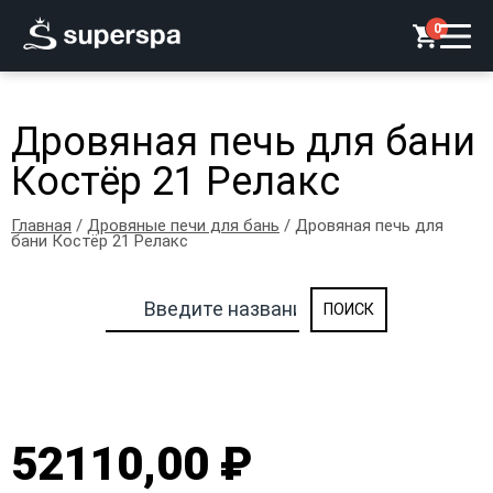
0
Дровяная печь для бани
Костёр 21 Релакс
Главная
/
Дровяные печи для бань
/ Дровяная печь для
бани Костёр 21 Релакс
52110,00 ₽