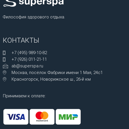
Философия здорового отдыха.
КОНТАКТЫ
+7 (495) 989-10-82
+7 (926) 011-21-11
ab@superspa.ru
Москва, посёлок Фабрики имени 1 Мая, 24с1
Красногорск, Новорижское ш., 26-й км
Принимаем к оплате: