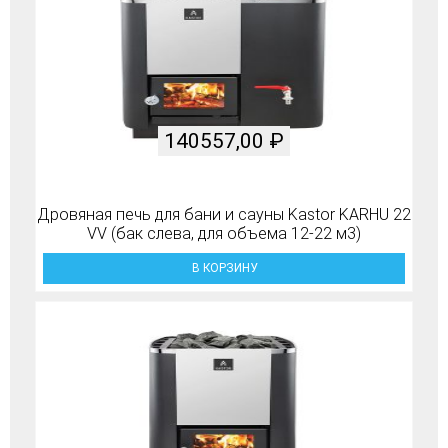
140557,00
₽
Дровяная печь для бани и сауны Kastor KARHU 22
VV (бак слева, для объема 12-22 м3)
В КОРЗИНУ