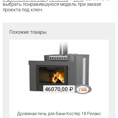
выбрать понравившуюся модель при заказе
проекта под ключ.
Похожие товары
46070,00
₽
Дровяная печь для бани Костёр 18 Релакс