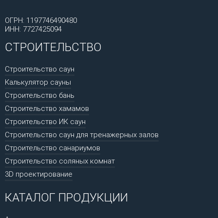
ОГРН: 1197746490480
ИНН: 7727425094
СТРОИТЕЛЬСТВО
Строительство саун
Калькулятор сауны
Строительство бань
Строительство хамамов
Строительство ИК саун
Строительство саун для тренажерных залов
Строительство санариумов
Строительство соляных комнат
3D проектирование
КАТАЛОГ ПРОДУКЦИИ