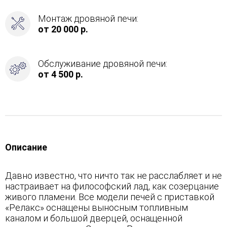
Монтаж дровяной печи:
от 20 000 р.
Обслуживание дровяной печи:
от 4 500 р.
Описание
Давно известно, что ничто так не расслабляет и не
настраивает на философский лад, как созерцание
живого пламени. Все модели печей с приставкой
«Релакс» оснащены выносным топливным
каналом и большой дверцей, оснащенной