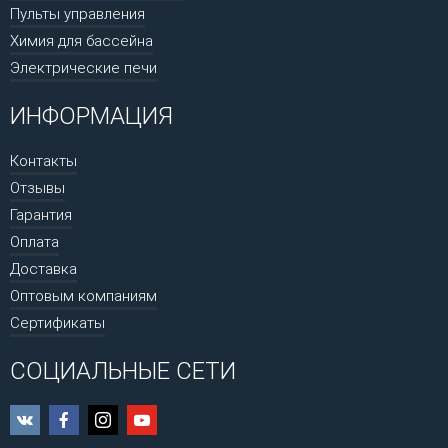
Пульты управления
Химия для бассейна
Электрические печи
ИНФОРМАЦИЯ
Контакты
Отзывы
Гарантия
Оплата
Доставка
Оптовым компаниям
Сертификаты
СОЦИАЛЬНЫЕ СЕТИ