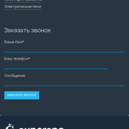
Электрические печи
Заказать звонок
Ваше Имя*
Ваш телефон*
Сообщение