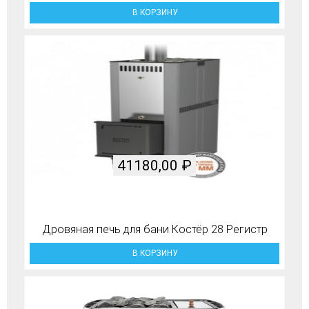
В КОРЗИНУ
41180,00
₽
Дровяная печь для бани Костёр 28 Регистр
В КОРЗИНУ