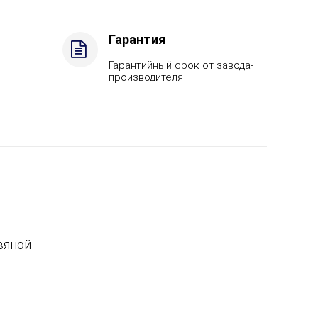
Гарантия
Гарантийный срок от завода-
производителя
вяной