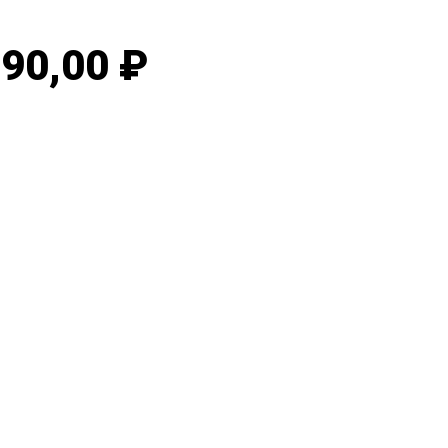
90,00 ₽