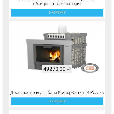
облицовка Талькохлорит
В КОРЗИНУ
49270,00
₽
Дровяная печь для бани Костёр-Сетка 14 Релакс
В КОРЗИНУ