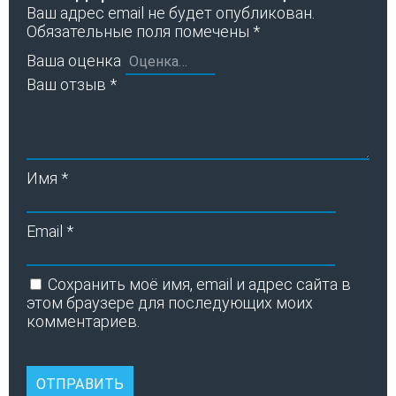
Ваш адрес email не будет опубликован.
Обязательные поля помечены
*
Ваша оценка
Ваш отзыв
*
Имя
*
Email
*
Сохранить моё имя, email и адрес сайта в
этом браузере для последующих моих
комментариев.