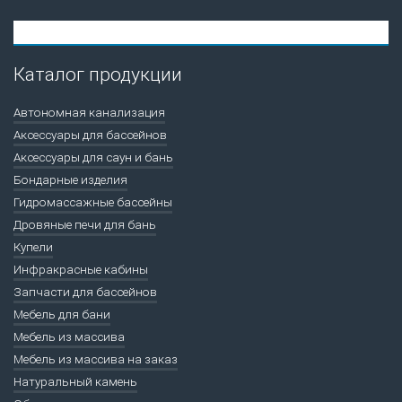
Каталог продукции
Автономная канализация
Аксессуары для бассейнов
Аксессуары для саун и бань
Бондарные изделия
Гидромассажные бассейны
Дровяные печи для бань
Купели
Инфракрасные кабины
Запчасти для бассейнов
Мебель для бани
Мебель из массива
Мебель из массива на заказ
Натуральный камень