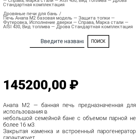
— Справа, Марка стали — AISI 430, Вид топлива — Дрова
Стандартная комплектация
Дровяные печи для бань
Печь Анапа М2 базовая модель — Защита топки —
Футеровка, Исполнение дверки — Справа, Марка стали —
AISI 430, Вид топлива — Дрова Стандартная комплектация
145200,00 ₽
Анапа М2 — банная печь предназначенная для
использования в
небольшой семейной бане с объемом парной не
более 16 м3.
Закрытая каменка и встроенный парогенератор
гарантирует