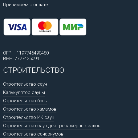
Принимаем к оплате:
ОГРН: 1197746490480
ИНН: 7727425094
СТРОИТЕЛЬСТВО
Строительство саун
Калькулятор сауны
Строительство бань
Строительство хамамов
Строительство ИК саун
Строительство саун для тренажерных залов
Строительство санариумов