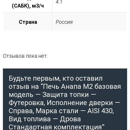
4.1
(САБК), м3/ч
Страна
Россия
Отзывов пока нет.
Будьте первым, кто оставил
отзыв на “Печь Анапа М2 базовая
модель — Защита топки —
Футеровка, Исполнение дверки —
Справа, Марка стали — AISI 430,
Вид топлива — Дрова
Стандартная комплектация”