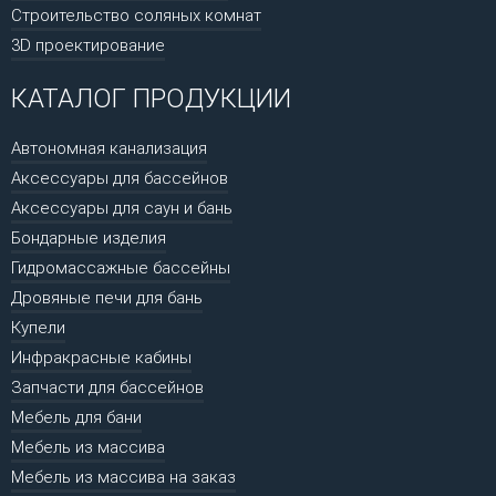
Строительство соляных комнат
3D проектирование
КАТАЛОГ ПРОДУКЦИИ
Автономная канализация
Аксессуары для бассейнов
Аксессуары для саун и бань
Бондарные изделия
Гидромассажные бассейны
Дровяные печи для бань
Купели
Инфракрасные кабины
Запчасти для бассейнов
Мебель для бани
Мебель из массива
Мебель из массива на заказ