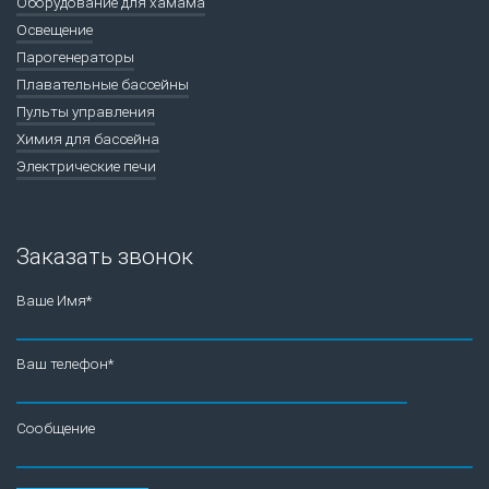
Оборудование для хамама
Освещение
Парогенераторы
Плавательные бассейны
Пульты управления
Химия для бассейна
Электрические печи
Заказать звонок
Ваше Имя*
Ваш телефон*
Сообщение