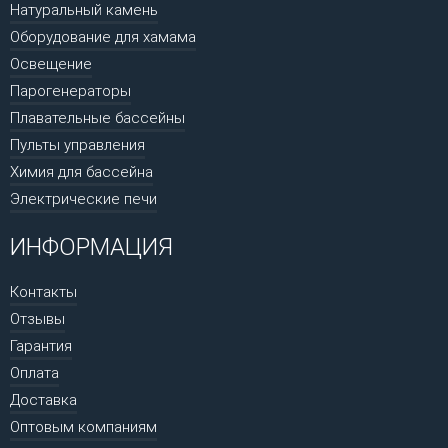
Натуральный камень
Оборудование для хамама
Освещение
Парогенераторы
Плавательные бассейны
Пульты управления
Химия для бассейна
Электрические печи
ИНФОРМАЦИЯ
Контакты
Отзывы
Гарантия
Оплата
Доставка
Оптовым компаниям