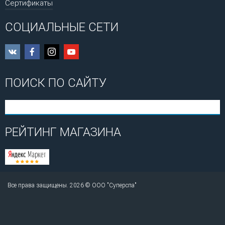
Сертификаты
СОЦИАЛЬНЫЕ СЕТИ
ПОИСК ПО САЙТУ
РЕЙТИНГ МАГАЗИНА
Все права защищены. 2026 © ООО "Суперспа"