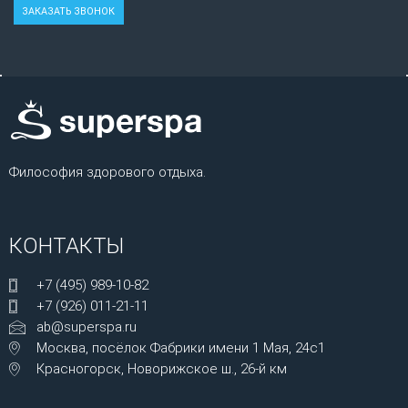
Философия здорового отдыха.
КОНТАКТЫ
+7 (495) 989-10-82
+7 (926) 011-21-11
ab@superspa.ru
Москва, посёлок Фабрики имени 1 Мая, 24с1
Красногорск, Новорижское ш., 26-й км