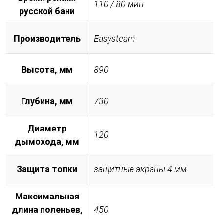
110 / 80 мин.
русской бани
Производитель
Easysteam
Высота, мм
890
Глубина, мм
730
Диаметр
120
дымохода, мм
Защита топки
защитные экраны 4 мм
Максимальная
длина поленьев,
450