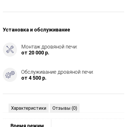
Установка и обслуживание
Монтаж дровяной печи:
от 20 000 р.
Обслуживание дровяной печи:
от 4 500 р.
Характеристики
Отзывы (0)
Время режим