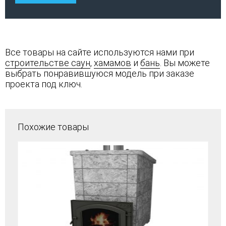
Все товары на сайте используются нами при
строительстве саун
,
хамамов
и
бань
. Вы можете
выбрать понравившуюся модель при заказе
проекта под ключ.
Похожие товары