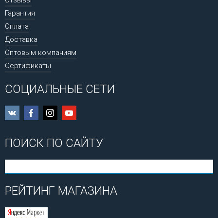
Гарантия
Оплата
Доставка
Оптовым компаниям
Сертификаты
СОЦИАЛЬНЫЕ СЕТИ
ПОИСК ПО САЙТУ
РЕЙТИНГ МАГАЗИНА