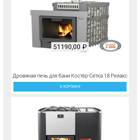
51190,00
₽
Дровяная печь для бани Костёр-Сетка 18 Релакс
В КОРЗИНУ