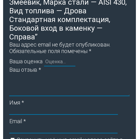
Змеевик, Марка стали — AISI 430,
Вид топлива — Дрова
Стандартная комплектация,
Боковой вход в каменку —
Справа”
Ваш адрес email не будет опубликован.
Обязательные поля помечены
*
Ваша оценка
Ваш отзыв
*
Имя
*
Email
*