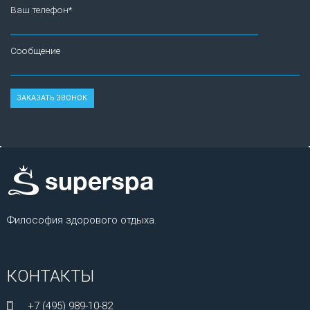
Ваш телефон*
Сообщение
Философия здорового отдыха.
КОНТАКТЫ
+7 (495) 989-10-82