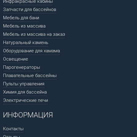
Инфракрасные кабины
Запчасти для бассейнов
Мебель для бани
Мебель из массива
Мебель из массива на заказ
Натуральный камень
Оборудование для хамама
Освещение
Парогенераторы
Плавательные бассейны
Пульты управления
Химия для бассейна
Электрические печи
ИНФОРМАЦИЯ
Контакты
Отзывы