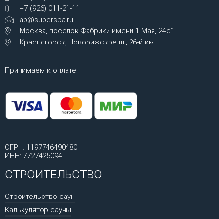
+7 (926) 011-21-11
ab@superspa.ru
Москва, посёлок Фабрики имени 1 Мая, 24с1
Красногорск, Новорижское ш., 26-й км
Принимаем к оплате:
ОГРН: 1197746490480
ИНН: 7727425094
СТРОИТЕЛЬСТВО
Строительство саун
Калькулятор сауны