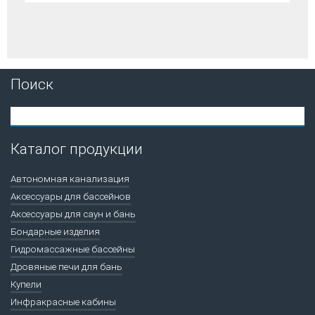
Поиск
Каталог продукции
Автономная канализация
Аксессуары для бассейнов
Аксессуары для саун и бань
Бондарные изделия
Гидромассажные бассейны
Дровяные печи для бань
Купели
Инфракрасные кабины