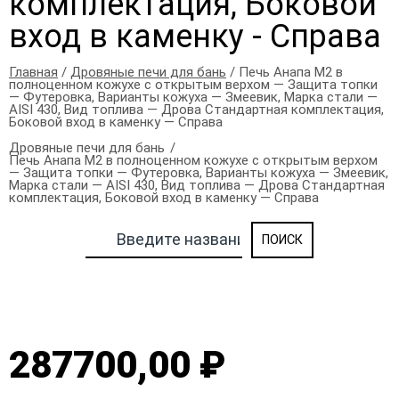
комплектация, Боковой
вход в каменку - Справа
Главная
/
Дровяные печи для бань
/ Печь Анапа М2 в
полноценном кожухе с открытым верхом — Защита топки
— Футеровка, Варианты кожуха — Змеевик, Марка стали —
AISI 430, Вид топлива — Дрова Стандартная комплектация,
Боковой вход в каменку — Справа
Дровяные печи для бань
Печь Анапа М2 в полноценном кожухе с открытым верхом
— Защита топки — Футеровка, Варианты кожуха — Змеевик,
Марка стали — AISI 430, Вид топлива — Дрова Стандартная
комплектация, Боковой вход в каменку — Справа
287700,00 ₽