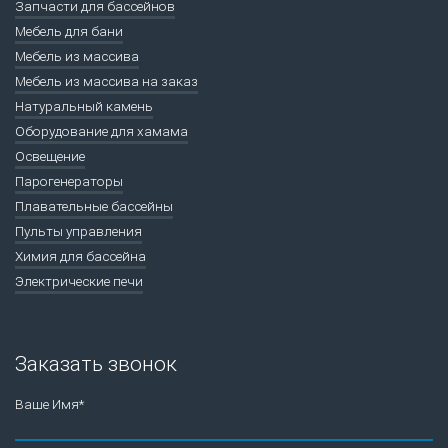
Запчасти для бассейнов
Мебель для бани
Мебель из массива
Мебель из массива на заказ
Натуральный камень
Оборудование для хамама
Освещение
Парогенераторы
Плавательные бассейны
Пульты управления
Химия для бассейна
Электрические печи
Заказать звонок
Ваше Имя*