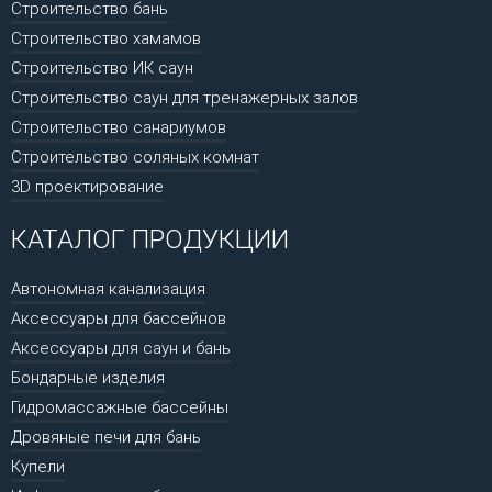
Строительство бань
Строительство хамамов
Строительство ИК саун
Строительство саун для тренажерных залов
Строительство санариумов
Строительство соляных комнат
3D проектирование
КАТАЛОГ ПРОДУКЦИИ
Автономная канализация
Аксессуары для бассейнов
Аксессуары для саун и бань
Бондарные изделия
Гидромассажные бассейны
Дровяные печи для бань
Купели