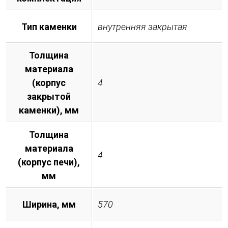
Тип каменки
внутренняя закрытая
Толщина
материала
(корпус
4
закрытой
каменки), мм
Толщина
материала
4
(корпус печи),
мм
Ширина, мм
570