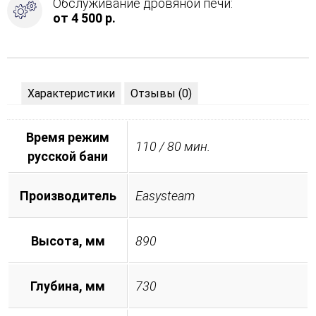
Обслуживание дровяной печи:
от 4 500 р.
Характеристики
Отзывы (0)
Время режим
110 / 80 мин.
русской бани
Производитель
Easysteam
Высота, мм
890
Глубина, мм
730