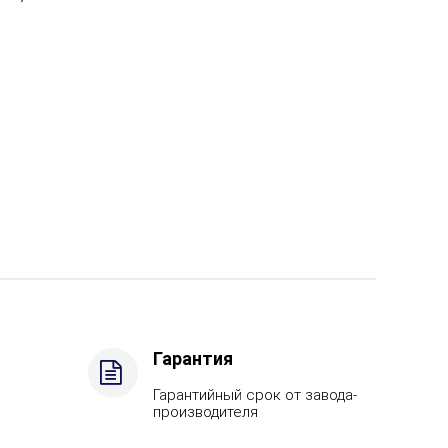
Гарантия
Гарантийный срок от завода-
производителя