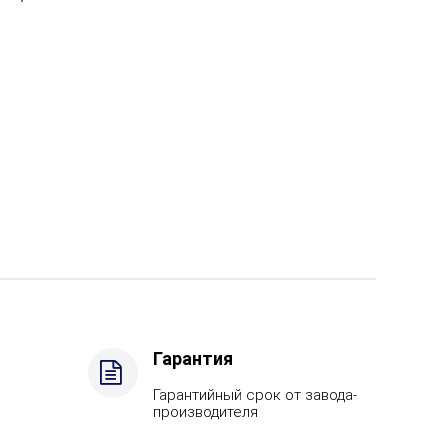
Гарантия
Гарантийный срок от завода-
производителя