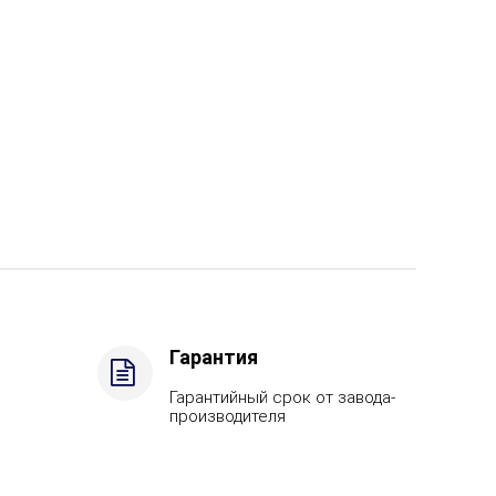
Гарантия
Гарантийный срок от завода-
производителя