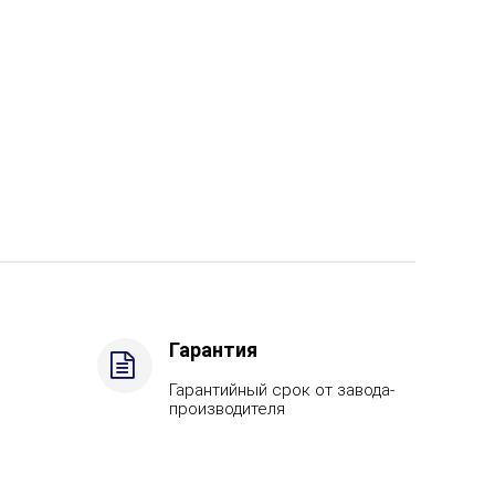
Гарантия
Гарантийный срок от завода-
производителя