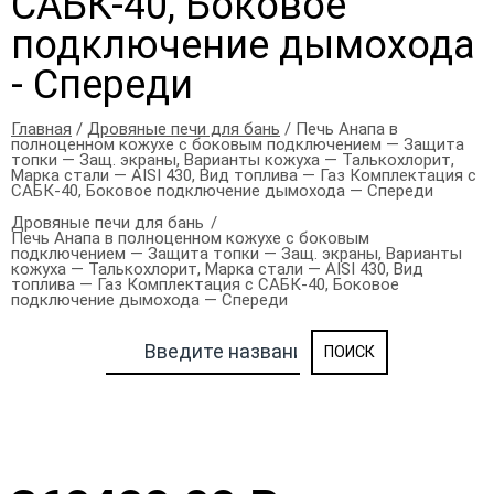
САБК-40, Боковое
подключение дымохода
- Спереди
Главная
/
Дровяные печи для бань
/ Печь Анапа в
полноценном кожухе с боковым подключением — Защита
топки — Защ. экраны, Варианты кожуха — Талькохлорит,
Марка стали — AISI 430, Вид топлива — Газ Комплектация с
САБК-40, Боковое подключение дымохода — Спереди
Дровяные печи для бань
Печь Анапа в полноценном кожухе с боковым
подключением — Защита топки — Защ. экраны, Варианты
кожуха — Талькохлорит, Марка стали — AISI 430, Вид
топлива — Газ Комплектация с САБК-40, Боковое
подключение дымохода — Спереди