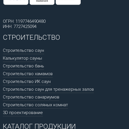
ОГРН: 1197746490480
ИНН: 7727425094
СТРОИТЕЛЬСТВО
Строительство саун
Калькулятор сауны
Строительство бань
Строительство хамамов
Строительство ИК саун
Строительство саун для тренажерных залов
Строительство санариумов
Строительство соляных комнат
3D проектирование
КАТАЛОГ ПРОДУКЦИИ