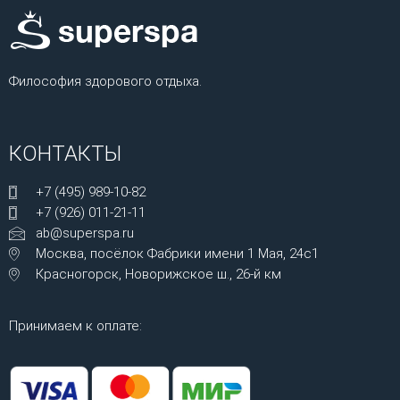
Философия здорового отдыха.
КОНТАКТЫ
+7 (495) 989-10-82
+7 (926) 011-21-11
ab@superspa.ru
Москва, посёлок Фабрики имени 1 Мая, 24с1
Красногорск, Новорижское ш., 26-й км
Принимаем к оплате: