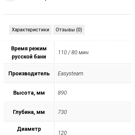
Характеристики
Отзывы (0)
Время режим
110 / 80 мин.
русской бани
Производитель
Easysteam
Высота, мм
890
Глубина, мм
730
Диаметр
120