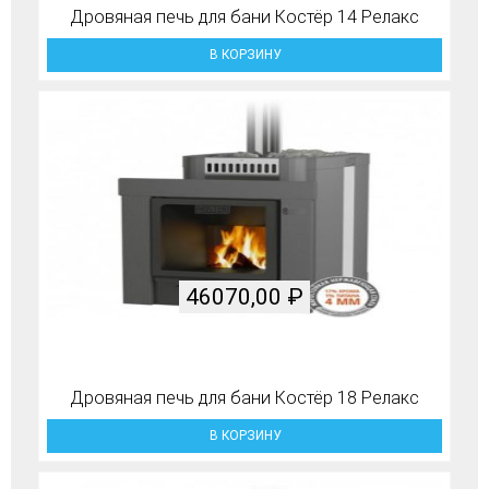
Дровяная печь для бани Костёр 14 Релакс
В КОРЗИНУ
46070,00
₽
Дровяная печь для бани Костёр 18 Релакс
В КОРЗИНУ