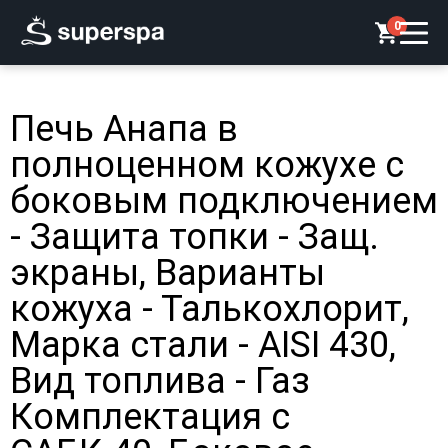
0
Печь Анапа в
полноценном кожухе с
боковым подключением
- Защита топки - Защ.
экраны, Варианты
кожуха - Талькохлорит,
Марка стали - AISI 430,
Вид топлива - Газ
Комплектация с