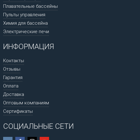
Плавательные бассейны
Пульты управления
Химия для бассейна
Электрические печи
ИНФОРМАЦИЯ
Контакты
Отзывы
Гарантия
Оплата
Доставка
Оптовым компаниям
Сертификаты
СОЦИАЛЬНЫЕ СЕТИ