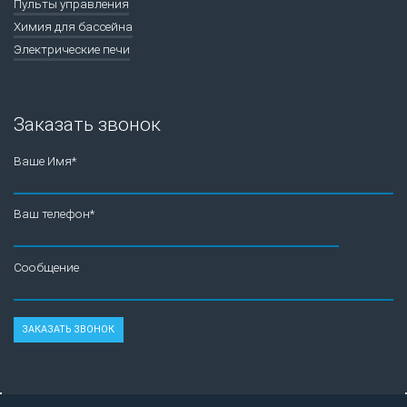
Пульты управления
Химия для бассейна
Электрические печи
Заказать звонок
Ваше Имя*
Ваш телефон*
Сообщение