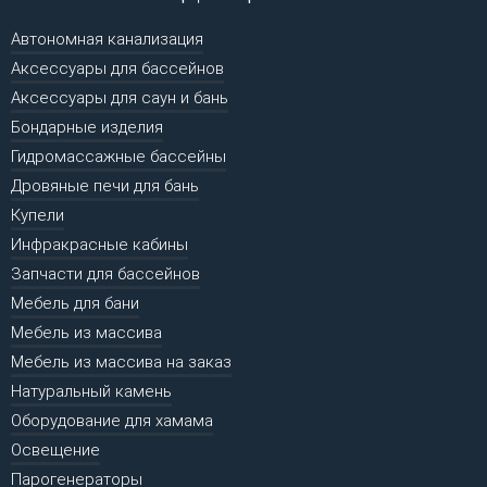
Автономная канализация
Аксессуары для бассейнов
Аксессуары для саун и бань
Бондарные изделия
Гидромассажные бассейны
Дровяные печи для бань
Купели
Инфракрасные кабины
Запчасти для бассейнов
Мебель для бани
Мебель из массива
Мебель из массива на заказ
Натуральный камень
Оборудование для хамама
Освещение
Парогенераторы