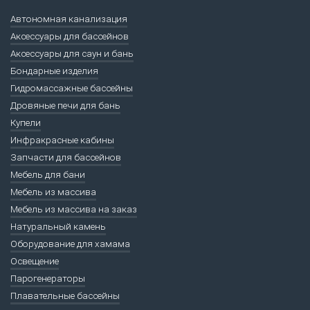
Автономная канализация
Аксессуары для бассейнов
Аксессуары для саун и бань
Бондарные изделия
Гидромассажные бассейны
Дровяные печи для бань
Купели
Инфракрасные кабины
Запчасти для бассейнов
Мебель для бани
Мебель из массива
Мебель из массива на заказ
Натуральный камень
Оборудование для хамама
Освещение
Парогенераторы
Плавательные бассейны