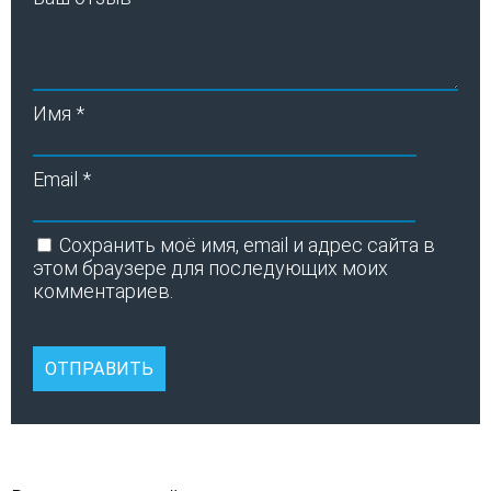
Имя
*
Email
*
Сохранить моё имя, email и адрес сайта в
этом браузере для последующих моих
комментариев.