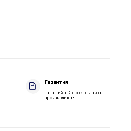
Гарантия
Гарантийный срок от завода-
производителя