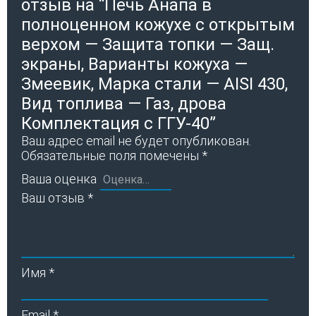
отзыв на “Печь Анапа в
полноценном кожухе с открытым
верхом — Защита топки — Защ.
экраны, Варианты кожуха —
Змеевик, Марка стали — AISI 430,
Вид топлива — Газ, дрова
Комплектация с ГГУ-40”
Ваш адрес email не будет опубликован.
Обязательные поля помечены
*
Ваша оценка
Ваш отзыв
*
Имя
*
Email
*