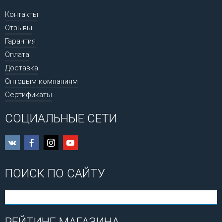
Контакты
Отзывы
Гарантия
Оплата
Доставка
Оптовым компаниям
Сертификаты
СОЦИАЛЬНЫЕ СЕТИ
ПОИСК ПО САЙТУ
РЕЙТИНГ МАГАЗИНА