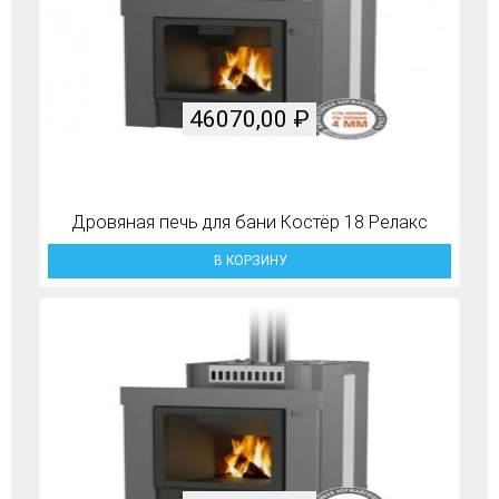
46070,00
₽
Дровяная печь для бани Костёр 18 Релакс
В КОРЗИНУ