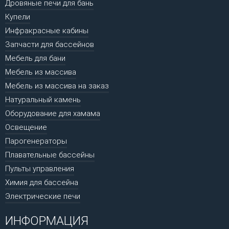
Дровяные печи для бань
Купели
Инфракрасные кабины
Запчасти для бассейнов
Мебель для бани
Мебель из массива
Мебель из массива на заказ
Натуральный камень
Оборудование для хамама
Освещение
Парогенераторы
Плавательные бассейны
Пульты управления
Химия для бассейна
Электрические печи
ИНФОРМАЦИЯ