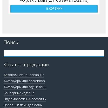
VO (бак справа, для объема 12-22 м3)
В КОРЗИНУ
Поиск
Каталог продукции
Автономная канализация
Аксессуары для бассейнов
Аксессуары для саун и бань
Бондарные изделия
Гидромассажные бассейны
Дровяные печи для бань