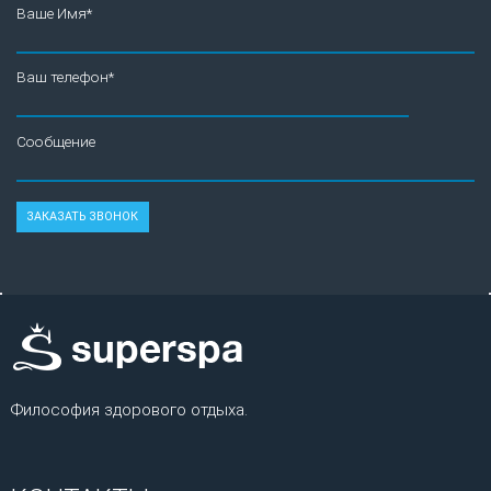
Ваше Имя*
Ваш телефон*
Сообщение
Философия здорового отдыха.