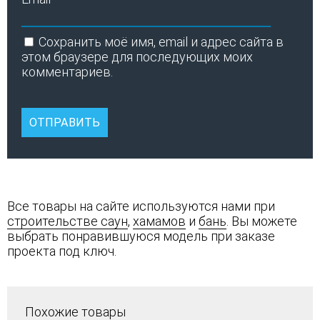
Сохранить моё имя, email и адрес сайта в
этом браузере для последующих моих
комментариев.
Все товары на сайте используются нами при
строительстве саун
,
хамамов
и
бань
. Вы можете
выбрать понравившуюся модель при заказе
проекта под ключ.
Похожие товары