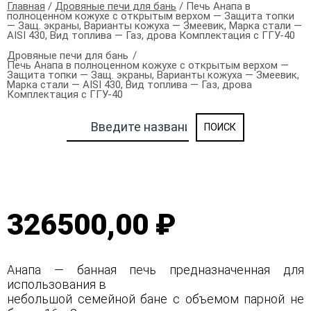
Главная
/
Дровяные печи для бань
/ Печь Анапа в
полноценном кожухе с открытым верхом — Защита топки
— Защ. экраны, Варианты кожуха — Змеевик, Марка стали —
AISI 430, Вид топлива — Газ, дрова Комплектация с ГГУ-40
Дровяные печи для бань
Печь Анапа в полноценном кожухе с открытым верхом —
Защита топки — Защ. экраны, Варианты кожуха — Змеевик,
Марка стали — AISI 430, Вид топлива — Газ, дрова
Комплектация с ГГУ-40
326500,00 ₽
Анапа — банная печь предназначенная для
использования в
небольшой семейной бане с объемом парной не