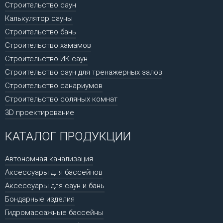
Строительство саун
Калькулятор сауны
Строительство бань
Строительство хамамов
Строительство ИК саун
Строительство саун для тренажерных залов
Строительство санариумов
Строительство соляных комнат
3D проектирование
КАТАЛОГ ПРОДУКЦИИ
Автономная канализация
Аксессуары для бассейнов
Аксессуары для саун и бань
Бондарные изделия
Гидромассажные бассейны