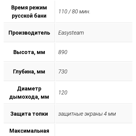
Время режим
110 / 80 мин.
русской бани
Производитель
Easysteam
Высота, мм
890
Глубина, мм
730
Диаметр
120
дымохода, мм
Защита топки
защитные экраны 4 мм
Максимальная