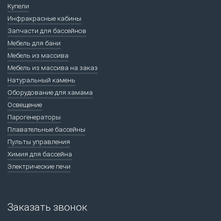
Купели
Инфракрасные кабины
Запчасти для бассейнов
Мебель для бани
Мебель из массива
Мебель из массива на заказ
Натуральный камень
Оборудование для хамама
Освещение
Парогенераторы
Плавательные бассейны
Пульты управления
Химия для бассейна
Электрические печи
Заказать звонок