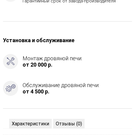
Гарантийный срок от завода-производителя
Установка и обслуживание
Монтаж дровяной печи:
от 20 000 р.
Обслуживание дровяной печи:
от 4 500 р.
Характеристики
Отзывы (0)