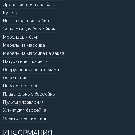
Дровяные печи для бань
Купели
Инфракрасные кабины
Запчасти для бассейнов
Мебель для бани
Мебель из массива
Мебель из массива на заказ
Натуральный камень
Оборудование для хамама
Освещение
Парогенераторы
Плавательные бассейны
Пульты управления
Химия для бассейна
Электрические печи
ИНФОРМАЦИЯ