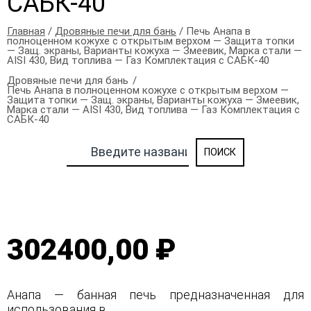
САБК-40
Главная
/
Дровяные печи для бань
/ Печь Анапа в
полноценном кожухе с открытым верхом — Защита топки
— Защ. экраны, Варианты кожуха — Змеевик, Марка стали —
AISI 430, Вид топлива — Газ Комплектация с САБК-40
Дровяные печи для бань
Печь Анапа в полноценном кожухе с открытым верхом —
Защита топки — Защ. экраны, Варианты кожуха — Змеевик,
Марка стали — AISI 430, Вид топлива — Газ Комплектация с
САБК-40
302400,00 ₽
Анапа — банная печь предназначенная для
использования в