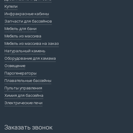
Купели
Инфракрасные кабины
Запчасти для бассейнов
Мебель для бани
Мебель из массива
Мебель из массива на заказ
Натуральный камень
Оборудование для хамама
Освещение
Парогенераторы
Плавательные бассейны
Пульты управления
Химия для бассейна
Электрические печи
Заказать звонок