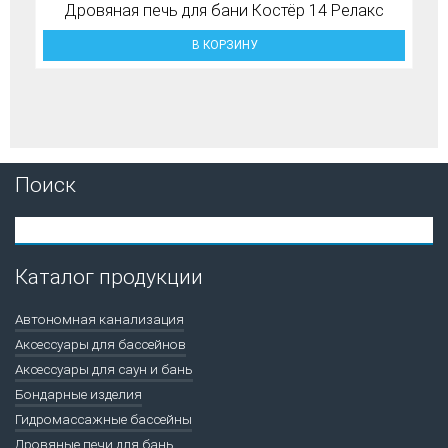
Дровяная печь для бани Костёр 14 Релакс
В КОРЗИНУ
Поиск
Каталог продукции
Автономная канализация
Аксессуары для бассейнов
Аксессуары для саун и бань
Бондарные изделия
Гидромассажные бассейны
Дровяные печи для бань