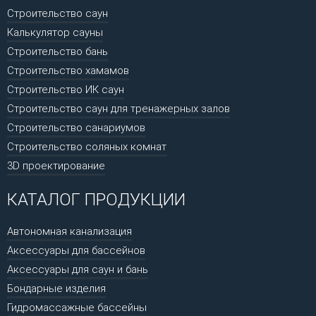
Строительство саун
Калькулятор сауны
Строительство бань
Строительство хамамов
Строительство ИК саун
Строительство саун для тренажерных залов
Строительство санариумов
Строительство соляных комнат
3D проектирование
КАТАЛОГ ПРОДУКЦИИ
Автономная канализация
Аксессуары для бассейнов
Аксессуары для саун и бань
Бондарные изделия
Гидромассажные бассейны