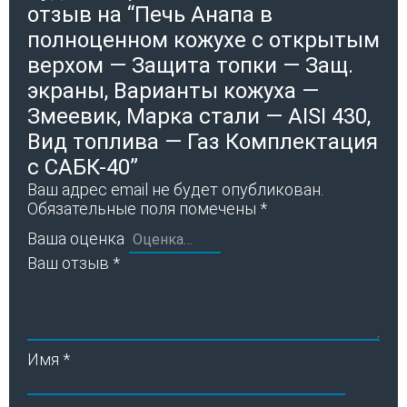
отзыв на “Печь Анапа в
полноценном кожухе с открытым
верхом — Защита топки — Защ.
экраны, Варианты кожуха —
Змеевик, Марка стали — AISI 430,
Вид топлива — Газ Комплектация
с САБК-40”
Ваш адрес email не будет опубликован.
Обязательные поля помечены
*
Ваша оценка
Ваш отзыв
*
Имя
*