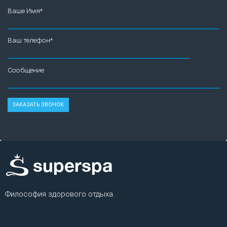
Ваше Имя*
Ваш телефон*
Сообщение
Философия здорового отдыха.