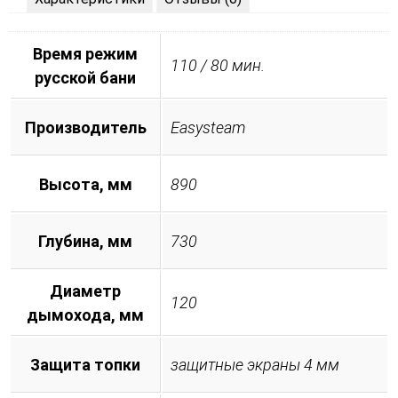
Время режим
110 / 80 мин.
русской бани
Производитель
Easysteam
Высота, мм
890
Глубина, мм
730
Диаметр
120
дымохода, мм
Защита топки
защитные экраны 4 мм