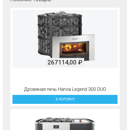
267114,00
₽
Дровяная печь Harvia Legend 300 DUO
В КОРЗИНУ