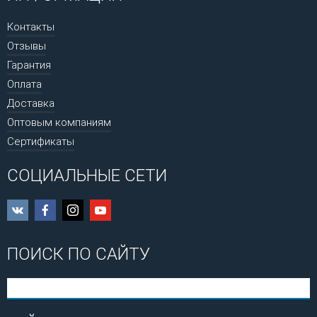
Контакты
Отзывы
Гарантия
Оплата
Доставка
Оптовым компаниям
Сертификаты
СОЦИАЛЬНЫЕ СЕТИ
ПОИСК ПО САЙТУ