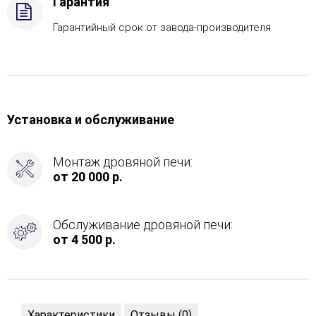
Гарантия
САБК-40
Гарантийный срок от завода-производителя
Установка и обслуживание
Монтаж дровяной печи:
от 20 000 р.
Обслуживание дровяной печи:
от 4 500 р.
Характеристики
Отзывы (0)