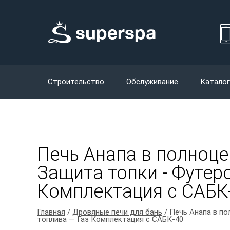
Строительство
Обслуживание
Каталог
Печь Анапа в полноце
Защита топки - Футеров
Комплектация с САБК
Главная
/
Дровяные печи для бань
/ Печь Анапа в по
топлива — Газ Комплектация с САБК-40