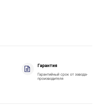
Гарантия
Гарантийный срок от завода-
производителя