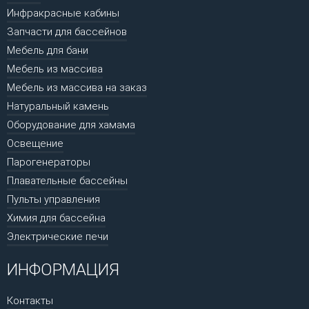
Инфракрасные кабины
Запчасти для бассейнов
Мебель для бани
Мебель из массива
Мебель из массива на заказ
Натуральный камень
Оборудование для хамама
Освещение
Парогенераторы
Плавательные бассейны
Пульты управления
Химия для бассейна
Электрические печи
ИНФОРМАЦИЯ
Контакты