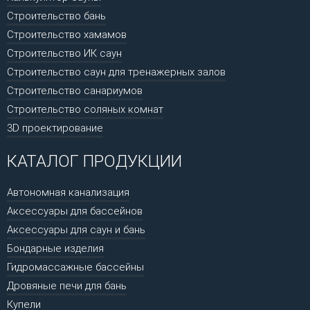
Строительство бань
Строительство хамамов
Строительство ИК саун
Строительство саун для тренажерных залов
Строительство санариумов
Строительство соляных комнат
3D проектирование
КАТАЛОГ ПРОДУКЦИИ
Автономная канализация
Аксессуары для бассейнов
Аксессуары для саун и бань
Бондарные изделия
Гидромассажные бассейны
Дровяные печи для бань
Купели