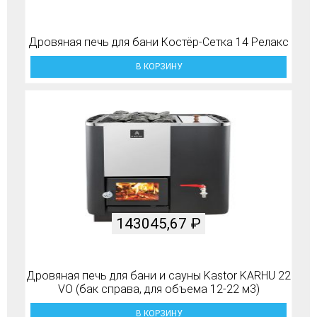
Дровяная печь для бани Костёр-Сетка 14 Релакс
В КОРЗИНУ
143045,67
₽
Дровяная печь для бани и сауны Kastor KARHU 22
VO (бак справа, для объема 12-22 м3)
В КОРЗИНУ