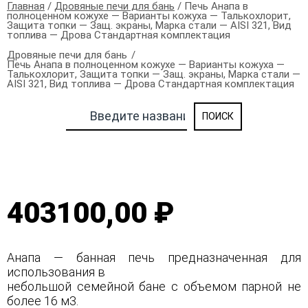
Главная
/
Дровяные печи для бань
/ Печь Анапа в
полноценном кожухе — Варианты кожуха — Талькохлорит,
Защита топки — Защ. экраны, Марка стали — AISI 321, Вид
топлива — Дрова Стандартная комплектация
Дровяные печи для бань
Печь Анапа в полноценном кожухе — Варианты кожуха —
Талькохлорит, Защита топки — Защ. экраны, Марка стали —
AISI 321, Вид топлива — Дрова Стандартная комплектация
403100,00 ₽
Анапа — банная печь предназначенная для
использования в
небольшой семейной бане с объемом парной не
более 16 м3.