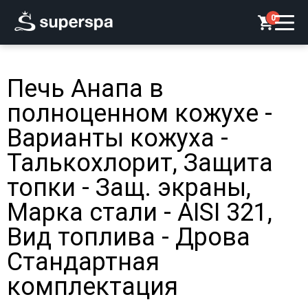
0
Печь Анапа в
полноценном кожухе -
Варианты кожуха -
Талькохлорит, Защита
топки - Защ. экраны,
Марка стали - AISI 321,
Вид топлива - Дрова
Стандартная
комплектация