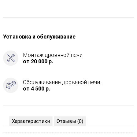
Установка и обслуживание
Монтаж дровяной печи:
от 20 000 р.
Обслуживание дровяной печи:
от 4 500 р.
Характеристики
Отзывы (0)