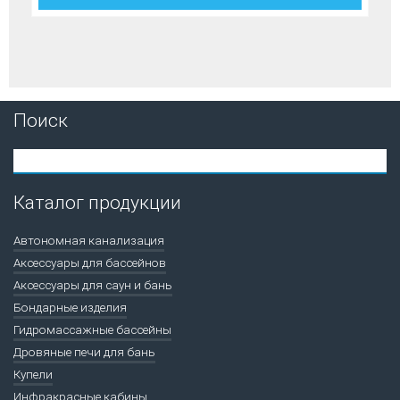
Поиск
Каталог продукции
Автономная канализация
Аксессуары для бассейнов
Аксессуары для саун и бань
Бондарные изделия
Гидромассажные бассейны
Дровяные печи для бань
Купели
Инфракрасные кабины