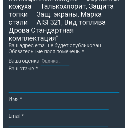
кожуха — Талькохлорит, Защита
топки — Защ. экраны, Марка
стали — AISI 321, Вид топлива —
Дрова Стандартная
комплектация”
Ваш адрес email не будет опубликован.
Обязательные поля помечены
*
Ваша оценка
Ваш отзыв
*
Имя
*
Email
*