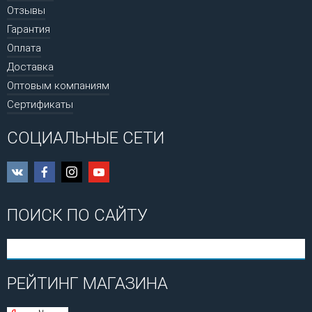
Отзывы
Гарантия
Оплата
Доставка
Оптовым компаниям
Сертификаты
СОЦИАЛЬНЫЕ СЕТИ
ПОИСК ПО САЙТУ
РЕЙТИНГ МАГАЗИНА