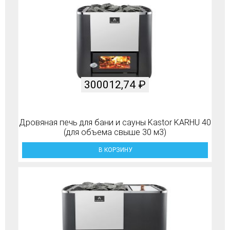
300012,74
₽
Дровяная печь для бани и сауны Kastor KARHU 40
(для объема свыше 30 м3)
В КОРЗИНУ