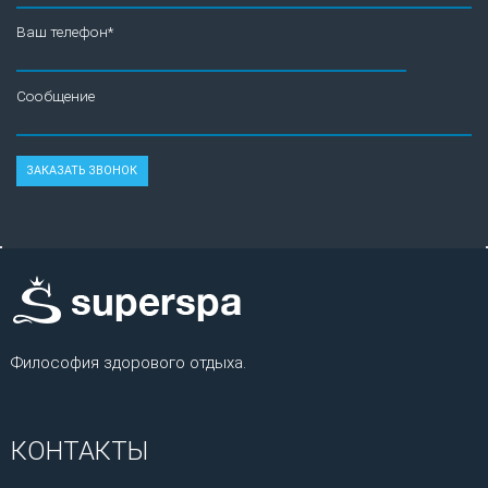
Ваш телефон*
Сообщение
Философия здорового отдыха.
КОНТАКТЫ