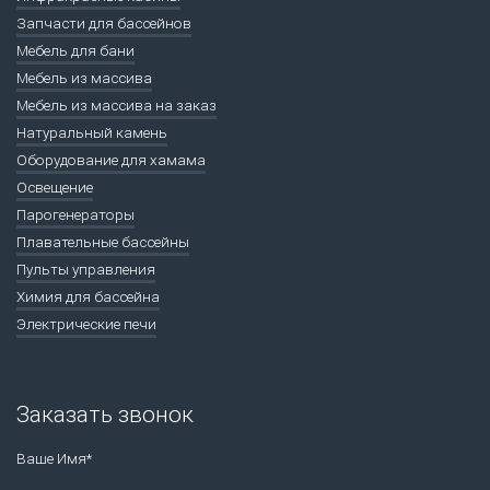
Запчасти для бассейнов
Мебель для бани
Мебель из массива
Мебель из массива на заказ
Натуральный камень
Оборудование для хамама
Освещение
Парогенераторы
Плавательные бассейны
Пульты управления
Химия для бассейна
Электрические печи
Заказать звонок
Ваше Имя*