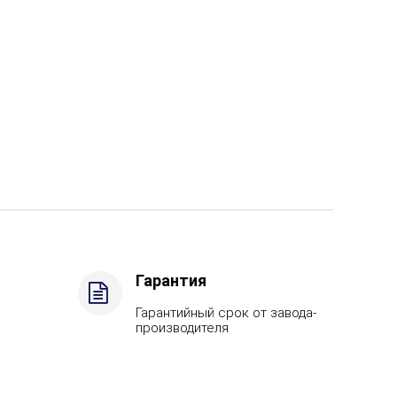
Гарантия
Гарантийный срок от завода-
производителя