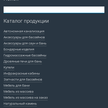
Каталог продукции
Автономная канализация
Аксессуары для бассейнов
Аксессуары для саун и бань
Бондарные изделия
Гидромассажные бассейны
Дровяные печи для бань
Купели
Инфракрасные кабины
Запчасти для бассейнов
Мебель для бани
Мебель из массива
Мебель из массива на заказ
Натуральный камень