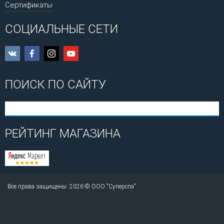
Сертификаты
СОЦИАЛЬНЫЕ СЕТИ
ПОИСК ПО САЙТУ
РЕЙТИНГ МАГАЗИНА
Все права защищены. 2026 © ООО "Суперспа"