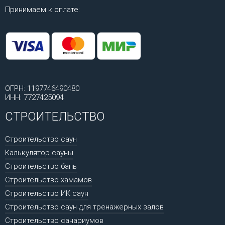
Принимаем к оплате:
ОГРН: 1197746490480
ИНН: 7727425094
СТРОИТЕЛЬСТВО
Строительство саун
Калькулятор сауны
Строительство бань
Строительство хамамов
Строительство ИК саун
Строительство саун для тренажерных залов
Строительство санариумов