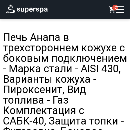
0
Печь Анапа в
трехстороннем кожухе с
боковым подключением
- Марка стали - AISI 430,
Варианты кожуха -
Пироксенит, Вид
топлива - Газ
Комплектация с
САБК-40, Защита топки -