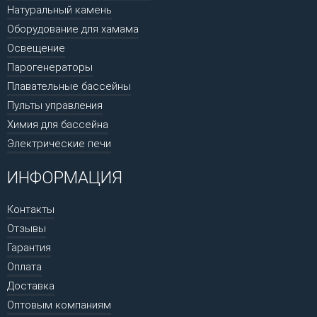
Натуральный камень
Оборудование для хамама
Освещение
Парогенераторы
Плавательные бассейны
Пульты управления
Химия для бассейна
Электрические печи
ИНФОРМАЦИЯ
Контакты
Отзывы
Гарантия
Оплата
Доставка
Оптовым компаниям