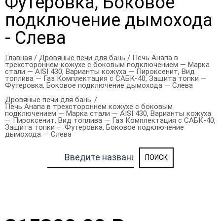
Футеровка, Боковое
подключение дымохода
- Слева
Главная
/
Дровяные печи для бань
/ Печь Анапа в
трехстороннем кожухе с боковым подключением — Марка
стали — AISI 430, Варианты кожуха — Пироксенит, Вид
топлива — Газ Комплектация с САБК-40, Защита топки —
Футеровка, Боковое подключение дымохода — Слева
Дровяные печи для бань
Печь Анапа в трехстороннем кожухе с боковым
подключением — Марка стали — AISI 430, Варианты кожуха
— Пироксенит, Вид топлива — Газ Комплектация с САБК-40,
Защита топки — Футеровка, Боковое подключение
дымохода — Слева