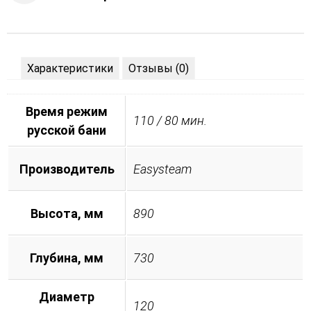
Характеристики
Отзывы (0)
Время режим
110 / 80 мин.
русской бани
Производитель
Easysteam
Высота, мм
890
Глубина, мм
730
Диаметр
120