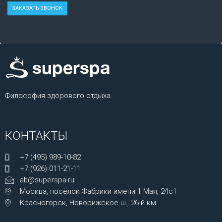
Философия здорового отдыха.
КОНТАКТЫ
+7 (495) 989-10-82
+7 (926) 011-21-11
ab@superspa.ru
Москва, посёлок Фабрики имени 1 Мая, 24с1
Красногорск, Новорижское ш., 26-й км