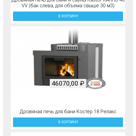
VV (бак слева, для объема свыше 30 м3)
В КОРЗИНУ
46070,00
₽
Дровяная печь для бани Костёр 18 Релакс
В КОРЗИНУ