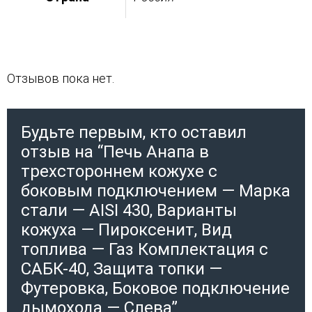
Отзывов пока нет.
Будьте первым, кто оставил
отзыв на “Печь Анапа в
трехстороннем кожухе с
боковым подключением — Марка
стали — AISI 430, Варианты
кожуха — Пироксенит, Вид
топлива — Газ Комплектация с
САБК-40, Защита топки —
Футеровка, Боковое подключение
дымохода — Слева”