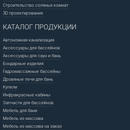
Строительство соляных комнат
3D проектирование
КАТАЛОГ ПРОДУКЦИИ
Автономная канализация
Аксессуары для бассейнов
Аксессуары для саун и бань
Бондарные изделия
Гидромассажные бассейны
Дровяные печи для бань
Купели
Инфракрасные кабины
Запчасти для бассейнов
Мебель для бани
Мебель из массива
Мебель из массива на заказ