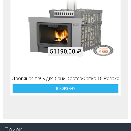
51190,00
₽
Дровяная печь для бани Костёр-Сетка 18 Релакс
В КОРЗИНУ
Поиск