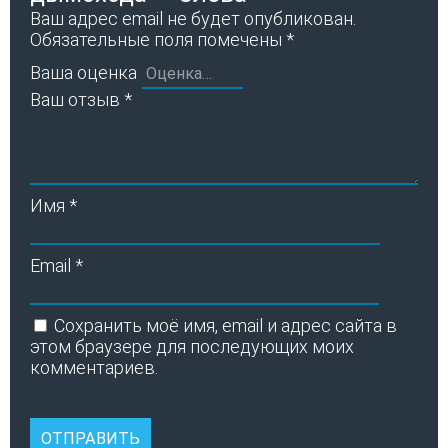
Ваш адрес email не будет опубликован.
Обязательные поля помечены
*
Ваша оценка
Ваш отзыв
*
Имя
*
Email
*
Сохранить моё имя, email и адрес сайта в
этом браузере для последующих моих
комментариев.