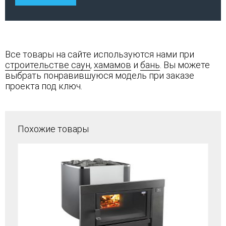
Все товары на сайте используются нами при
строительстве саун
,
хамамов
и
бань
. Вы можете
выбрать понравившуюся модель при заказе
проекта под ключ.
Похожие товары