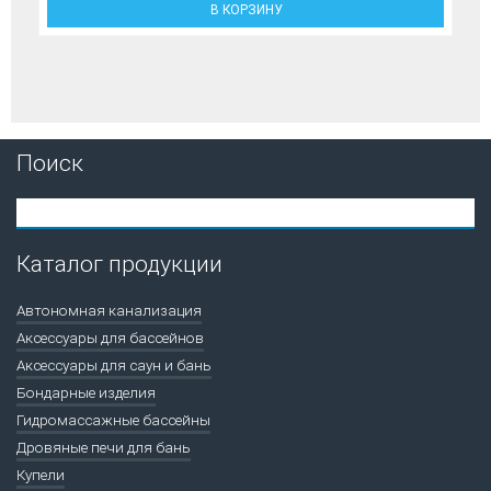
В КОРЗИНУ
Поиск
Каталог продукции
Автономная канализация
Аксессуары для бассейнов
Аксессуары для саун и бань
Бондарные изделия
Гидромассажные бассейны
Дровяные печи для бань
Купели