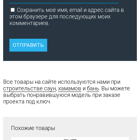
Сохранить моё имя, email и адрес сайта в
этом браузере для последующих моих
комментариев.
Все товары на сайте используются нами при
строительстве саун
,
хамамов
и
бань
. Вы можете
выбрать понравившуюся модель при заказе
проекта под ключ.
Похожие товары