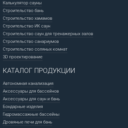
Калькулятор сауны
Строительство бань
Строительство хамамов
Строительство ИК саун
Строительство саун для тренажерных залов
Строительство санариумов
Строительство соляных комнат
3D проектирование
КАТАЛОГ ПРОДУКЦИИ
Автономная канализация
Аксессуары для бассейнов
Аксессуары для саун и бань
Бондарные изделия
Гидромассажные бассейны
Дровяные печи для бань