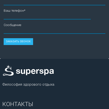
Ваш телефон*
Сообщение
Философия здорового отдыха.
КОНТАКТЫ