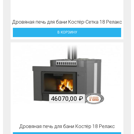
Дровяная печь для бани Костёр-Сетка 18 Релакс
В КОРЗИНУ
46070,00
₽
Дровяная печь для бани Костёр 18 Релакс