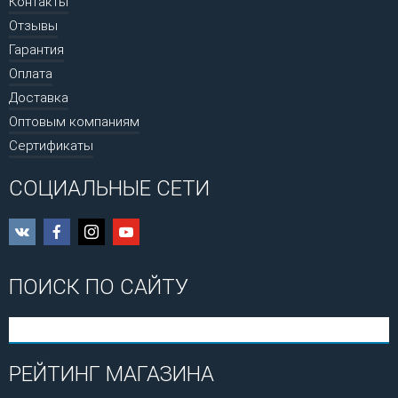
Контакты
Отзывы
Гарантия
Оплата
Доставка
Оптовым компаниям
Сертификаты
СОЦИАЛЬНЫЕ СЕТИ
ПОИСК ПО САЙТУ
РЕЙТИНГ МАГАЗИНА