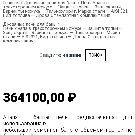
Главная
/
Дровяные печи для бань
/ Печь Анапа в
трехстороннем кожухе — Защита топки — Защ. экраны,
Варианты кожуха — Талькохлорит, Марка стали — AISI 321,
Вид топлива — Дрова Стандартная комплектация
Дровяные печи для бань
Печь Анапа в трехстороннем кожухе — Защита топки —
Защ. экраны, Варианты кожуха — Талькохлорит, Марка
стали — AISI 321, Вид топлива — Дрова Стандартная
комплектация
364100,00 ₽
Анапа — банная печь предназначенная для
использования в
небольшой семейной бане с объемом парной не