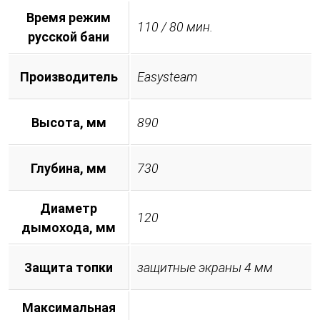
Время режим
110 / 80 мин.
русской бани
Производитель
Easysteam
Высота, мм
890
Глубина, мм
730
Диаметр
120
дымохода, мм
Защита топки
защитные экраны 4 мм
Максимальная