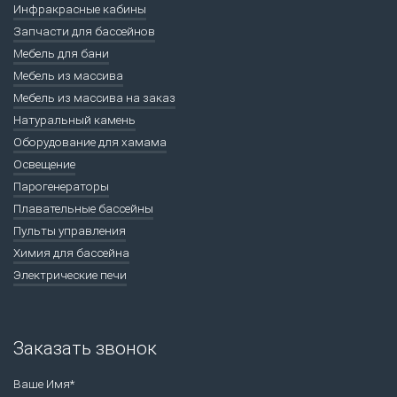
Инфракрасные кабины
Запчасти для бассейнов
Мебель для бани
Мебель из массива
Мебель из массива на заказ
Натуральный камень
Оборудование для хамама
Освещение
Парогенераторы
Плавательные бассейны
Пульты управления
Химия для бассейна
Электрические печи
Заказать звонок
Ваше Имя*