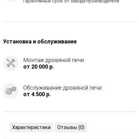
Гарантийный срок от завода-производителя
Установка и обслуживание
Монтаж дровяной печи:
от 20 000 р.
Обслуживание дровяной печи:
от 4 500 р.
Характеристики
Отзывы (0)