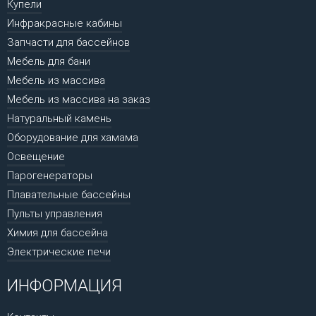
Купели
Инфракрасные кабины
Запчасти для бассейнов
Мебель для бани
Мебель из массива
Мебель из массива на заказ
Натуральный камень
Оборудование для хамама
Освещение
Парогенераторы
Плавательные бассейны
Пульты управления
Химия для бассейна
Электрические печи
ИНФОРМАЦИЯ