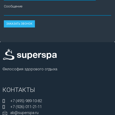
Сообщение
Философия здорового отдыха.
КОНТАКТЫ
+7 (495) 989-10-82
+7 (926) 011-21-11
ab@superspa.ru