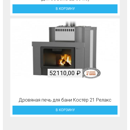
В КОРЗИНУ
52110,00
₽
Дровяная печь для бани Костёр 21 Релакс
В КОРЗИНУ