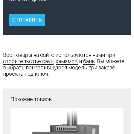
Все товары на сайте используются нами при
строительстве саун
,
хамамов
и
бань
. Вы можете
выбрать понравившуюся модель при заказе
проекта под ключ.
Похожие товары