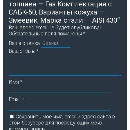
топлива — Газ Комплектация с
САБК-50, Варианты кожуха —
Змеевик, Марка стали — AISI 430”
Ваш адрес email не будет опубликован.
Обязательные поля помечены
*
Ваша оценка
Ваш отзыв
*
Имя
*
Email
*
Сохранить моё имя, email и адрес сайта в
этом браузере для последующих моих
комментариев.