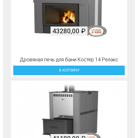
43280,00
₽
Дровяная печь для бани Костёр 14 Релакс
В КОРЗИНУ