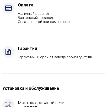
стали
Оплата
-
Наличный рассчет
AISI
Банковский перевод
430
Оплата картой при самовывозе
Гарантия
Гарантийный срок от завода-производителя
Установка и обслуживание
Монтаж дровяной печи: