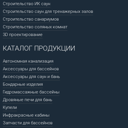
Строительство ИК саун
Строительство саун для тренажерных залов
Строительство санариумов
Строительство соляных комнат
3D проектирование
КАТАЛОГ ПРОДУКЦИИ
Автономная канализация
Аксессуары для бассейнов
Аксессуары для саун и бань
Бондарные изделия
Гидромассажные бассейны
Дровяные печи для бань
Купели
Инфракрасные кабины
Запчасти для бассейнов