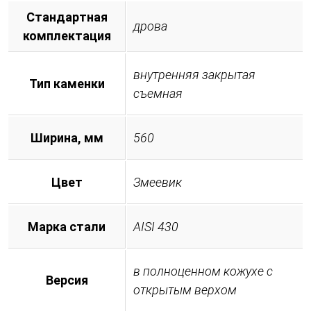
Стандартная
дрова
комплектация
внутренняя закрытая
Тип каменки
съемная
Ширина, мм
560
Цвет
Змеевик
Марка стали
AISI 430
в полноценном кожухе с
Версия
открытым верхом