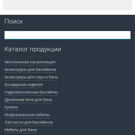
Поиск
Каталог продукции
Автономная канализация
Аксессуары для бассейнов
Аксессуары для саун и бань
Бондарные изделия
Гидромассажные бассейны
Дровяные печи для бань
Купели
Инфракрасные кабины
Запчасти для бассейнов
Мебель для бани