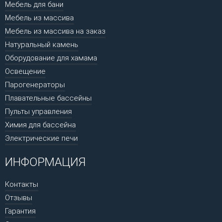
Мебель для бани
Мебель из массива
Мебель из массива на заказ
Натуральный камень
Оборудование для хамама
Освещение
Парогенераторы
Плавательные бассейны
Пульты управления
Химия для бассейна
Электрические печи
ИНФОРМАЦИЯ
Контакты
Отзывы
Гарантия