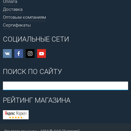
Оплата
Доставка
Оптовым компаниям
Сертификаты
СОЦИАЛЬНЫЕ СЕТИ
ПОИСК ПО САЙТУ
РЕЙТИНГ МАГАЗИНА