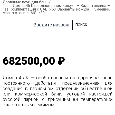
Дровяные печи для бань
Печь Домна 45 К в полноценном кожухе — Виды топлива —
Газ Комплектация с САБК-50, Варианты кожуха — Змеевик,
Марка стали — AISI 430
682500,00 ₽
Домна 45 К — особо прочная газо-дровяная печь
постоянного действия, предназначенная для
создания в парильном отделении общественной
или коммерческой бани, условий настоящей
русской парной, с присущим ей температурно-
влажностным режимом.