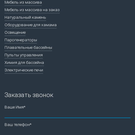
Мебель из массива
Мебель из массива на заказ
Натуральный камень
Оборудование для хамама
Освещение
Парогенераторы
Плавательные бассейны
Пульты управления
Химия для бассейна
Электрические печи
Заказать звонок
Ваше Имя*
Ваш телефон*