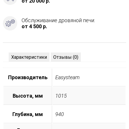
от 20 000 р.
Обслуживание дровяной печи:
от 4 500 р.
Характеристики
Отзывы (0)
Производитель
Easysteam
Высота, мм
1015
Глубина, мм
940