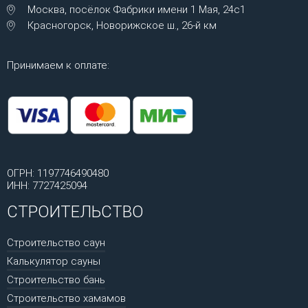
Москва, посёлок Фабрики имени 1 Мая, 24с1
Красногорск, Новорижское ш., 26-й км
Принимаем к оплате:
ОГРН: 1197746490480
ИНН: 7727425094
СТРОИТЕЛЬСТВО
Строительство саун
Калькулятор сауны
Строительство бань
Строительство хамамов