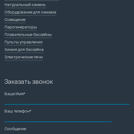
Натуральный камень
Оборудование для хамама
Освещение
Парогенераторы
Плавательные бассейны
Пульты управления
Химия для бассейна
Электрические печи
Заказать звонок
Ваше Имя*
Ваш телефон*
Сообщение