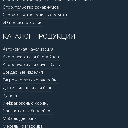
Строительство санариумов
Строительство соляных комнат
3D проектирование
КАТАЛОГ ПРОДУКЦИИ
Автономная канализация
Аксессуары для бассейнов
Аксессуары для саун и бань
Бондарные изделия
Гидромассажные бассейны
Дровяные печи для бань
Купели
Инфракрасные кабины
Запчасти для бассейнов
Мебель для бани
Мебель из массива