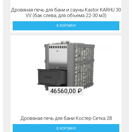
Дровяная печь для бани и сауны Kastor KARHU 30
VV (бак слева, для объема 22-30 м3)
В КОРЗИНУ
46560,00
₽
Дровяная печь для бани Костёр-Сетка 28
В КОРЗИНУ