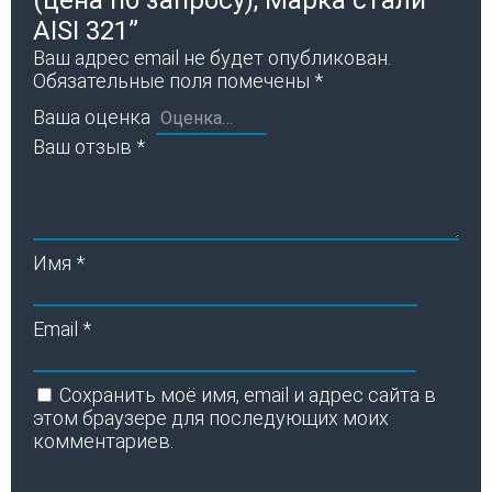
AISI 321”
Ваш адрес email не будет опубликован.
Обязательные поля помечены
*
Ваша оценка
Ваш отзыв
*
Имя
*
Email
*
Сохранить моё имя, email и адрес сайта в
этом браузере для последующих моих
комментариев.