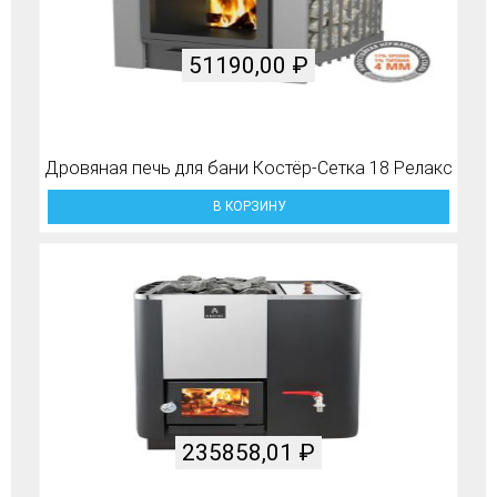
51190,00
₽
Дровяная печь для бани Костёр-Сетка 18 Релакс
В КОРЗИНУ
235858,01
₽