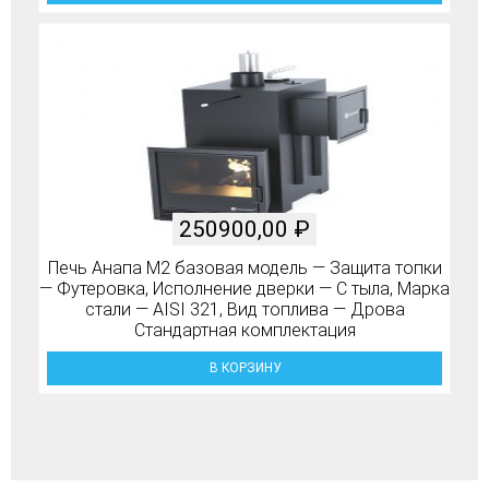
250900,00
₽
Печь Анапа М2 базовая модель — Защита топки
— Футеровка, Исполнение дверки — С тыла, Марка
стали — AISI 321, Вид топлива — Дрова
Стандартная комплектация
В КОРЗИНУ