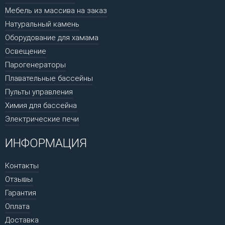
Мебель из массива на заказ
Натуральный камень
Оборудование для хамама
Освещение
Парогенераторы
Плавательные бассейны
Пульты управления
Химия для бассейна
Электрические печи
ИНФОРМАЦИЯ
Контакты
Отзывы
Гарантия
Оплата
Доставка