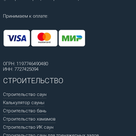
Принимаем к оплате:
ОГРН: 1197746490480
ИНН: 7727425094
СТРОИТЕЛЬСТВО
Строительство саун
Калькулятор сауны
Строительство бань
Строительство хамамов
Строительство ИК саун
Строительство саун для тренажерных залов