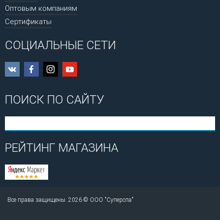
Оптовым компаниям
Сертификаты
СОЦИАЛЬНЫЕ СЕТИ
ПОИСК ПО САЙТУ
РЕЙТИНГ МАГАЗИНА
Все права защищены. 2026 © ООО "Суперспа"