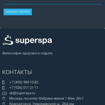
Философия здорового отдыха.
КОНТАКТЫ
+7 (495) 989-10-82
+7 (926) 011-21-11
ab@superspa.ru
Москва, посёлок Фабрики имени 1 Мая, 24с1
Красногорск, Новорижское ш., 26-й км