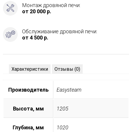
Монтаж дровяной печи:
от 20 000 р.
Обслуживание дровяной печи:
от 4 500 р.
Характеристики
Отзывы (0)
Производитель
Easysteam
Высота, мм
1205
Глубина, мм
1020