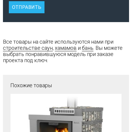
Все товары на сайте используются нами при
строительстве саун
,
хамамов
и
бань
. Вы можете
выбрать понравившуюся модель при заказе
проекта под ключ.
Похожие товары