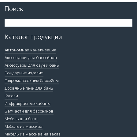
Поиск
Каталог продукции
Автономная канализация
Аксессуары для бассейнов
Аксессуары для саун и бань
Бондарные изделия
Гидромассажные бассейны
Дровяные печи для бань
Купели
Инфракрасные кабины
Запчасти для бассейнов
Мебель для бани
Мебель из массива
Мебель из массива на заказ