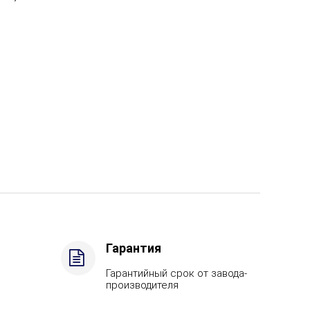
Гарантия
Гарантийный срок от завода-
производителя