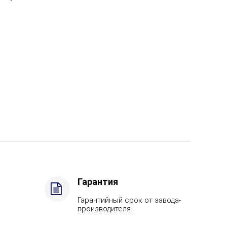
Гарантия
Гарантийный срок от завода-
производителя