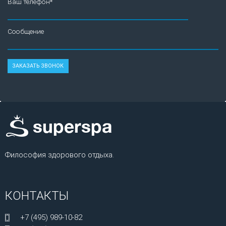
Ваш телефон*
Сообщение
Философия здорового отдыха.
КОНТАКТЫ
+7 (495) 989-10-82