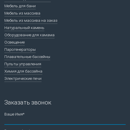
Мебель для бани
Мебель из массива
Мебель из массива на заказ
Натуральный камень
Оборудование для хамама
Освещение
Парогенераторы
Плавательные бассейны
Пульты управления
Химия для бассейна
Электрические печи
Заказать звонок
Ваше Имя*