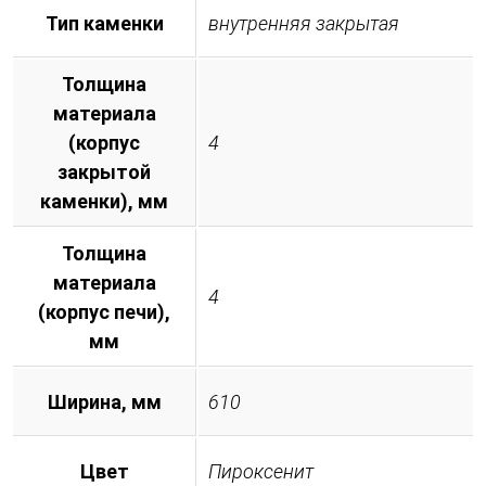
Тип каменки
внутренняя закрытая
Толщина
материала
(корпус
4
закрытой
каменки), мм
Толщина
материала
4
(корпус печи),
мм
Ширина, мм
610
Цвет
Пироксенит