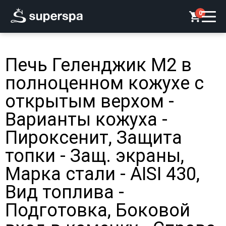
0
Печь Геленджик М2 в
полноценном кожухе с
открытым верхом -
Варианты кожуха -
Пироксенит, Защита
топки - Защ. экраны,
Марка стали - AISI 430,
Вид топлива -
Подготовка, Боковой