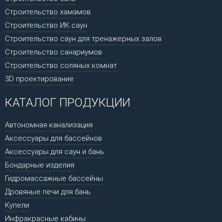
Строительство хамамов
Строительство ИК саун
Строительство саун для тренажерных залов
Строительство санариумов
Строительство соляных комнат
3D проектирование
КАТАЛОГ ПРОДУКЦИИ
Автономная канализация
Аксессуары для бассейнов
Аксессуары для саун и бань
Бондарные изделия
Гидромассажные бассейны
Дровяные печи для бань
Купели
Инфракрасные кабины