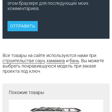
этом браузере для последующих моих
комментариев.
Все товары на сайте используются нами при
строительстве саун
,
хамамов
и
бань
. Вы можете
выбрать понравившуюся модель при заказе
проекта под ключ.
Похожие товары