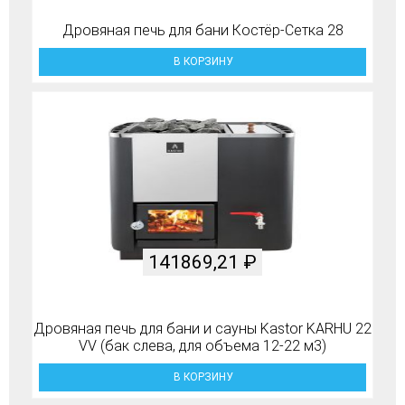
Дровяная печь для бани Костёр-Сетка 28
В КОРЗИНУ
141869,21
₽
Дровяная печь для бани и сауны Kastor KARHU 22
VV (бак слева, для объема 12-22 м3)
В КОРЗИНУ