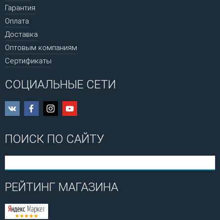
Гарантия
Оплата
Доставка
Оптовым компаниям
Сертификаты
СОЦИАЛЬНЫЕ СЕТИ
ПОИСК ПО САЙТУ
РЕЙТИНГ МАГАЗИНА