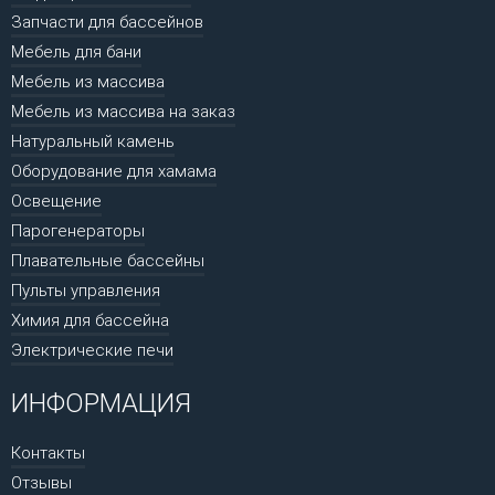
Запчасти для бассейнов
Мебель для бани
Мебель из массива
Мебель из массива на заказ
Натуральный камень
Оборудование для хамама
Освещение
Парогенераторы
Плавательные бассейны
Пульты управления
Химия для бассейна
Электрические печи
ИНФОРМАЦИЯ
Контакты
Отзывы