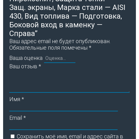
Защ. экраны, Марка стали — AISI
430, Вид топлива — Подготовка,
Боковой вход в каменку —
Справа”
Ваш адрес email не будет опубликован.
Обязательные поля помечены
*
Ваша оценка
Ваш отзыв
*
Имя
*
Email
*
Сохранить моё имя, email и адрес сайта в