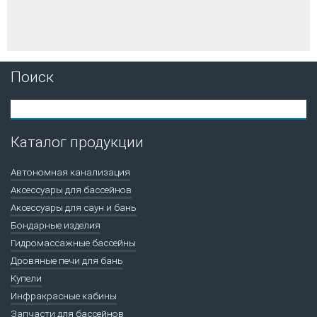
Поиск
Каталог продукции
Автономная канализация
Аксессуары для бассейнов
Аксессуары для саун и бань
Бондарные изделия
Гидромассажные бассейны
Дровяные печи для бань
Купели
Инфракрасные кабины
Запчасти для бассейнов