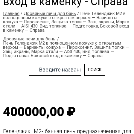
вход в каменку - Справа
Главная
/
Дровяные печи для бань
/ Печь Геленджик М2 в
полноценном кожухе с открытым верхом — Варианты
кожуха — Пироксенит, Защита топки — Защ. экраны, Марка
стали — AISI 430, Вид топлива — Подготовка, Боковой вход
в каменку — Справа
Дровяные печи для бань
Печь Геленджик М2 в полноценном кожухе с открытым
верхом — Варианты кожуха — Пироксенит, Защита топки —
Защ. экраны, Марка стали — AISI 430, Вид топлива —
Подготовка, Боковой вход в каменку — Справа
400000,00 ₽
Геленджик М2- банная печь предназначенная для