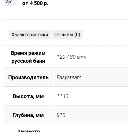
от 4 500 р.
Характеристики
Отзывы (0)
Время режим
120 / 80 мин.
русской бани
Производитель
Easysteam
Высота, мм
1140
Глубина, мм
810
Диаметр