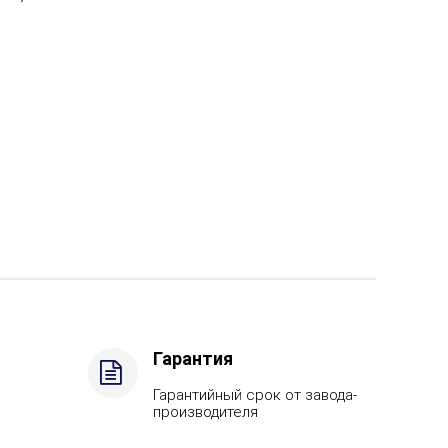
Гарантия
Гарантийный срок от завода-
производителя