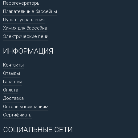
Парогенераторы
Плавательные бассейны
Пульты управления
Химия для бассейна
Электрические печи
ИНФОРМАЦИЯ
Контакты
Отзывы
Гарантия
Оплата
Доставка
Оптовым компаниям
Сертификаты
СОЦИАЛЬНЫЕ СЕТИ