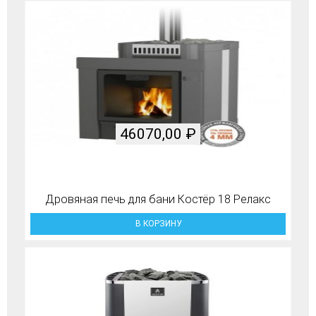
46070,00
₽
Дровяная печь для бани Костёр 18 Релакс
В КОРЗИНУ