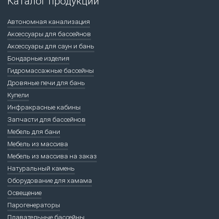
Каталог продукции
Автономная канализация
Аксессуары для бассейнов
Аксессуары для саун и бань
Бондарные изделия
Гидромассажные бассейны
Дровяные печи для бань
Купели
Инфракрасные кабины
Запчасти для бассейнов
Мебель для бани
Мебель из массива
Мебель из массива на заказ
Натуральный камень
Оборудование для хамама
Освещение
Парогенераторы
Плавательные бассейны