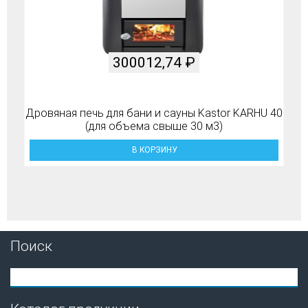
300012,74
₽
Дровяная печь для бани и сауны Kastor KARHU 40
(для объема свыше 30 м3)
В КОРЗИНУ
Поиск