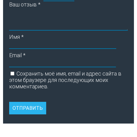
Ваш отзыв
*
Имя
*
Email
*
Сохранить моё имя, email и адрес сайта в
этом браузере для последующих моих
комментариев.