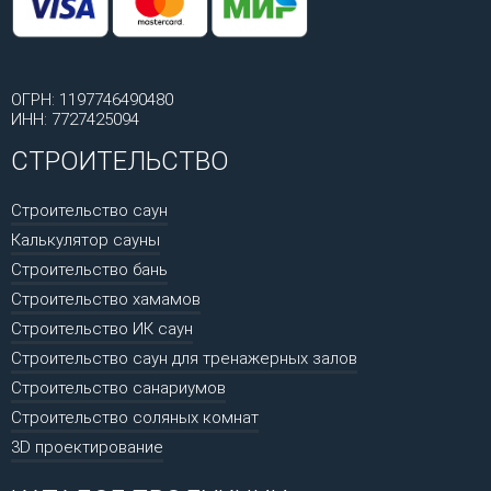
ОГРН: 1197746490480
ИНН: 7727425094
СТРОИТЕЛЬСТВО
Строительство саун
Калькулятор сауны
Строительство бань
Строительство хамамов
Строительство ИК саун
Строительство саун для тренажерных залов
Строительство санариумов
Строительство соляных комнат
3D проектирование