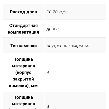
Расход дров
10-20 кг/ч
Стандартная
дрова
комплектация
Тип каменки
внутренняя закрытая
Толщина
материала
(корпус
4
закрытой
каменки), мм
Толщина
материала
4