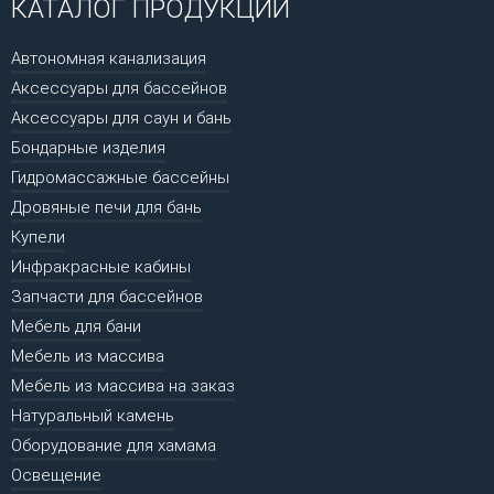
КАТАЛОГ ПРОДУКЦИИ
Автономная канализация
Аксессуары для бассейнов
Аксессуары для саун и бань
Бондарные изделия
Гидромассажные бассейны
Дровяные печи для бань
Купели
Инфракрасные кабины
Запчасти для бассейнов
Мебель для бани
Мебель из массива
Мебель из массива на заказ
Натуральный камень
Оборудование для хамама
Освещение