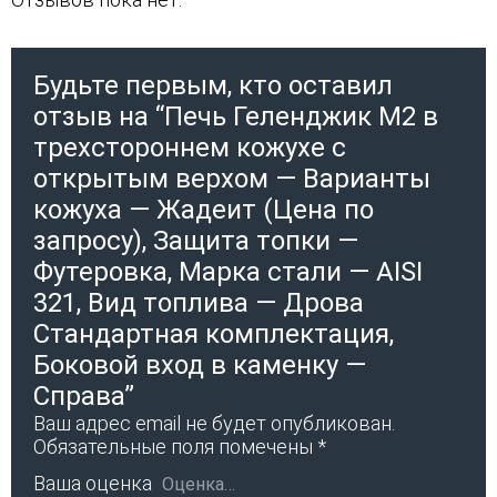
Будьте первым, кто оставил
отзыв на “Печь Геленджик М2 в
трехстороннем кожухе с
открытым верхом — Варианты
кожуха — Жадеит (Цена по
запросу), Защита топки —
Футеровка, Марка стали — AISI
321, Вид топлива — Дрова
Стандартная комплектация,
Боковой вход в каменку —
Справа”
Ваш адрес email не будет опубликован.
Обязательные поля помечены
*
Ваша оценка