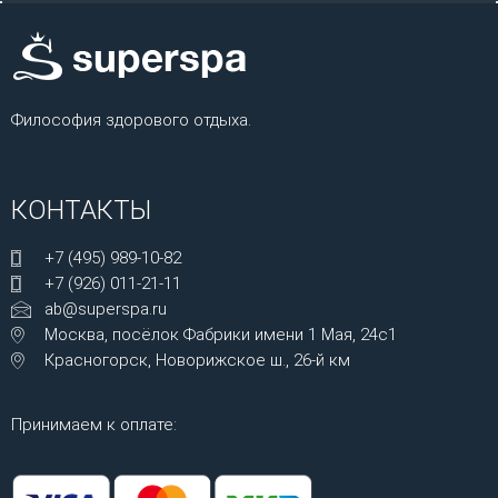
Философия здорового отдыха.
КОНТАКТЫ
+7 (495) 989-10-82
+7 (926) 011-21-11
ab@superspa.ru
Москва, посёлок Фабрики имени 1 Мая, 24с1
Красногорск, Новорижское ш., 26-й км
Принимаем к оплате: