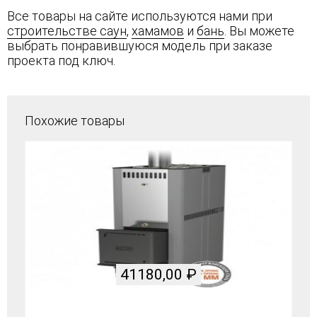
Все товары на сайте используются нами при
строительстве саун
,
хамамов
и
бань
. Вы можете
выбрать понравившуюся модель при заказе
проекта под ключ.
Похожие товары
41180,00
₽