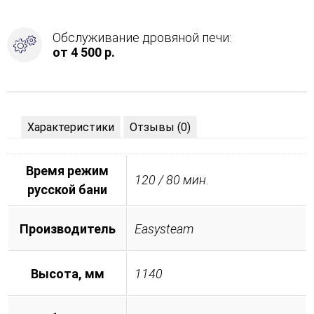
Обслуживание дровяной печи:
от 4 500 р.
Характеристики
Отзывы (0)
Время режим
120 / 80 мин.
русской бани
Производитель
Easysteam
Высота, мм
1140