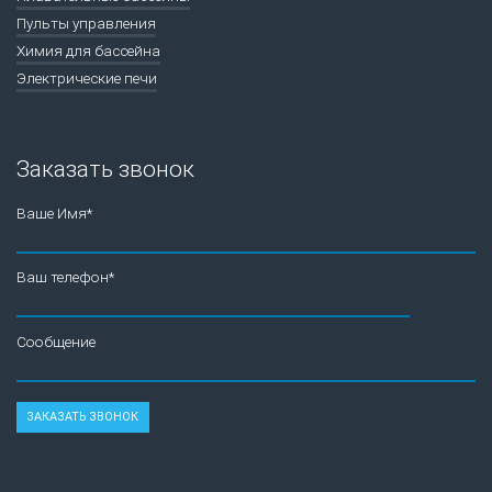
Пульты управления
Химия для бассейна
Электрические печи
Заказать звонок
Ваше Имя*
Ваш телефон*
Сообщение