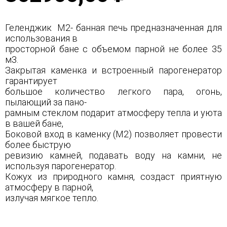
Геленджик М2- банная печь предназначенная для
использования в
просторной бане с объемом парной не более 35
м3.
Закрытая каменка и встроенный парогенератор
гарантирует
большое количество легкого пара, огонь,
пылающий за пано-
рамным стеклом подарит атмосферу тепла и уюта
в вашей бане,
Боковой вход в каменку (М2) позволяет провести
более быструю
ревизию камней, подавать воду на камни, не
используя парогенератор.
Кожух из природного камня, создаст приятную
атмосферу в парной,
излучая мягкое тепло.