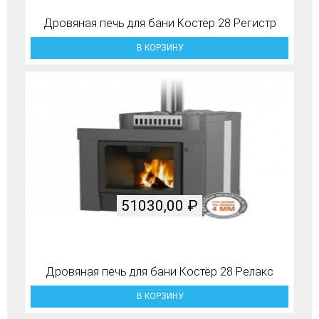
Дровяная печь для бани Костёр 28 Регистр
В КОРЗИНУ
51030,00
₽
Дровяная печь для бани Костёр 28 Релакс
В КОРЗИНУ