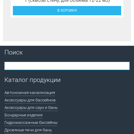
T (сквозь стену, для объема 12-22 м3)
В КОРЗИНУ
Поиск
Каталог продукции
Автономная канализация
Аксессуары для бассейнов
Аксессуары для саун и бань
Бондарные изделия
Гидромассажные бассейны
Дровяные печи для бань