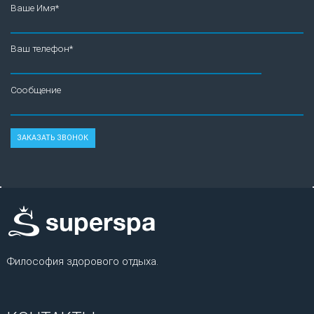
Ваше Имя*
Ваш телефон*
Сообщение
Философия здорового отдыха.