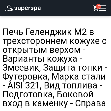
0
Печь Геленджик М2 в
трехстороннем кожухе с
открытым верхом -
Варианты кожуха -
Змеевик, Защита топки -
Футеровка, Марка стали
- AISI 321, Вид топлива -
Подготовка, Боковой
вход в каменку - Справа