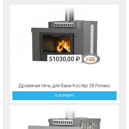
51030,00
₽
Дровяная печь для бани Костёр 28 Релакс
В КОРЗИНУ