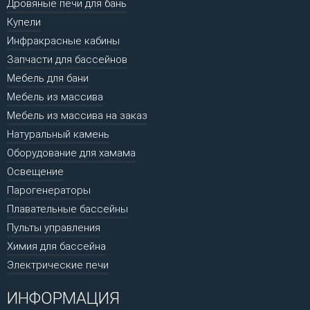
Дровяные печи для бань
Купели
Инфракрасные кабины
Запчасти для бассейнов
Мебель для бани
Мебель из массива
Мебель из массива на заказ
Натуральный камень
Оборудование для хамама
Освещение
Парогенераторы
Плавательные бассейны
Пульты управления
Химия для бассейна
Электрические печи
ИНФОРМАЦИЯ