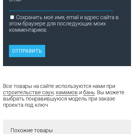
Сохранить моё имя, email и адрес сайта в
этом браузере для последующих моих
комментариев.
Все товары на сайте используются нами при
строительстве саун
,
хамамов
и
бань
. Вы можете
выбрать понравившуюся модель при заказе
проекта под ключ.
Похожие товары