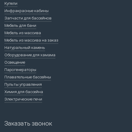
Купели
Инфракрасные кабины
Запчасти для бассейнов
Мебель для бани
Мебель из массива
Мебель из массива на заказ
Натуральный камень
Оборудование для хамама
Освещение
Парогенераторы
Плавательные бассейны
Пульты управления
Химия для бассейна
Электрические печи
Заказать звонок