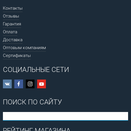
Контакты
Отзывы
Гарантия
Оплата
Доставка
Оптовым компаниям
Сертификаты
СОЦИАЛЬНЫЕ СЕТИ
ПОИСК ПО САЙТУ
РЕЙТИНГ МАГАЗИНА