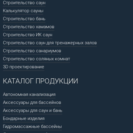
Строительство саун
Калькулятор сауны
Строительство бань
Строительство хамамов
Строительство ИК саун
Строительство саун для тренажерных залов
Строительство санариумов
Строительство соляных комнат
3D проектирование
КАТАЛОГ ПРОДУКЦИИ
Автономная канализация
Аксессуары для бассейнов
Аксессуары для саун и бань
Бондарные изделия
Гидромассажные бассейны