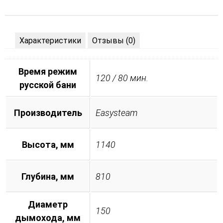
Характеристики
Отзывы (0)
Время режим
120 / 80 мин.
русской бани
Производитель
Easysteam
Высота, мм
1140
Глубина, мм
810
Диаметр
150
дымохода, мм