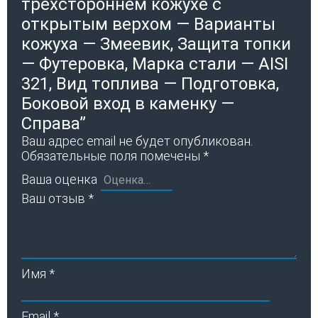
трехстороннем кожухе с
открытым верхом — Варианты
кожуха — Змеевик, Защита топки
— Футеровка, Марка стали — AISI
321, Вид топлива — Подготовка,
Боковой вход в каменку —
Справа”
Ваш адрес email не будет опубликован.
Обязательные поля помечены
*
Ваша оценка
Ваш отзыв
*
Имя
*
Email
*