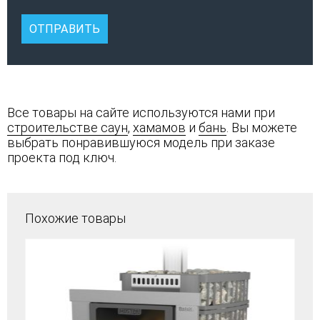
Все товары на сайте используются нами при
строительстве саун
,
хамамов
и
бань
. Вы можете
выбрать понравившуюся модель при заказе
проекта под ключ.
Похожие товары