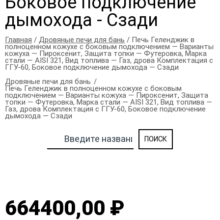
Боковое подключение
дымохода - Сзади
Главная
/
Дровяные печи для бань
/ Печь Геленджик в
полноценном кожухе с боковым подключением — Варианты
кожуха — Пироксенит, Защита топки — Футеровка, Марка
стали — AISI 321, Вид топлива — Газ, дрова Комплектация с
ГГУ-60, Боковое подключение дымохода — Сзади
Дровяные печи для бань
Печь Геленджик в полноценном кожухе с боковым
подключением — Варианты кожуха — Пироксенит, Защита
топки — Футеровка, Марка стали — AISI 321, Вид топлива —
Газ, дрова Комплектация с ГГУ-60, Боковое подключение
дымохода — Сзади
664400,00 ₽