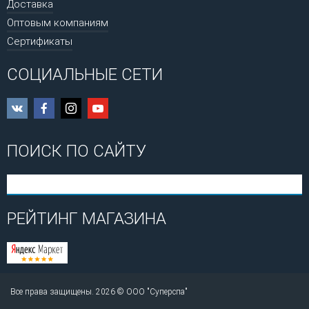
Доставка
Оптовым компаниям
Сертификаты
СОЦИАЛЬНЫЕ СЕТИ
ПОИСК ПО САЙТУ
РЕЙТИНГ МАГАЗИНА
Все права защищены. 2026 © ООО "Суперспа"