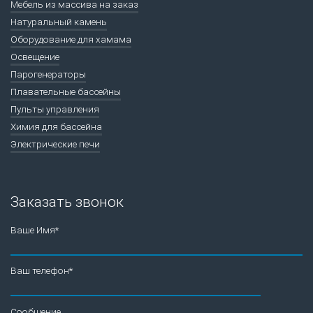
Мебель из массива на заказ
Натуральный камень
Оборудование для хамама
Освещение
Парогенераторы
Плавательные бассейны
Пульты управления
Химия для бассейна
Электрические печи
Заказать звонок
Ваше Имя*
Ваш телефон*
Сообщение