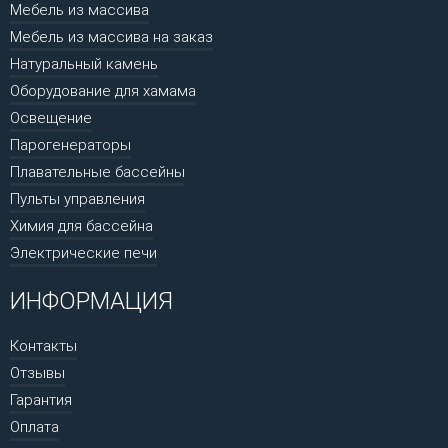
Мебель из массива
Мебель из массива на заказ
Натуральный камень
Оборудование для хамама
Освещение
Парогенераторы
Плавательные бассейны
Пульты управления
Химия для бассейна
Электрические печи
ИНФОРМАЦИЯ
Контакты
Отзывы
Гарантия
Оплата