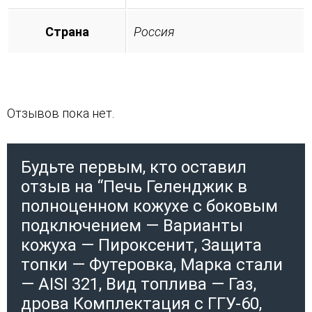
Страна
Россия
Отзывов пока нет.
Будьте первым, кто оставил
отзыв на “Печь Геленджик в
полноценном кожухе с боковым
подключением — Варианты
кожуха — Пироксенит, Защита
топки — Футеровка, Марка стали
— AISI 321, Вид топлива — Газ,
дрова Комплектация с ГГУ-60,