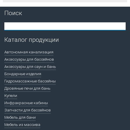
Поиск
Каталог продукции
Автономная канализация
Аксессуары для бассейнов
Аксессуары для саун и бань
Бондарные изделия
Гидромассажные бассейны
Дровяные печи для бань
Купели
Инфракрасные кабины
Запчасти для бассейнов
Мебель для бани
Мебель из массива