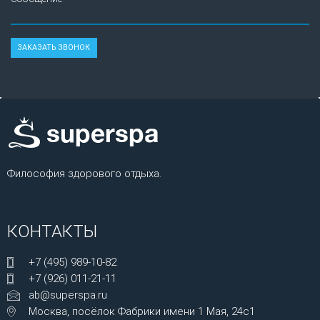
Философия здорового отдыха.
КОНТАКТЫ
+7 (495) 989-10-82
+7 (926) 011-21-11
ab@superspa.ru
Москва, посёлок Фабрики имени 1 Мая, 24с1