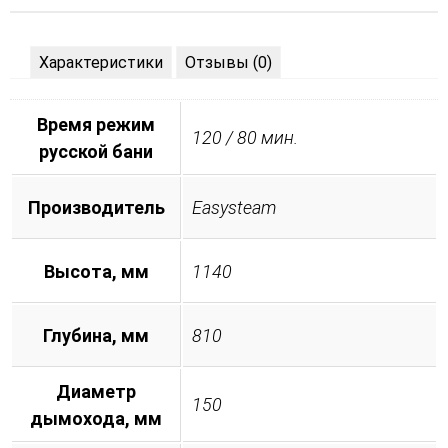
Характеристики
Отзывы (0)
Время режим
120 / 80 мин.
русской бани
Производитель
Easysteam
Высота, мм
1140
Глубина, мм
810
Диаметр
150
дымохода, мм