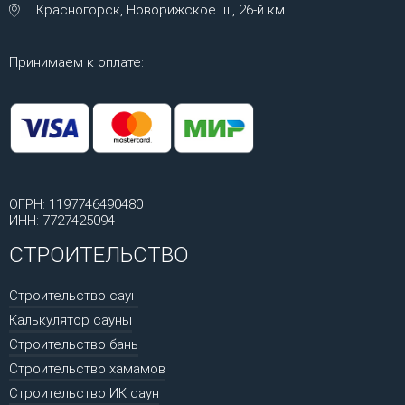
Красногорск, Новорижское ш., 26-й км
Принимаем к оплате:
ОГРН: 1197746490480
ИНН: 7727425094
СТРОИТЕЛЬСТВО
Строительство саун
Калькулятор сауны
Строительство бань
Строительство хамамов
Строительство ИК саун