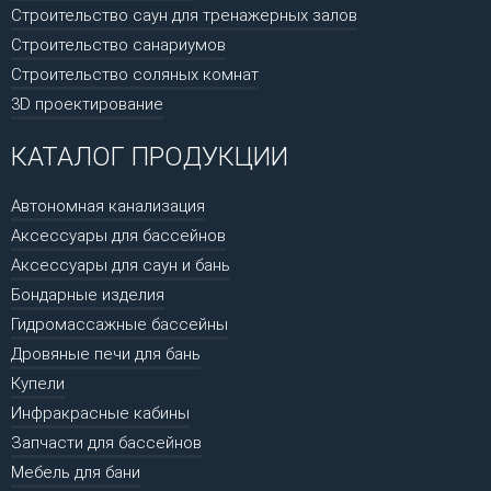
Строительство саун для тренажерных залов
Строительство санариумов
Строительство соляных комнат
3D проектирование
КАТАЛОГ ПРОДУКЦИИ
Автономная канализация
Аксессуары для бассейнов
Аксессуары для саун и бань
Бондарные изделия
Гидромассажные бассейны
Дровяные печи для бань
Купели
Инфракрасные кабины
Запчасти для бассейнов
Мебель для бани