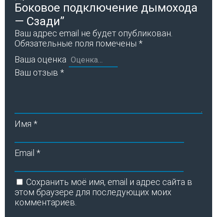
Боковое подключение дымохода
— Сзади”
Ваш адрес email не будет опубликован.
Обязательные поля помечены
*
Ваша оценка
Ваш отзыв
*
Имя
*
Email
*
Сохранить моё имя, email и адрес сайта в
этом браузере для последующих моих
комментариев.