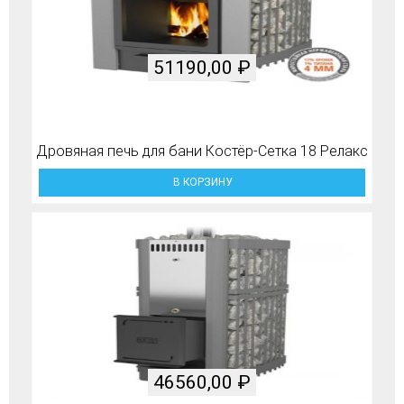
51190,00
₽
Дровяная печь для бани Костёр-Сетка 18 Релакс
В КОРЗИНУ
46560,00
₽