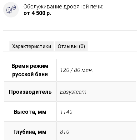
Обслуживание дровяной печи:
от 4 500 р.
Характеристики
Отзывы (0)
Время режим
120 / 80 мин.
русской бани
Производитель
Easysteam
Высота, мм
1140
Глубина, мм
810