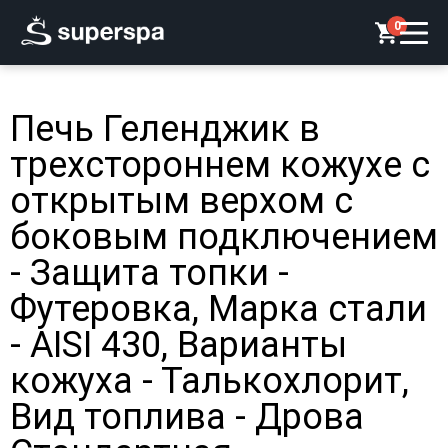
0
Печь Геленджик в
трехстороннем кожухе с
открытым верхом с
боковым подключением
- Защита топки -
Футеровка, Марка стали
- AISI 430, Варианты
кожуха - Талькохлорит,
Вид топлива - Дрова