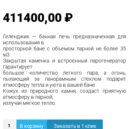
411400,00 ₽
Геленджик — банная печь предназначенная для
использования в
просторной бане с объемом парной не более 35
м3.
Закрытая каменка и встроенный парогенератор
гарантирует
большое количество легкого пара, а огонь,
пылающий за панорамным стеклом подарит
атмосферу тепла и уюта в вашей бане.
Кожух из природного камня, создаст приятную
атмосферу в парной,
излучая мягкое тепло.
Количество
В корзину
Заказать в 1 клик
Печь