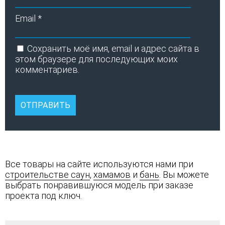
Email
*
Сохранить моё имя, email и адрес сайта в
этом браузере для последующих моих
комментариев.
Все товары на сайте используются нами при
строительстве саун
,
хамамов
и
бань
. Вы можете
выбрать понравившуюся модель при заказе
проекта под ключ.