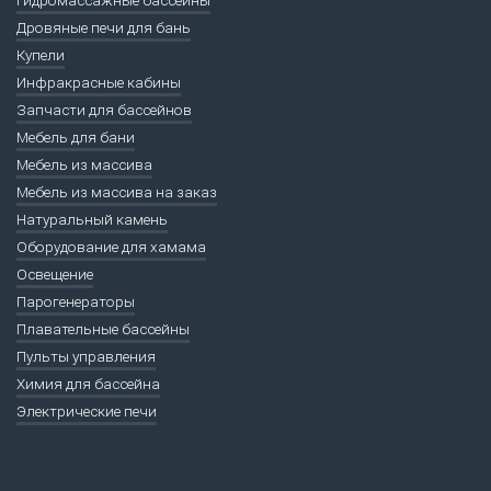
Дровяные печи для бань
Купели
Инфракрасные кабины
Запчасти для бассейнов
Мебель для бани
Мебель из массива
Мебель из массива на заказ
Натуральный камень
Оборудование для хамама
Освещение
Парогенераторы
Плавательные бассейны
Пульты управления
Химия для бассейна
Электрические печи