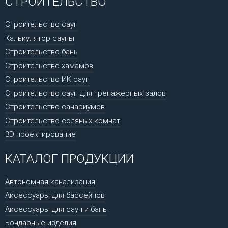
СТРОИТЕЛЬСТВО
Строительство саун
Калькулятор сауны
Строительство бань
Строительство хамамов
Строительство ИК саун
Строительство саун для тренажерных залов
Строительство санариумов
Строительство соляных комнат
3D проектирование
КАТАЛОГ ПРОДУКЦИИ
Автономная канализация
Аксессуары для бассейнов
Аксессуары для саун и бань
Бондарные изделия