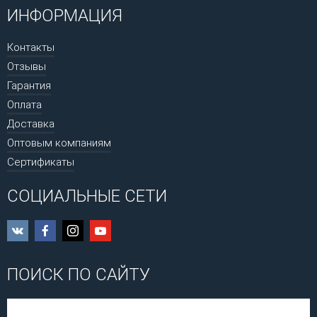
ИНФОРМАЦИЯ
Контакты
Отзывы
Гарантия
Оплата
Доставка
Оптовым компаниям
Сертификаты
СОЦИАЛЬНЫЕ СЕТИ
ПОИСК ПО САЙТУ