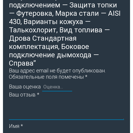
подключением — Защита топки
— Футеровка, Марка стали — AISI
430, Варианты кожуха —
Талькохлорит, Вид топлива —
Дрова Стандартная
комплектация, Боковое
подключение дымохода —
Справа”
Ваш адрес email не будет опубликован.
Обязательные поля помечены
*
Ваша оценка
Ваш отзыв
*
Имя
*