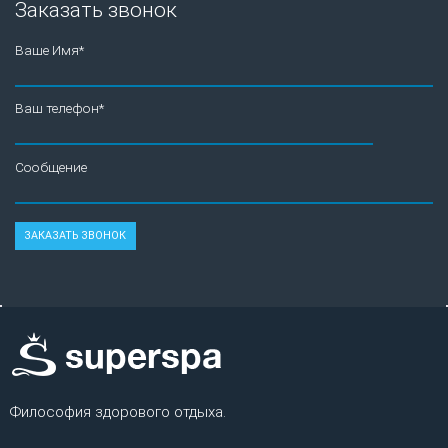
Заказать звонок
Ваше Имя*
Ваш телефон*
Сообщение
Философия здорового отдыха.