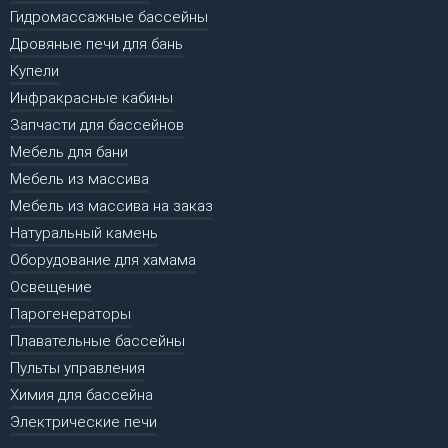
Гидромассажные бассейны
Дровяные печи для бань
Купели
Инфракрасные кабины
Запчасти для бассейнов
Мебель для бани
Мебель из массива
Мебель из массива на заказ
Натуральный камень
Оборудование для хамама
Освещение
Парогенераторы
Плавательные бассейны
Пульты управления
Химия для бассейна
Электрические печи