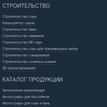
СТРОИТЕЛЬСТВО
Строительство саун
Калькулятор сауны
Строительство бань
Строительство хамамов
Строительство ИК саун
Строительство саун для тренажерных залов
Строительство санариумов
Строительство соляных комнат
3D проектирование
КАТАЛОГ ПРОДУКЦИИ
Автономная канализация
Аксессуары для бассейнов
Аксессуары для саун и бань