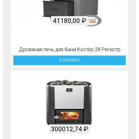
41180,00
₽
Дровяная печь для бани Костёр 28 Регистр
В КОРЗИНУ
300012,74
₽