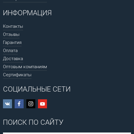
ИНФОРМАЦИЯ
Контакты
Отзывы
Гарантия
Оплата
Доставка
Оптовым компаниям
Сертификаты
СОЦИАЛЬНЫЕ СЕТИ
ПОИСК ПО САЙТУ