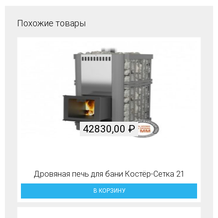
Похожие товары
42830,00
₽
Дровяная печь для бани Костёр-Сетка 21
В КОРЗИНУ