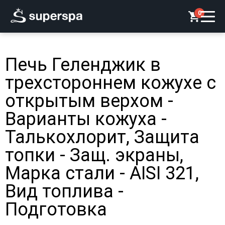
0
Печь Геленджик в
трехстороннем кожухе с
открытым верхом -
Варианты кожуха -
Талькохлорит, Защита
топки - Защ. экраны,
Марка стали - AISI 321,
Вид топлива -
Подготовка