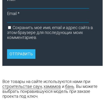
Email
*
Сохранить моё имя, email и адрес сайта в
этом браузере для последующих моих
комментариев.
Все товары на сайте используются нами при
строительстве саун
,
хамамов
и
бань
. Вы можете
выбрать понравившуюся модель при заказе
проекта под ключ.