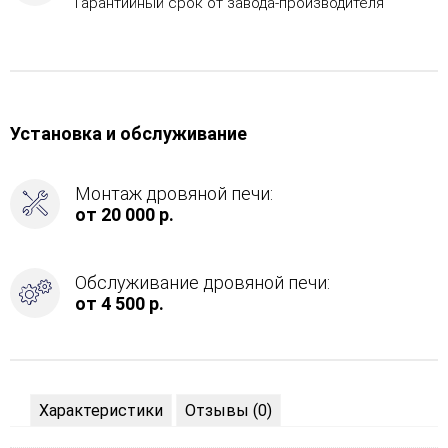
Гарантийный срок от завода-производителя
Установка и обслуживание
Монтаж дровяной печи:
от 20 000 р.
Обслуживание дровяной печи:
от 4 500 р.
Характеристики
Отзывы (0)