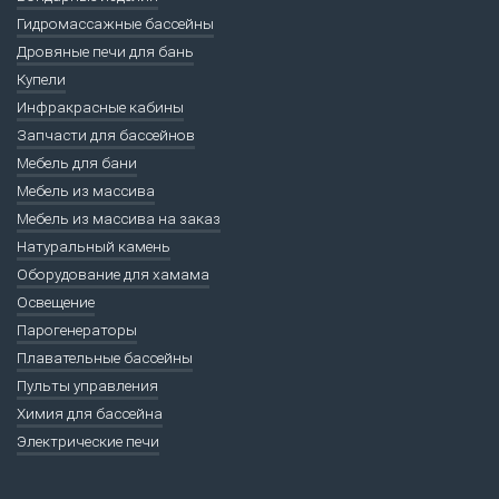
Гидромассажные бассейны
Дровяные печи для бань
Купели
Инфракрасные кабины
Запчасти для бассейнов
Мебель для бани
Мебель из массива
Мебель из массива на заказ
Натуральный камень
Оборудование для хамама
Освещение
Парогенераторы
Плавательные бассейны
Пульты управления
Химия для бассейна
Электрические печи