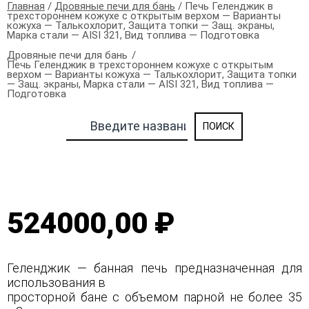
Главная
/
Дровяные печи для бань
/ Печь Геленджик в
трехстороннем кожухе с открытым верхом — Варианты
кожуха — Талькохлорит, Защита топки — Защ. экраны,
Марка стали — AISI 321, Вид топлива — Подготовка
Дровяные печи для бань
Печь Геленджик в трехстороннем кожухе с открытым
верхом — Варианты кожуха — Талькохлорит, Защита топки
— Защ. экраны, Марка стали — AISI 321, Вид топлива —
Подготовка
524000,00 ₽
Геленджик — банная печь предназначенная для
использования в
просторной бане с объемом парной не более 35