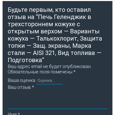
Будьте первым, кто оставил
отзыв на “Печь Геленджик в
трехстороннем кожухе с
открытым верхом — Варианты
кожуха — Талькохлорит, Защита
топки — Защ. экраны, Марка
стали — AISI 321, Вид топлива —
Подготовка”
Ваш адрес email не будет опубликован.
Обязательные поля помечены
*
Ваша оценка
Ваш отзыв
*
Имя
*