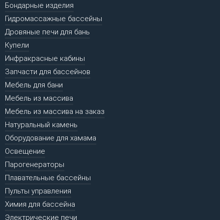
Бондарные изделия
Гидромассажные бассейны
Дровяные печи для бань
Купели
Инфракрасные кабины
Запчасти для бассейнов
Мебель для бани
Мебель из массива
Мебель из массива на заказ
Натуральный камень
Оборудование для хамама
Освещение
Парогенераторы
Плавательные бассейны
Пульты управления
Химия для бассейна
Электрические печи