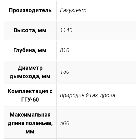
Производитель
Easysteam
Высота, мм
1140
Глубина, мм
810
Диаметр
150
дымохода, мм
Комплектация с
природный газ, дрова
ГГУ-60
Максимальная
длина поленьев,
500
мм