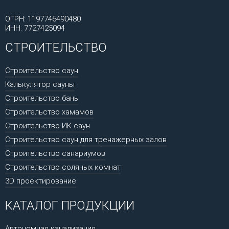
ОГРН: 1197746490480
ИНН: 7727425094
СТРОИТЕЛЬСТВО
Строительство саун
Калькулятор сауны
Строительство бань
Строительство хамамов
Строительство ИК саун
Строительство саун для тренажерных залов
Строительство санариумов
Строительство соляных комнат
3D проектирование
КАТАЛОГ ПРОДУКЦИИ
Автономная канализация