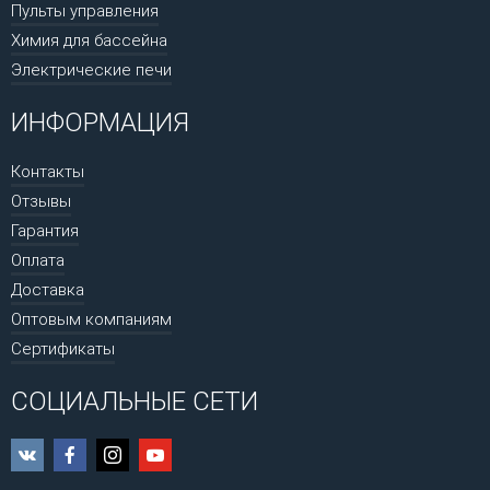
Пульты управления
Химия для бассейна
Электрические печи
ИНФОРМАЦИЯ
Контакты
Отзывы
Гарантия
Оплата
Доставка
Оптовым компаниям
Сертификаты
СОЦИАЛЬНЫЕ СЕТИ