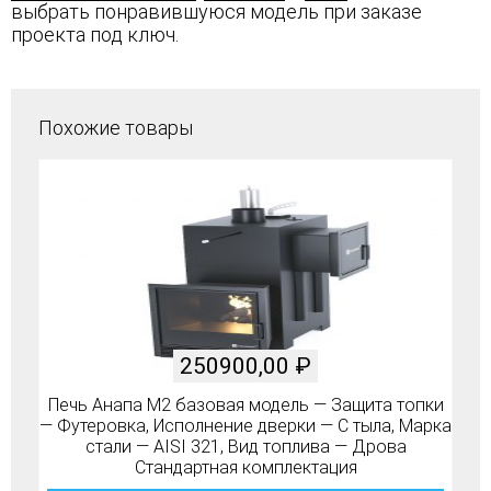
выбрать понравившуюся модель при заказе
проекта под ключ.
Похожие товары
250900,00
₽
Печь Анапа М2 базовая модель — Защита топки
— Футеровка, Исполнение дверки — С тыла, Марка
стали — AISI 321, Вид топлива — Дрова
Стандартная комплектация