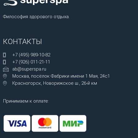
Философия здорового отдыха.
КОНТАКТЫ
+7 (495) 989-10-82
+7 (926) 011-21-11
ab@superspa.ru
Москва, посёлок Фабрики имени 1 Мая, 24с1
Красногорск, Новорижское ш., 26-й км
Принимаем к оплате: