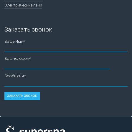
Электрические печи
Заказать звонок
Ваше Имя*
Ваш телефон*
Сообщение