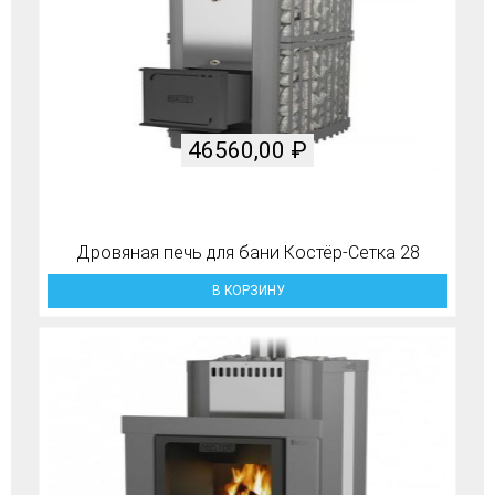
46560,00
₽
Дровяная печь для бани Костёр-Сетка 28
В КОРЗИНУ