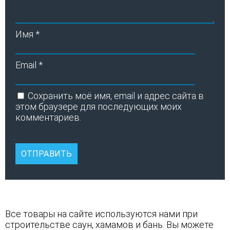
Имя
*
Email
*
Сохранить моё имя, email и адрес сайта в
этом браузере для последующих моих
комментариев.
Все товары на сайте используются нами при
строительстве саун
,
хамамов
и
бань
. Вы можете