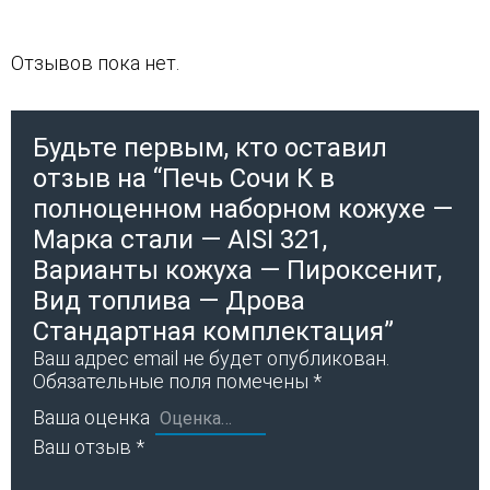
Отзывов пока нет.
Будьте первым, кто оставил
отзыв на “Печь Сочи К в
полноценном наборном кожухе —
Марка стали — AISI 321,
Варианты кожуха — Пироксенит,
Вид топлива — Дрова
Стандартная комплектация”
Ваш адрес email не будет опубликован.
Обязательные поля помечены
*
Ваша оценка
Ваш отзыв
*