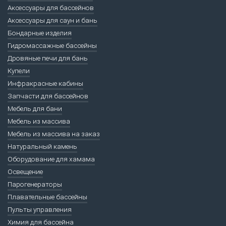
Аксессуары для бассейнов
Аксессуары для саун и бань
Бондарные изделия
Гидромассажные бассейны
Дровяные печи для бань
Купели
Инфракрасные кабины
Запчасти для бассейнов
Мебель для бани
Мебель из массива
Мебель из массива на заказ
Натуральный камень
Оборудование для хамама
Освещение
Парогенераторы
Плавательные бассейны
Пульты управления
Химия для бассейна