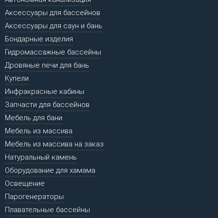
Аксессуары для бассейнов
Аксессуары для саун и бань
Бондарные изделия
Гидромассажные бассейны
Дровяные печи для бань
Купели
Инфракрасные кабины
Запчасти для бассейнов
Мебель для бани
Мебель из массива
Мебель из массива на заказ
Натуральный камень
Оборудование для хамама
Освещение
Парогенераторы
Плавательные бассейны