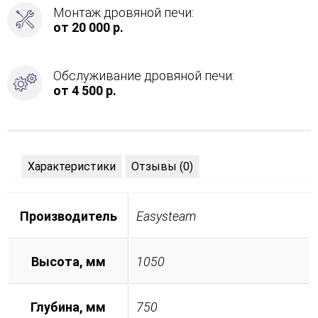
Монтаж дровяной печи:
от 20 000 р.
Обслуживание дровяной печи:
от 4 500 р.
Характеристики
Отзывы (0)
Производитель
Easysteam
Высота, мм
1050
Глубина, мм
750