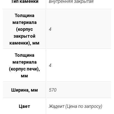
Тип каменки
внутренняя закрытая
Толщина
материала
(корпус
4
закрытой
каменки), мм
Толщина
материала
4
(корпус печи),
мм
Ширина, мм
570
Цвет
Жадеит (Цена по запросу)