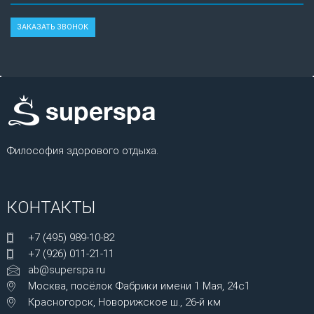
Философия здорового отдыха.
КОНТАКТЫ
+7 (495) 989-10-82
+7 (926) 011-21-11
ab@superspa.ru
Москва, посёлок Фабрики имени 1 Мая, 24с1
Красногорск, Новорижское ш., 26-й км