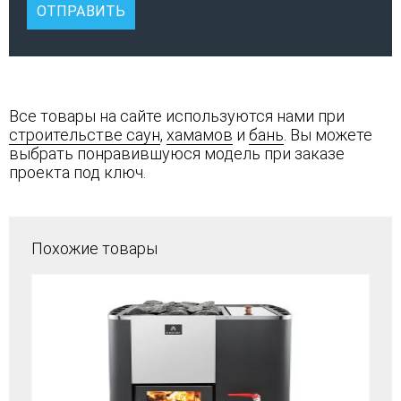
Все товары на сайте используются нами при
строительстве саун
,
хамамов
и
бань
. Вы можете
выбрать понравившуюся модель при заказе
проекта под ключ.
Похожие товары