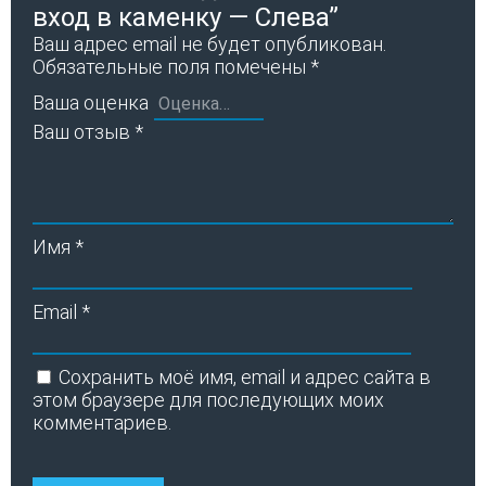
вход в каменку — Слева”
Ваш адрес email не будет опубликован.
Обязательные поля помечены
*
Ваша оценка
Ваш отзыв
*
Имя
*
Email
*
Сохранить моё имя, email и адрес сайта в
этом браузере для последующих моих
комментариев.