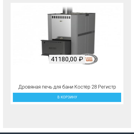
41180,00
₽
Дровяная печь для бани Костёр 28 Регистр
В КОРЗИНУ