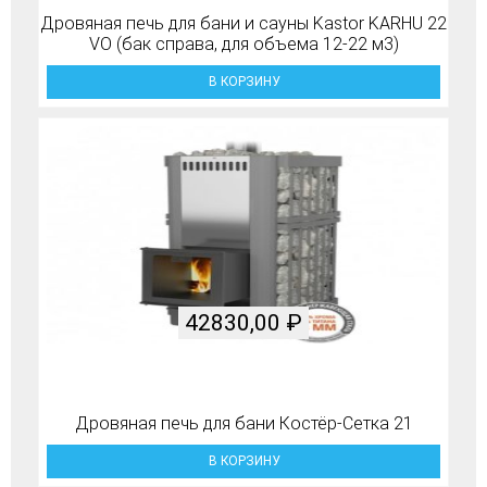
Дровяная печь для бани и сауны Kastor KARHU 22
VO (бак справа, для объема 12-22 м3)
В КОРЗИНУ
42830,00
₽
Дровяная печь для бани Костёр-Сетка 21
В КОРЗИНУ