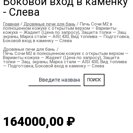
Боковой вход в каменку
- Слева
Главная
/
Дровяные печи для бань
/ Печь Сочи М2 в
полноценном кожухе с открытым верхом — Варианты
кожуха — Жадеит (Цена по запросу), Защита топки — Защ.
экраны, Марка стали — AISI 430, Вид топлива — Подготовка,
Боковой вход в каменку — Слева
Дровяные печи для бань
Печь Сочи М2 в полноценном кожухе с открытым верхом —
Варианты кожуха — Жадеит (Цена по запросу), Защита
топки — Защ. экраны, Марка стали — AISI 430, Вид топлива
— Подготовка, Боковой вход в каменку — Слева
164000,00 ₽