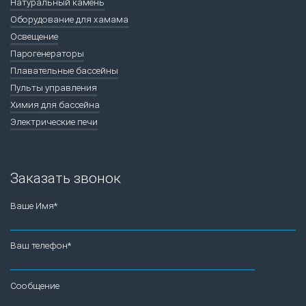
Натуральный камень
Оборудование для хамама
Освещение
Парогенераторы
Плавательные бассейны
Пульты управления
Химия для бассейна
Электрические печи
Заказать звонок
Ваше Имя*
Ваш телефон*
Сообщение