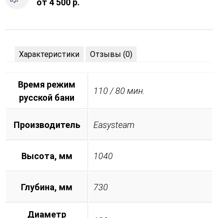
от 4 500 р.
Характеристики
Отзывы (0)
Время режим
110 / 80 мин.
русской бани
Производитель
Easysteam
Высота, мм
1040
Глубина, мм
730
Диаметр