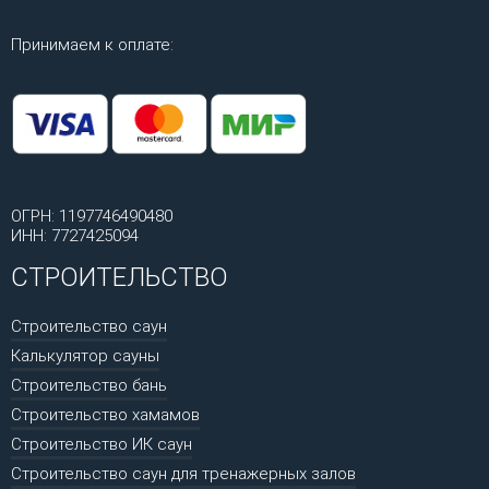
Принимаем к оплате:
ОГРН: 1197746490480
ИНН: 7727425094
СТРОИТЕЛЬСТВО
Строительство саун
Калькулятор сауны
Строительство бань
Строительство хамамов
Строительство ИК саун
Строительство саун для тренажерных залов