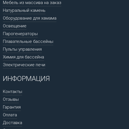
Мебель из массива на заказ
Натуральный камень
Оборудование для хамама
Освещение
Парогенераторы
Плавательные бассейны
Пульты управления
Химия для бассейна
Электрические печи
ИНФОРМАЦИЯ
Контакты
Отзывы
Гарантия
Оплата
Доставка