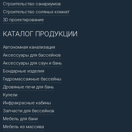
Строительство санариумов
Строительство соляных комнат
3D проектирование
КАТАЛОГ ПРОДУКЦИИ
Автономная канализация
Аксессуары для бассейнов
Аксессуары для саун и бань
Бондарные изделия
Гидромассажные бассейны
Дровяные печи для бань
Купели
Инфракрасные кабины
Запчасти для бассейнов
Мебель для бани
Мебель из массива