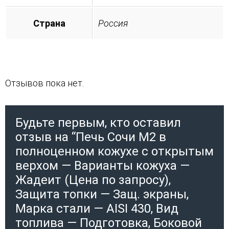
Страна
Россия
Отзывов пока нет.
Будьте первым, кто оставил
отзыв на “Печь Сочи М2 в
полноценном кожухе с открытым
верхом — Варианты кожуха —
Жадеит (Цена по запросу),
Защита топки — Защ. экраны,
Марка стали — AISI 430, Вид
топлива — Подготовка, Боковой