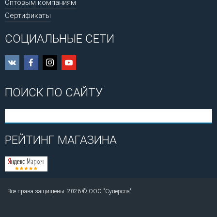
Оптовым компаниям
Сертификаты
СОЦИАЛЬНЫЕ СЕТИ
ПОИСК ПО САЙТУ
РЕЙТИНГ МАГАЗИНА
Все права защищены. 2026 © ООО "Суперспа"