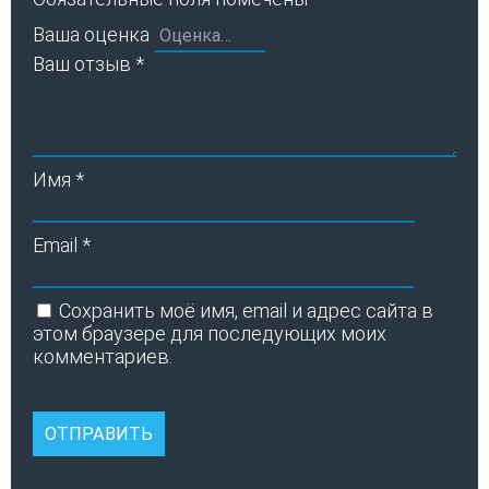
Ваша оценка
Ваш отзыв
*
Имя
*
Email
*
Сохранить моё имя, email и адрес сайта в
этом браузере для последующих моих
комментариев.