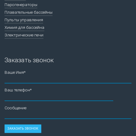
Парогенераторы
Плавательные бассейны
Пульты управления
Химия для бассейна
Электрические печи
Заказать звонок
Ваше Имя*
Ваш телефон*
Сообщение