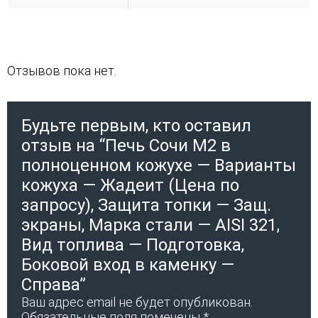
Отзывов пока нет.
Будьте первым, кто оставил
отзыв на “Печь Сочи М2 в
полноценном кожухе — Варианты
кожуха — Жадеит (Цена по
запросу), Защита топки — Защ.
экраны, Марка стали — AISI 321,
Вид топлива — Подготовка,
Боковой вход в каменку —
Справа”
Ваш адрес email не будет опубликован.
Обязательные поля помечены
*