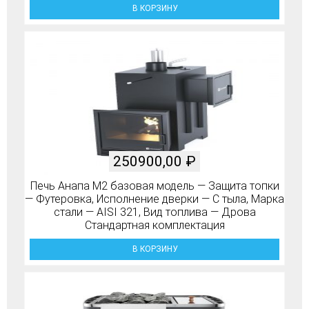
В КОРЗИНУ
250900,00
₽
Печь Анапа М2 базовая модель — Защита топки
— Футеровка, Исполнение дверки — С тыла, Марка
стали — AISI 321, Вид топлива — Дрова
Стандартная комплектация
В КОРЗИНУ