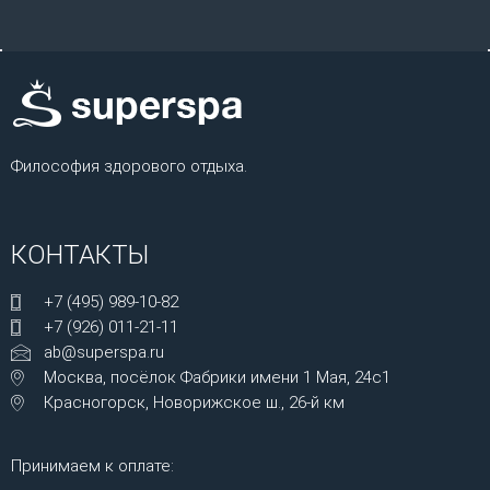
Философия здорового отдыха.
КОНТАКТЫ
+7 (495) 989-10-82
+7 (926) 011-21-11
ab@superspa.ru
Москва, посёлок Фабрики имени 1 Мая, 24с1
Красногорск, Новорижское ш., 26-й км
Принимаем к оплате: