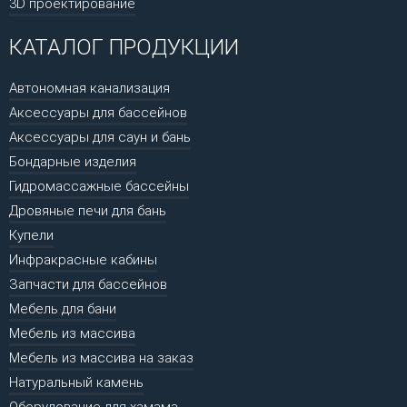
3D проектирование
КАТАЛОГ ПРОДУКЦИИ
Автономная канализация
Аксессуары для бассейнов
Аксессуары для саун и бань
Бондарные изделия
Гидромассажные бассейны
Дровяные печи для бань
Купели
Инфракрасные кабины
Запчасти для бассейнов
Мебель для бани
Мебель из массива
Мебель из массива на заказ
Натуральный камень
Оборудование для хамама