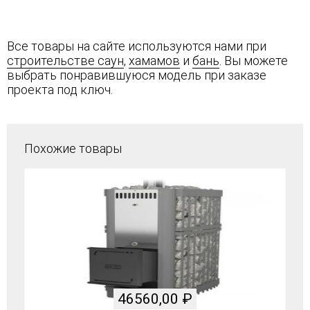
Все товары на сайте используются нами при
строительстве саун
,
хамамов
и
бань
. Вы можете
выбрать понравившуюся модель при заказе
проекта под ключ.
Похожие товары
46560,00
₽