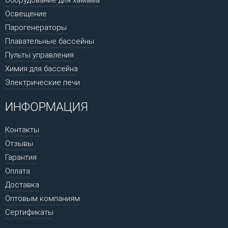
Освещение
Парогенераторы
Плавательные бассейны
Пульты управления
Химия для бассейна
Электрические печи
ИНФОРМАЦИЯ
Контакты
Отзывы
Гарантия
Оплата
Доставка
Оптовым компаниям
Сертификаты