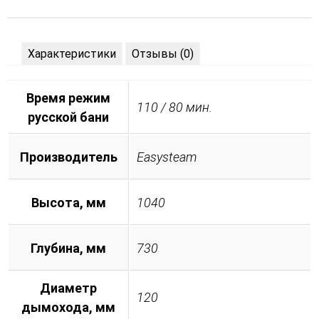
Характеристики
Отзывы (0)
Время режим
110 / 80 мин.
русской бани
Производитель
Easysteam
Высота, мм
1040
Глубина, мм
730
Диаметр
120
дымохода, мм