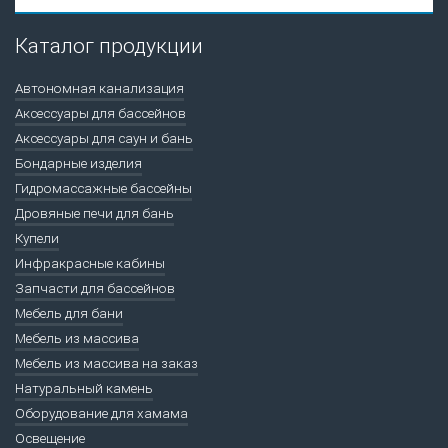
Каталог продукции
Автономная канализация
Аксессуары для бассейнов
Аксессуары для саун и бань
Бондарные изделия
Гидромассажные бассейны
Дровяные печи для бань
Купели
Инфракрасные кабины
Запчасти для бассейнов
Мебель для бани
Мебель из массива
Мебель из массива на заказ
Натуральный камень
Оборудование для хамама
Освещение