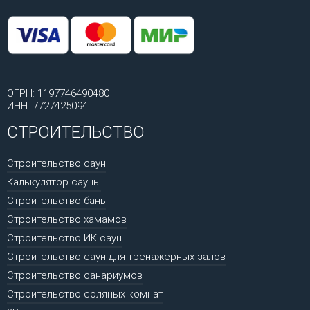
ОГРН: 1197746490480
ИНН: 7727425094
СТРОИТЕЛЬСТВО
Строительство саун
Калькулятор сауны
Строительство бань
Строительство хамамов
Строительство ИК саун
Строительство саун для тренажерных залов
Строительство санариумов
Строительство соляных комнат