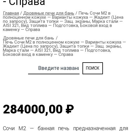
- Справа
Главная
/
Дровяные печи для бань
/ Печь Сочи М2 в
полноценном кожухе — Варианты кожуха — Жадеит (Цена
по запросу), Защита топки — Защ. экраны, Марка стали —
AISI 321, Вид топлива — Подготовка, Боковой вход в
каменку — Справа
Дровяные печи для бань
Печь Сочи М2 в полноценном кожухе — Варианты кожуха —
Жадеит (Цена по запросу), Защита топки — Защ. экраны,
Марка стали — AISI 321, Вид топлива — Подготовка,
Боковой вход в каменку — Справа
284000,00 ₽
Сочи М2 — банная печь предназначенная для