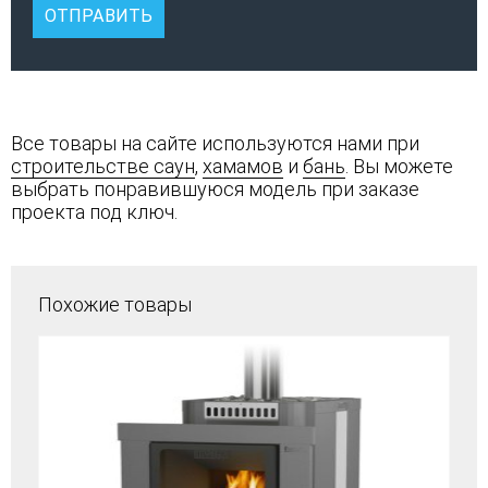
Все товары на сайте используются нами при
строительстве саун
,
хамамов
и
бань
. Вы можете
выбрать понравившуюся модель при заказе
проекта под ключ.
Похожие товары