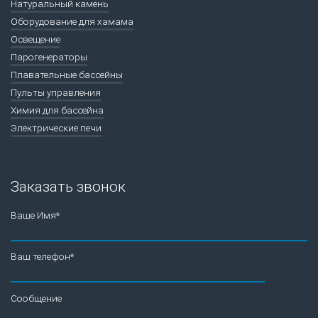
Натуральный камень
Оборудование для хамама
Освещение
Парогенераторы
Плавательные бассейны
Пульты управления
Химия для бассейна
Электрические печи
Заказать звонок
Ваше Имя*
Ваш телефон*
Сообщение