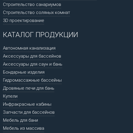
Строительство санариумов
Строительство соляных комнат
3D проектирование
КАТАЛОГ ПРОДУКЦИИ
Автономная канализация
Аксессуары для бассейнов
Аксессуары для саун и бань
Бондарные изделия
Гидромассажные бассейны
Дровяные печи для бань
Купели
Инфракрасные кабины
Запчасти для бассейнов
Мебель для бани
Мебель из массива