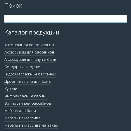
Поиск
Каталог продукции
Автономная канализация
Аксессуары для бассейнов
Аксессуары для саун и бань
Бондарные изделия
Гидромассажные бассейны
Дровяные печи для бань
Купели
Инфракрасные кабины
Запчасти для бассейнов
Мебель для бани
Мебель из массива
Мебель из массива на заказ