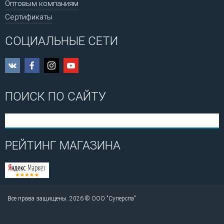
Оптовым компаниям
Сертификаты
СОЦИАЛЬНЫЕ СЕТИ
ПОИСК ПО САЙТУ
РЕЙТИНГ МАГАЗИНА
Все права защищены. 2026 © ООО "Суперспа"