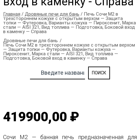
вход в каменку - Справа
Главная
/
Дровяные печи для бань
/ Печь Сочи М2 в
трехстороннем кожухе с открытым верхом — Защита
топки — Футеровка, Варианты кожуха — Пироксенит, Марка
стали — AISI 321, Вид топлива — Подготовка, Боковой вход
в каменку — Справа
Дровяные печи для бань
Печь Сочи М2 в трехстороннем кожухе с открытым верхом
— Защита топки — Футеровка, Варианты кожуха —
Пироксенит, Марка стали — AISI 321, Вид топлива —
Подготовка, Боковой вход в каменку — Справа
419900,00 ₽
Сочи М2 — банная печь предназначенная для