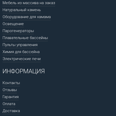
Мебель из массива на заказ
Натуральный камень
Оборудование для хамама
Освещение
Парогенераторы
Плавательные бассейны
Пульты управления
Химия для бассейна
Электрические печи
ИНФОРМАЦИЯ
Контакты
Отзывы
Гарантия
Оплата
Доставка