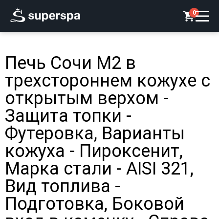
0
Печь Сочи М2 в
трехстороннем кожухе с
открытым верхом -
Защита топки -
Футеровка, Варианты
кожуха - Пироксенит,
Марка стали - AISI 321,
Вид топлива -
Подготовка, Боковой