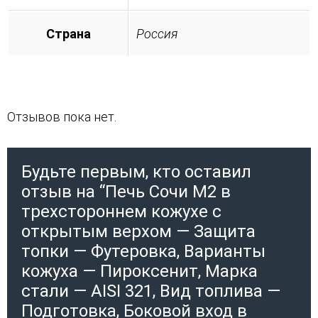
Страна
Россия
Отзывов пока нет.
Будьте первым, кто оставил
отзыв на “Печь Сочи М2 в
трехстороннем кожухе с
открытым верхом — Защита
топки — Футеровка, Варианты
кожуха — Пироксенит, Марка
стали — AISI 321, Вид топлива —
Подготовка, Боковой вход в