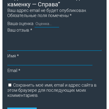
каменку — Справа”
Ваш адрес email не будет опубликован.
Обязательные поля помечены
*
Ваша оценка
Ваш отзыв
*
Имя
*
Email
*
Сохранить моё имя, email и адрес сайта в
этом браузере для последующих моих
комментариев.