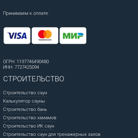
Принимаем к оплате:
ОГРН: 1197746490480
ИНН: 7727425094
СТРОИТЕЛЬСТВО
Строительство саун
Калькулятор сауны
Строительство бань
Строительство хамамов
Строительство ИК саун
Строительство саун для тренажерных залов