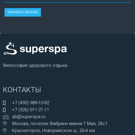
Философия здорового отдыха.
КОНТАКТЫ
+7 (495) 989-10-82
+7 (926) 011-21-11
ab@superspa.ru
Москва, посёлок Фабрики имени 1 Мая, 24с1
Красногорск, Новорижское ш., 26-й км